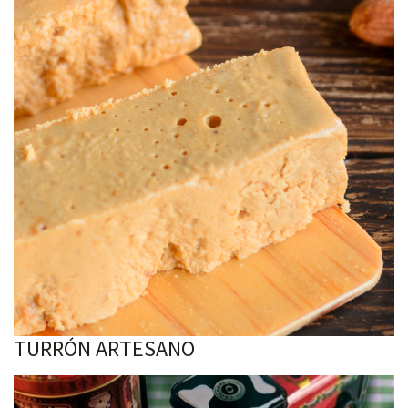
TURRÓN ARTESANO