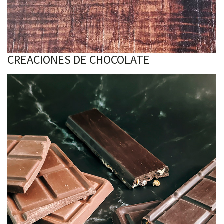
CREACIONES DE CHOCOLATE