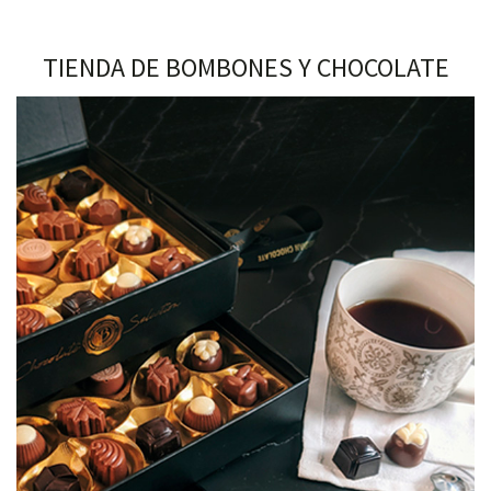
TIENDA DE BOMBONES Y CHOCOLATE