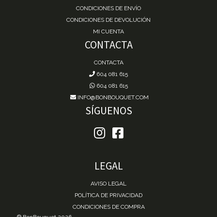
CONDICIONES DE ENVÍO
CONDICIONES DE DEVOLUCIÓN
MI CUENTA
CONTACTA
CONTACTA
604 081 615
604 081 615
INFO@BONBOUQUET.COM
SÍGUENOS
LEGAL
AVISO LEGAL
POLÍTICA DE PRIVACIDAD
CONDICIONES DE COMPRA
® BonBouquet 2026