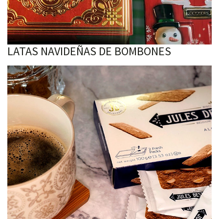
LATAS NAVIDEÑAS DE BOMBONES