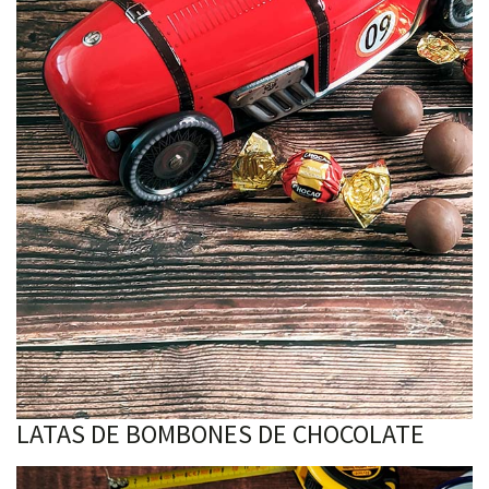
LATAS DE BOMBONES DE CHOCOLATE