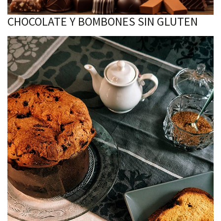
CHOCOLATE Y BOMBONES SIN GLUTEN