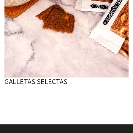
GALLETAS SELECTAS