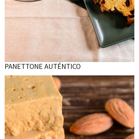
PANETTONE AUTÉNTICO