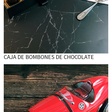
CAJA DE BOMBONES DE CHOCOLATE