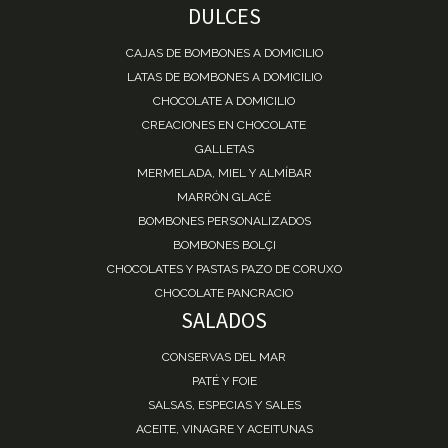
DULCES
CAJAS DE BOMBONES A DOMICILIO
LATAS DE BOMBONES A DOMICILIO
CHOCOLATE A DOMICILIO
CREACIONES EN CHOCOLATE
GALLETAS
MERMELADA, MIEL Y ALMÍBAR
MARRÓN GLACÉ
BOMBONES PERSONALIZADOS
BOMBONES BOLÇI
CHOCOLATES Y PASTAS PAZO DE CORUXO
CHOCOLATE PANCRACIO
SALADOS
CONSERVAS DEL MAR
PATÉ Y FOIE
SALSAS, ESPECIAS Y SALES
ACEITE, VINAGRE Y ACEITUNAS