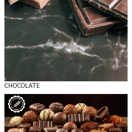
CHOCOLATE