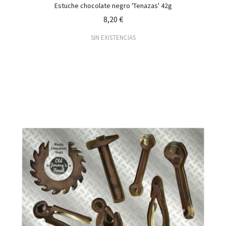
Estuche chocolate negro 'Tenazas' 42g
8,20 €
SIN EXISTENCIAS