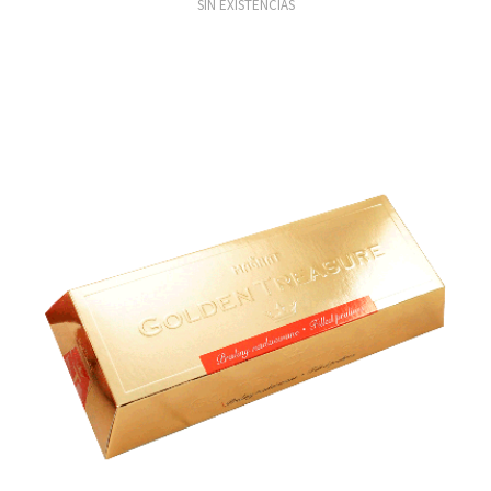
SIN EXISTENCIAS