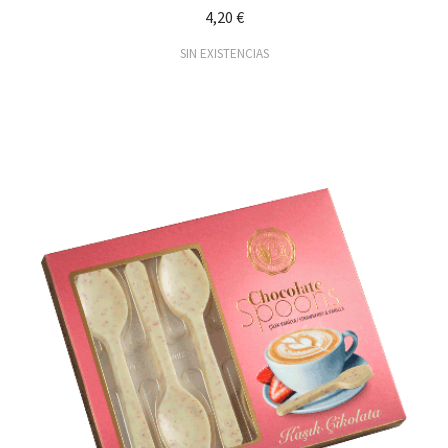
4,20 €
SIN EXISTENCIAS