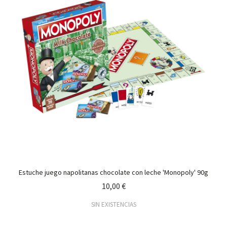
Estuche juego napolitanas chocolate con leche 'Monopoly' 90g
10,00 €
SIN EXISTENCIAS