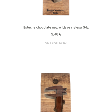
Estuche chocolate negro 'Llave inglesa' 54g
9,40 €
SIN EXISTENCIAS