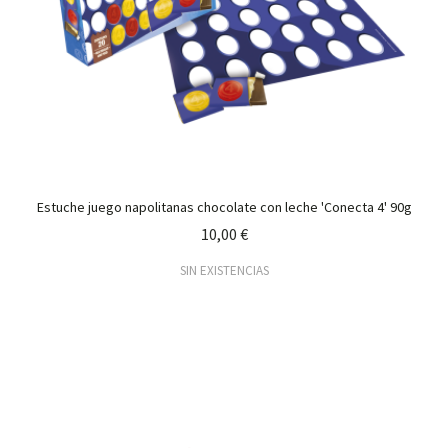
Estuche juego napolitanas chocolate con leche 'Conecta 4' 90g
10,00 €
SIN EXISTENCIAS