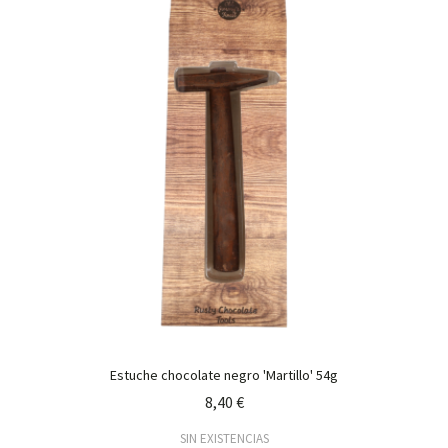
Estuche chocolate negro 'Martillo' 54g
8,40 €
SIN EXISTENCIAS