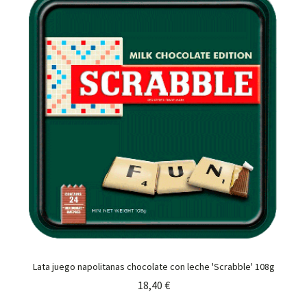
Lata juego napolitanas chocolate con leche 'Scrabble' 108g
18,40 €