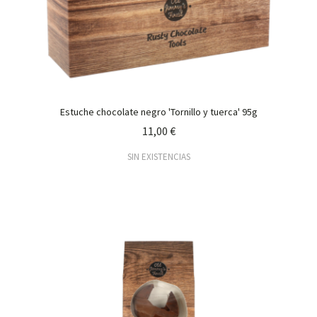
Estuche chocolate negro 'Tornillo y tuerca' 95g
11,00 €
SIN EXISTENCIAS