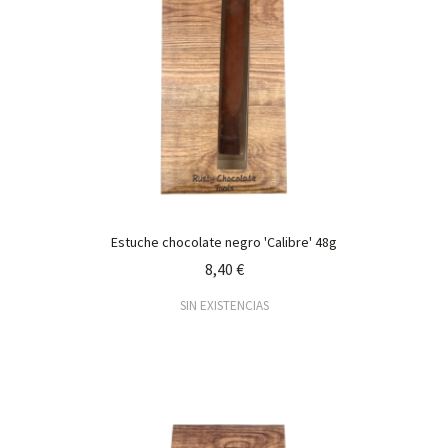
Estuche chocolate negro 'Calibre' 48g
8,40 €
SIN EXISTENCIAS