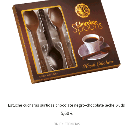
Estuche cucharas surtidas chocolate negro-chocolate leche 6 uds
5,60 €
SIN EXISTENCIAS