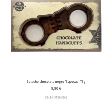
Estuche chocolate negro 'Esposas' 75g
9,90 €
SIN EXISTENCIAS