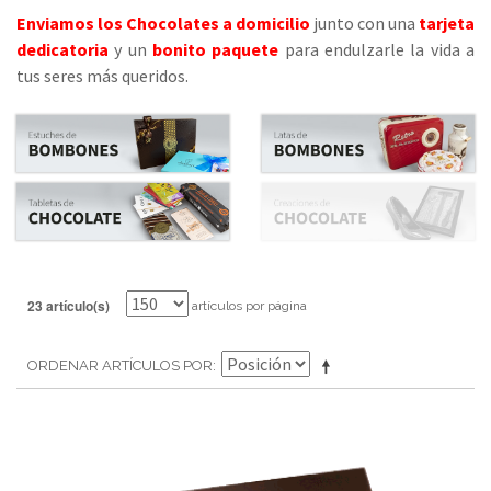
Enviamos los Chocolates a domicilio
junto con una
tarjeta
dedicatoria
y un
bonito paquete
para endulzarle la vida a
tus seres más queridos.
23 artículo(s)
artículos por página
ORDENAR ARTÍCULOS POR