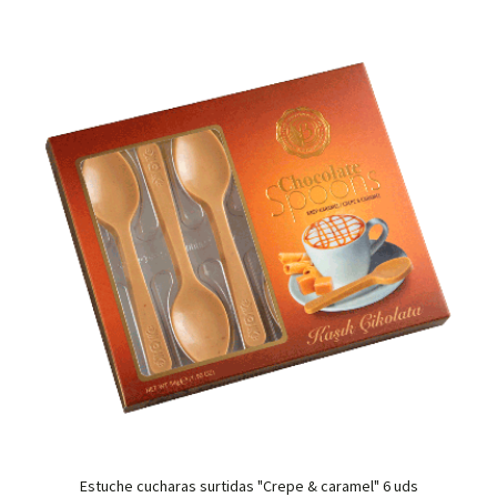
Estuche cucharas surtidas "Crepe & caramel" 6 uds