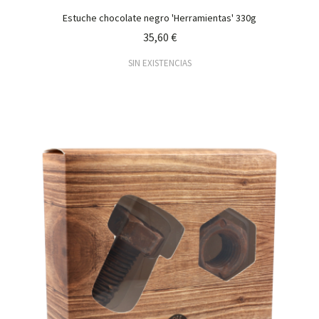
Estuche chocolate negro 'Herramientas' 330g
35,60 €
SIN EXISTENCIAS