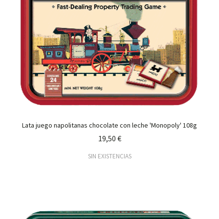
Lata juego napolitanas chocolate con leche 'Monopoly' 108g
19,50 €
SIN EXISTENCIAS