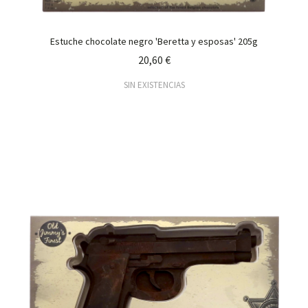
Estuche chocolate negro 'Beretta y esposas' 205g
20,60 €
SIN EXISTENCIAS