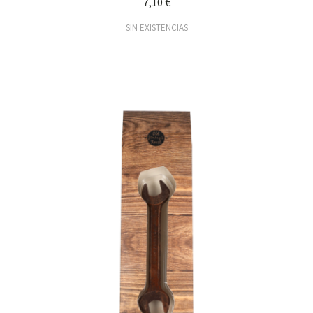
7,10 €
SIN EXISTENCIAS