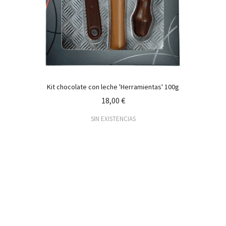
Kit chocolate con leche 'Herramientas' 100g
18,00 €
SIN EXISTENCIAS