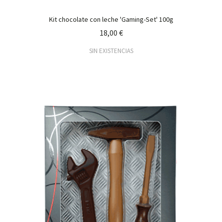
Kit chocolate con leche 'Gaming-Set' 100g
18,00 €
SIN EXISTENCIAS