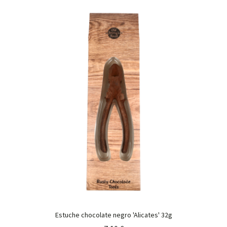
Estuche chocolate negro 'Alicates' 32g