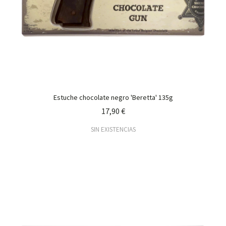
Estuche chocolate negro 'Beretta' 135g
17,90 €
SIN EXISTENCIAS