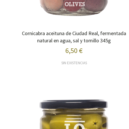
Cornicabra aceituna de Ciudad Real, fermentada
natural en agua, sal y tomillo 345g
6,50 €
SIN EXISTENCIAS