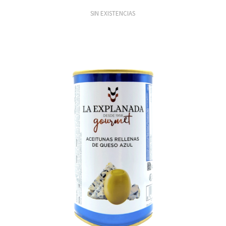
SIN EXISTENCIAS