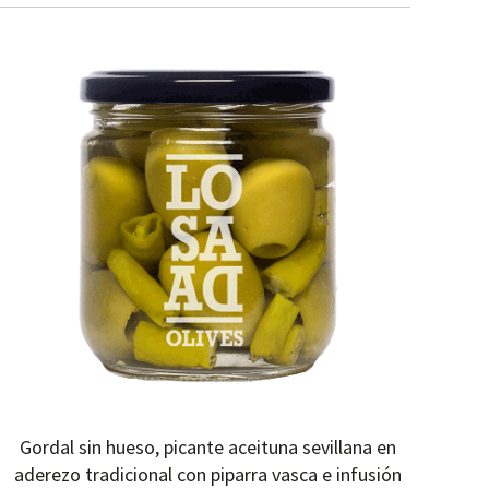
Gordal sin hueso, picante aceituna sevillana en
aderezo tradicional con piparra vasca e infusión