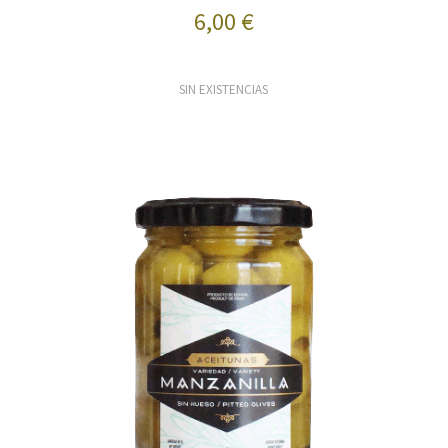
6,00 €
SIN EXISTENCIAS