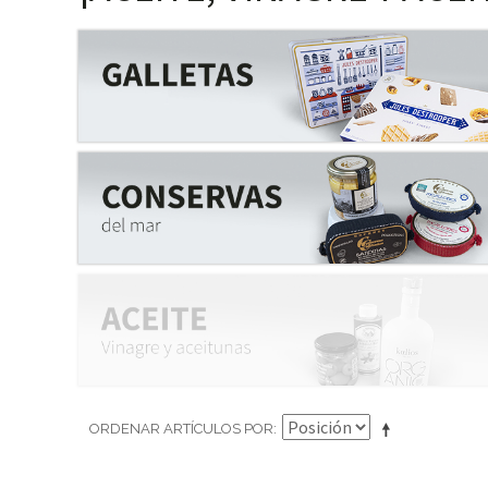
ORDENAR ARTÍCULOS POR