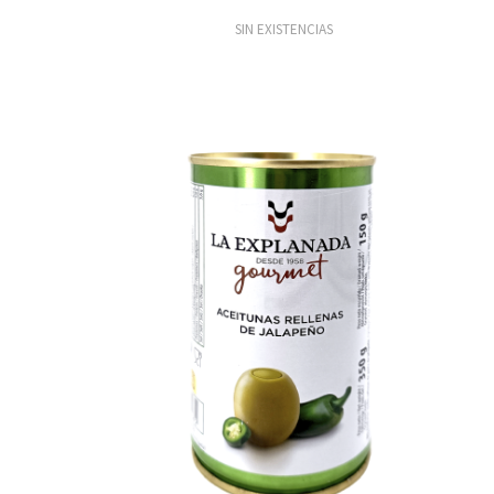
SIN EXISTENCIAS