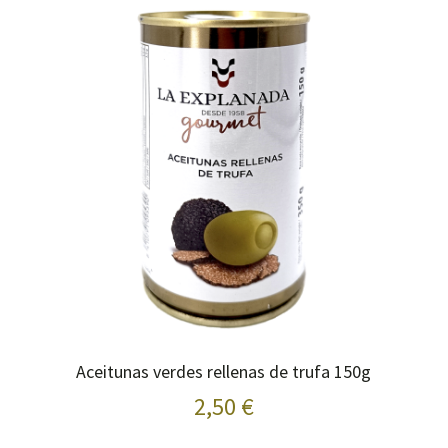
Aceitunas verdes rellenas de trufa 150g
2,50 €