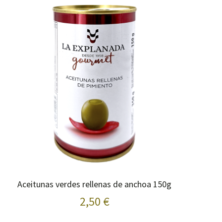
Aceitunas verdes rellenas de anchoa 150g
2,50 €