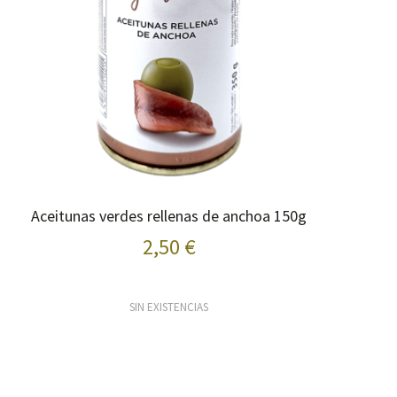
Aceitunas verdes rellenas de anchoa 150g
2,50 €
SIN EXISTENCIAS