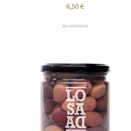
6,50 €
SIN EXISTENCIAS