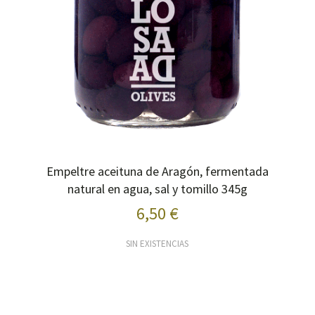
Empeltre aceituna de Aragón, fermentada
natural en agua, sal y tomillo 345g
6,50 €
SIN EXISTENCIAS