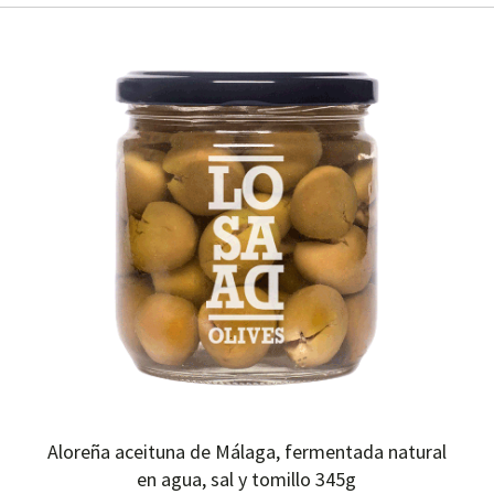
Aloreña aceituna de Málaga, fermentada natural
en agua, sal y tomillo 345g