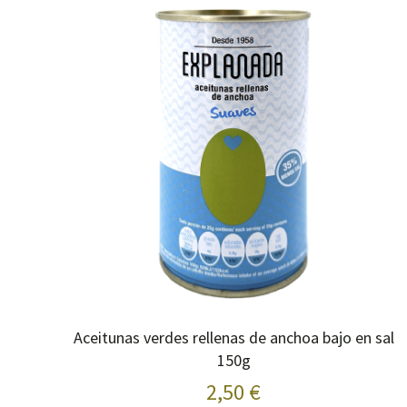
Aceitunas verdes rellenas de anchoa bajo en sal
150g
2,50 €