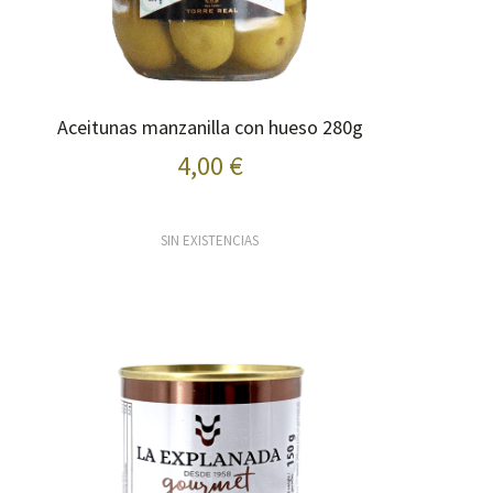
Aceitunas manzanilla con hueso 280g
4,00 €
SIN EXISTENCIAS