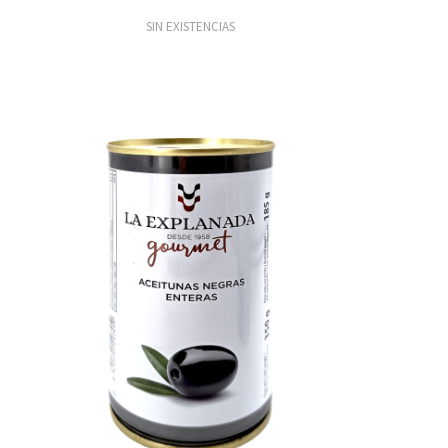
SIN EXISTENCIAS