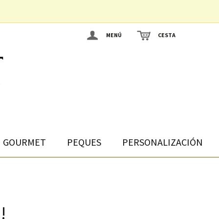
MENÚ
CESTA
GOURMET
PEQUES
PERSONALIZACIÓN
!