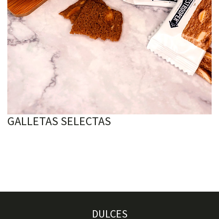
GALLETAS SELECTAS
DULCES