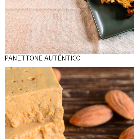
PANETTONE AUTÉNTICO