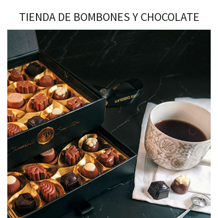
TIENDA DE BOMBONES Y CHOCOLATE