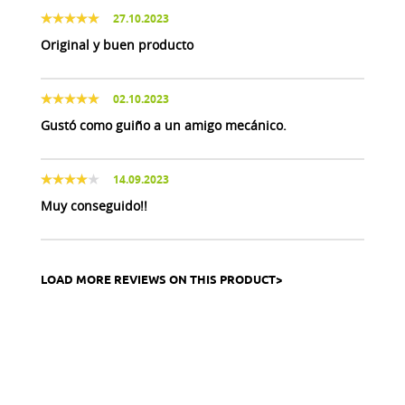
27.10.2023
Original y buen producto
02.10.2023
Gustó como guiño a un amigo mecánico.
14.09.2023
Muy conseguido!!
LOAD MORE REVIEWS ON THIS PRODUCT>