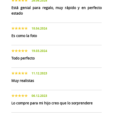
26.06.2024
Está genial para regalo, muy rápido y en perfecto
estado
18.04.2024
Es como la foto
19.03.2024
Todo perfecto
11.12.2023
Muy realistas
06.12.2023
Lo compre para mi hijo creo que lo sorprendere