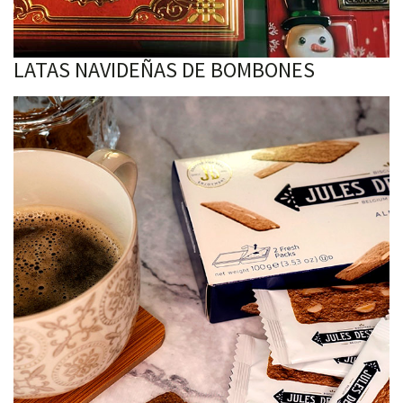
LATAS NAVIDEÑAS DE BOMBONES