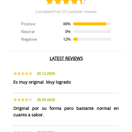
calculated from 25 customer reviews
Positive
88%
Neutral
0%
Negative
12%
LATEST REVIEWS
20.12.2025
Es muy original. Muy logrado
29.09.2025
Original por su forma pero bastante normal en
cuanto a sabor.