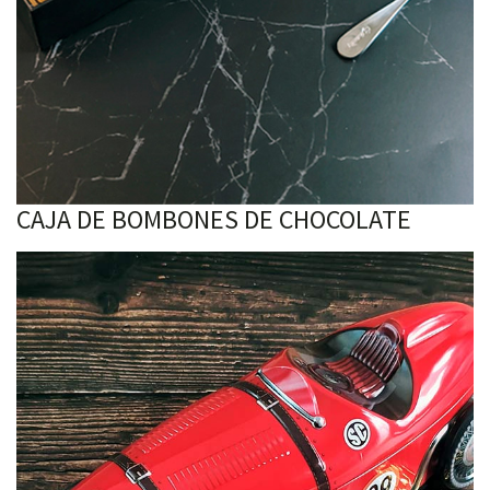
CAJA DE BOMBONES DE CHOCOLATE