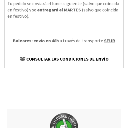
Tu pedido se enviará el lunes siguiente (salvo que coincida
en festivo) y se
entregará el MARTES
(salvo que coincida
en festivo).
Baleares: envío en 48h
a través de transporte
SEUR
CONSULTAR LAS CONDICIONES DE ENVÍO