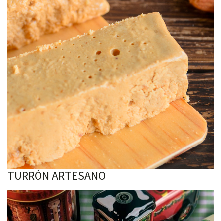
TURRÓN ARTESANO