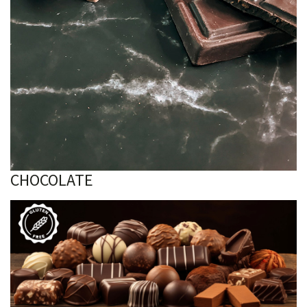
CHOCOLATE