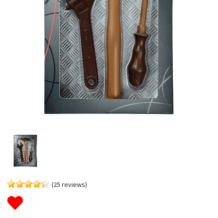
(25 reviews)