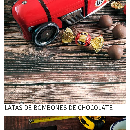
LATAS DE BOMBONES DE CHOCOLATE