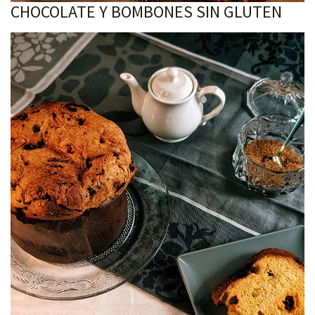
CHOCOLATE Y BOMBONES SIN GLUTEN