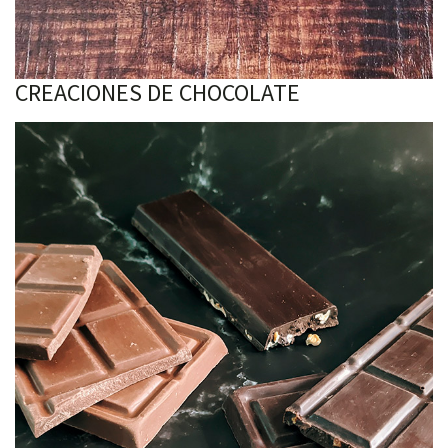
CREACIONES DE CHOCOLATE