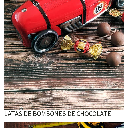
LATAS DE BOMBONES DE CHOCOLATE