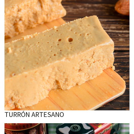
TURRÓN ARTESANO