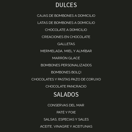
DULCES
CAJAS DE BOMBONES A DOMICILIO
LATAS DE BOMBONES A DOMICILIO
CHOCOLATE A DOMICILIO
CREACIONES EN CHOCOLATE
GALLETAS
MERMELADA, MIEL Y ALMÍBAR
MARRÓN GLACÉ
BOMBONES PERSONALIZADOS
BOMBONES BOLÇI
CHOCOLATES Y PASTAS PAZO DE CORUXO
CHOCOLATE PANCRACIO
SALADOS
CONSERVAS DEL MAR
PATÉ Y FOIE
SALSAS, ESPECIAS Y SALES
ACEITE, VINAGRE Y ACEITUNAS