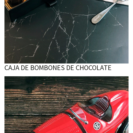
CAJA DE BOMBONES DE CHOCOLATE