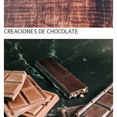
CREACIONES DE CHOCOLATE