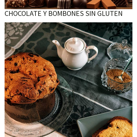
CHOCOLATE Y BOMBONES SIN GLUTEN