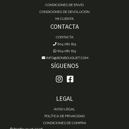
CONDICIONES DE ENVÍO
CONDICIONES DE DEVOLUCIÓN
MI CUENTA
CONTACTA
CONTACTA
604 081 615
604 081 615
INFO@BONBOUQUET.COM
SÍGUENOS
LEGAL
AVISO LEGAL
POLÍTICA DE PRIVACIDAD
CONDICIONES DE COMPRA
® BonBouquet 2026