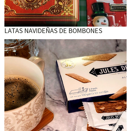
LATAS NAVIDEÑAS DE BOMBONES