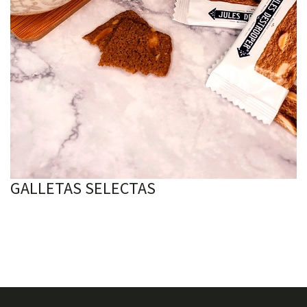
GALLETAS SELECTAS