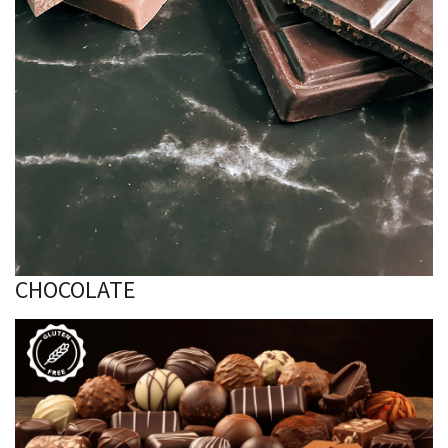
CHOCOLATE