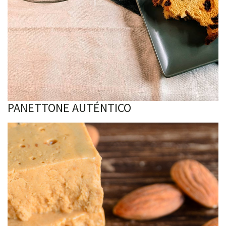
PANETTONE AUTÉNTICO