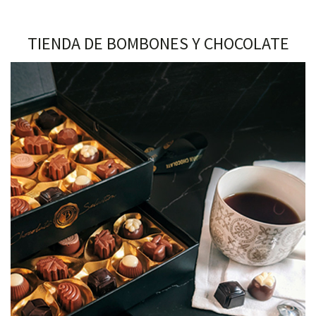
TIENDA DE BOMBONES Y CHOCOLATE