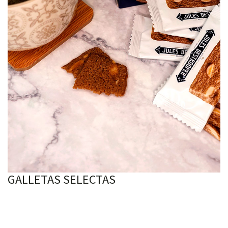
GALLETAS SELECTAS