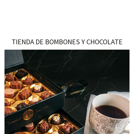
TIENDA DE BOMBONES Y CHOCOLATE