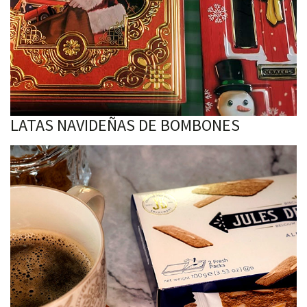
LATAS NAVIDEÑAS DE BOMBONES