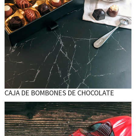
CAJA DE BOMBONES DE CHOCOLATE