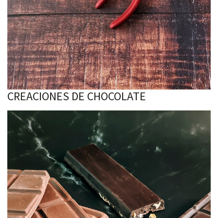
CREACIONES DE CHOCOLATE