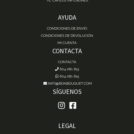
TÉ, CAFÉS E INFUSIONES
AYUDA
CONDICIONES DE ENVÍO
CONDICIONES DE DEVOLUCIÓN
MI CUENTA
CONTACTA
CONTACTA
604 081 615
604 081 615
INFO@BONBOUQUET.COM
SÍGUENOS
LEGAL