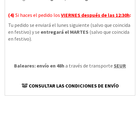
(4)
Si haces el pedido los
VIERNES
después de las 12:30h
:
Tu pedido se enviará el lunes siguiente (salvo que coincida
en festivo) y se
entregará el MARTES
(salvo que coincida
en festivo).
Baleares: envío en 48h
a través de transporte
SEUR
CONSULTAR LAS CONDICIONES DE ENVÍO