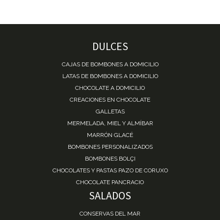
DULCES
CAJAS DE BOMBONES A DOMICILIO
LATAS DE BOMBONES A DOMICILIO
CHOCOLATE A DOMICILIO
CREACIONES EN CHOCOLATE
GALLETAS
MERMELADA, MIEL Y ALMÍBAR
MARRÓN GLACÉ
BOMBONES PERSONALIZADOS
BOMBONES BOLÇI
CHOCOLATES Y PASTAS PAZO DE CORUXO
CHOCOLATE PANCRACIO
SALADOS
CONSERVAS DEL MAR