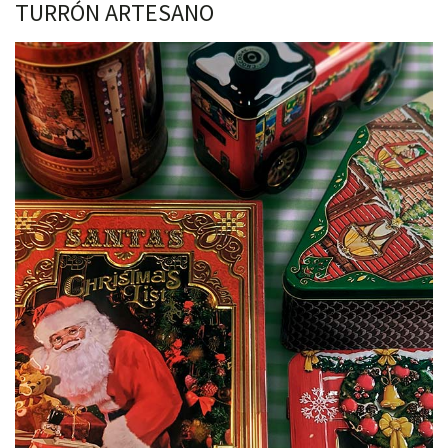
TURRÓN ARTESANO