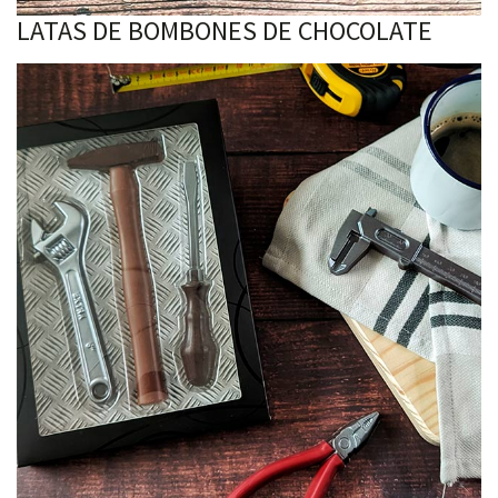
LATAS DE BOMBONES DE CHOCOLATE