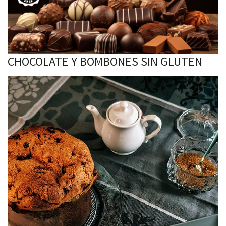
CHOCOLATE Y BOMBONES SIN GLUTEN