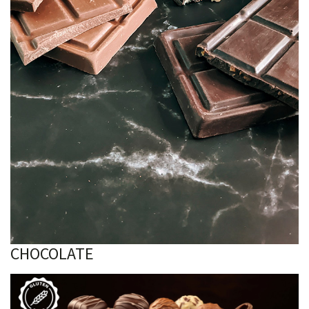
CHOCOLATE