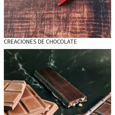
CREACIONES DE CHOCOLATE