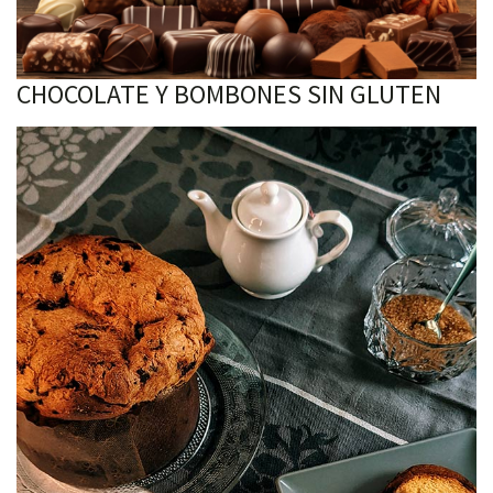
CHOCOLATE Y BOMBONES SIN GLUTEN