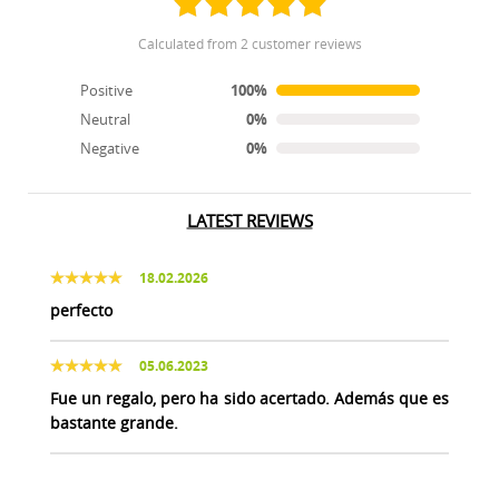
calculated from 2 customer reviews
Positive
100%
Neutral
0%
Negative
0%
LATEST REVIEWS
18.02.2026
perfecto
05.06.2023
Fue un regalo, pero ha sido acertado. Además que es
bastante grande.