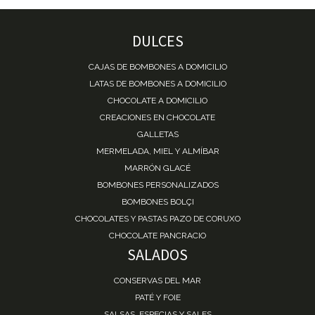
DULCES
CAJAS DE BOMBONES A DOMICILIO
LATAS DE BOMBONES A DOMICILIO
CHOCOLATE A DOMICILIO
CREACIONES EN CHOCOLATE
GALLETAS
MERMELADA, MIEL Y ALMÍBAR
MARRÓN GLACÉ
BOMBONES PERSONALIZADOS
BOMBONES BOLÇI
CHOCOLATES Y PASTAS PAZO DE CORUXO
CHOCOLATE PANCRACIO
SALADOS
CONSERVAS DEL MAR
PATÉ Y FOIE
SALSAS, ESPECIAS Y SALES