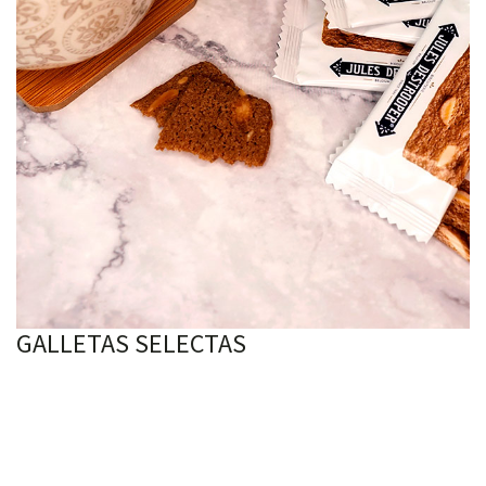
GALLETAS SELECTAS