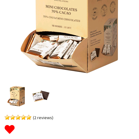
(2 reviews)