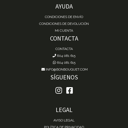
AYUDA
CONDICIONES DE ENVÍO
CONDICIONES DE DEVOLUCIÓN
MI CUENTA
CONTACTA
CONTACTA
604 081 615
604 081 615
INFO@BONBOUQUET.COM
SÍGUENOS
LEGAL
AVISO LEGAL
POLÍTICA DE PRIVACIDAD