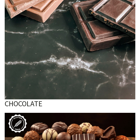
CHOCOLATE