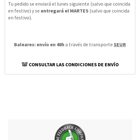
Tu pedido se enviará el lunes siguiente (salvo que coincida
en festivo) y se
entregará el MARTES
(salvo que coincida
en festivo).
Baleares: envío en 48h
a través de transporte
SEUR
CONSULTAR LAS CONDICIONES DE ENVÍO