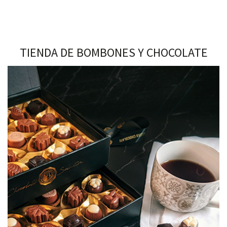
TIENDA DE BOMBONES Y CHOCOLATE