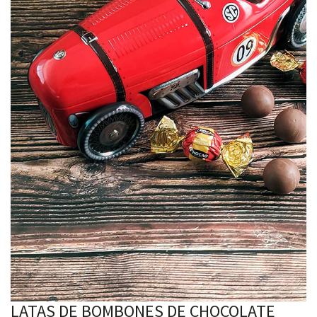
LATAS DE BOMBONES DE CHOCOLATE