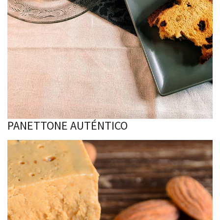
PANETTONE AUTÉNTICO