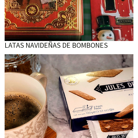
LATAS NAVIDEÑAS DE BOMBONES