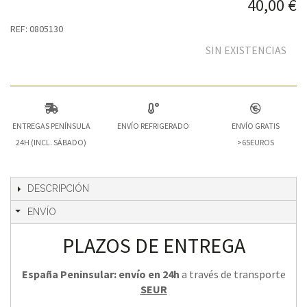
40,00 €
REF: 0805130
SIN EXISTENCIAS
ENTREGAS PENÍNSULA
ENVÍO REFRIGERADO
ENVÍO GRATIS
24H (INCL. SÁBADO)
>65EUROS
DESCRIPCIÓN
ENVÍO
PLAZOS DE ENTREGA
España Peninsular: envío en 24h
a través de transporte
SEUR