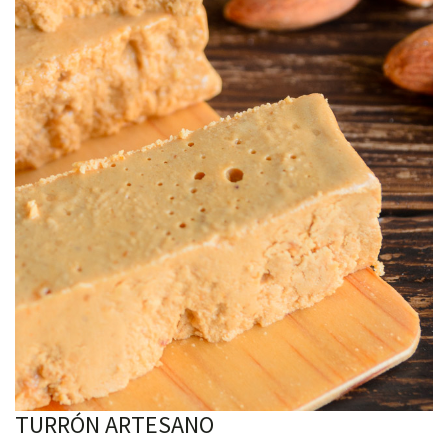
TURRÓN ARTESANO