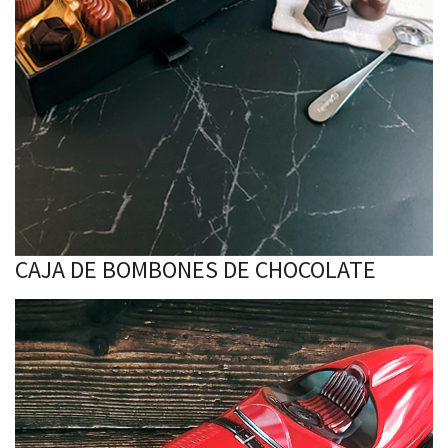
CAJA DE BOMBONES DE CHOCOLATE