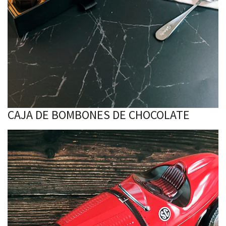
CAJA DE BOMBONES DE CHOCOLATE