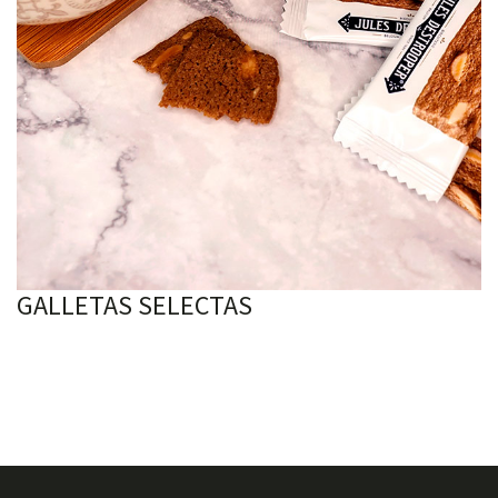
GALLETAS SELECTAS