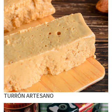
TURRÓN ARTESANO