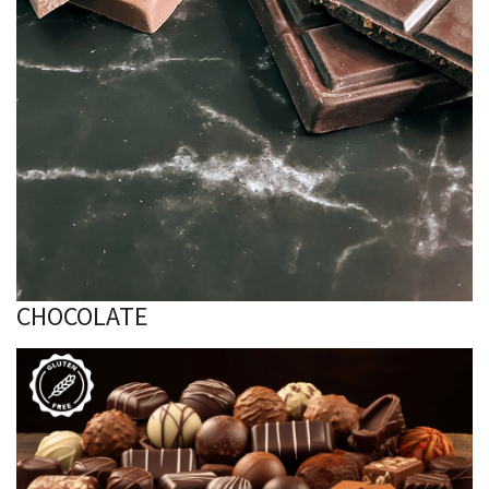
CHOCOLATE