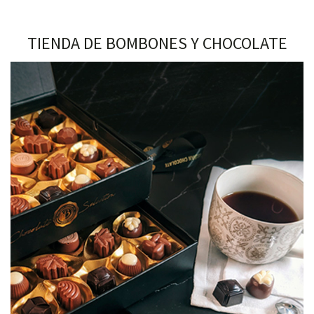
TIENDA DE BOMBONES Y CHOCOLATE