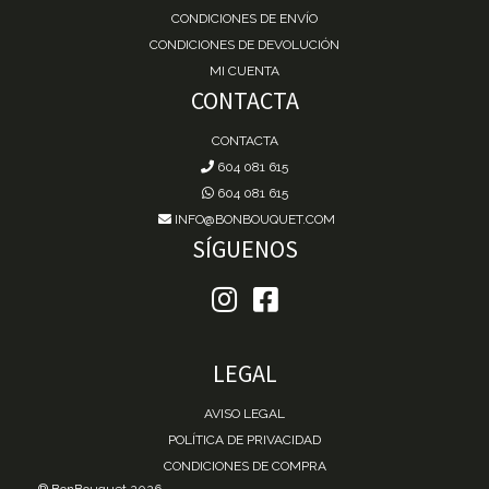
CONDICIONES DE ENVÍO
CONDICIONES DE DEVOLUCIÓN
MI CUENTA
CONTACTA
CONTACTA
604 081 615
604 081 615
INFO@BONBOUQUET.COM
SÍGUENOS
LEGAL
AVISO LEGAL
POLÍTICA DE PRIVACIDAD
CONDICIONES DE COMPRA
® BonBouquet 2026