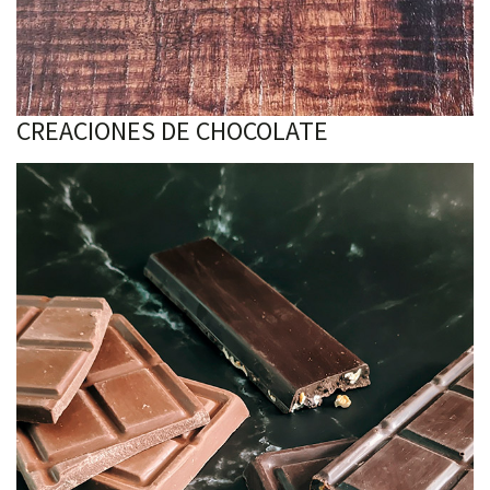
CREACIONES DE CHOCOLATE