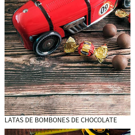
LATAS DE BOMBONES DE CHOCOLATE