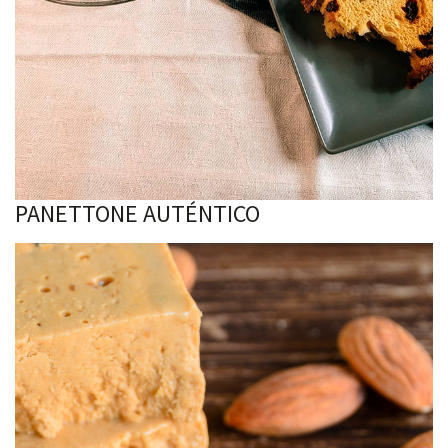
PANETTONE AUTÉNTICO