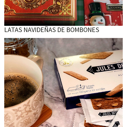
LATAS NAVIDEÑAS DE BOMBONES