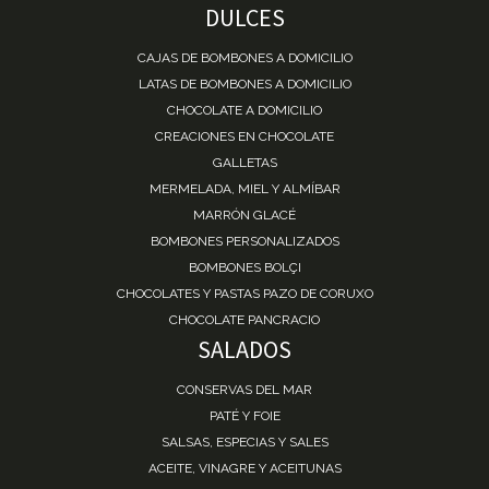
DULCES
CAJAS DE BOMBONES A DOMICILIO
LATAS DE BOMBONES A DOMICILIO
CHOCOLATE A DOMICILIO
CREACIONES EN CHOCOLATE
GALLETAS
MERMELADA, MIEL Y ALMÍBAR
MARRÓN GLACÉ
BOMBONES PERSONALIZADOS
BOMBONES BOLÇI
CHOCOLATES Y PASTAS PAZO DE CORUXO
CHOCOLATE PANCRACIO
SALADOS
CONSERVAS DEL MAR
PATÉ Y FOIE
SALSAS, ESPECIAS Y SALES
ACEITE, VINAGRE Y ACEITUNAS