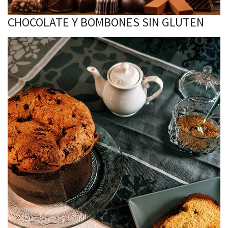
CHOCOLATE Y BOMBONES SIN GLUTEN