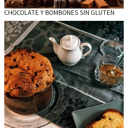
CHOCOLATE Y BOMBONES SIN GLUTEN