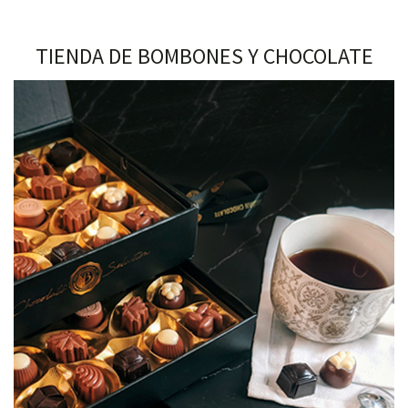
TIENDA DE BOMBONES Y CHOCOLATE