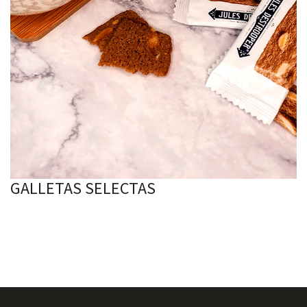
GALLETAS SELECTAS