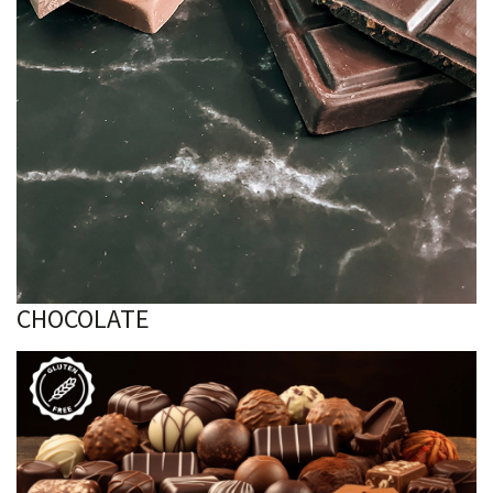
CHOCOLATE