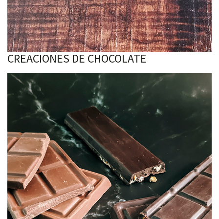
CREACIONES DE CHOCOLATE