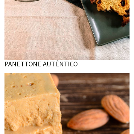
PANETTONE AUTÉNTICO