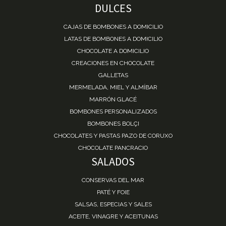
DULCES
CAJAS DE BOMBONES A DOMICILIO
LATAS DE BOMBONES A DOMICILIO
CHOCOLATE A DOMICILIO
CREACIONES EN CHOCOLATE
GALLETAS
MERMELADA, MIEL Y ALMÍBAR
MARRÓN GLACÉ
BOMBONES PERSONALIZADOS
BOMBONES BOLÇI
CHOCOLATES Y PASTAS PAZO DE CORUXO
CHOCOLATE PANCRACIO
SALADOS
CONSERVAS DEL MAR
PATÉ Y FOIE
SALSAS, ESPECIAS Y SALES
ACEITE, VINAGRE Y ACEITUNAS