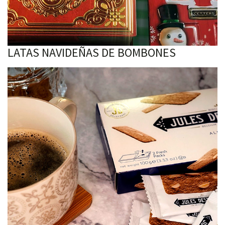
LATAS NAVIDEÑAS DE BOMBONES