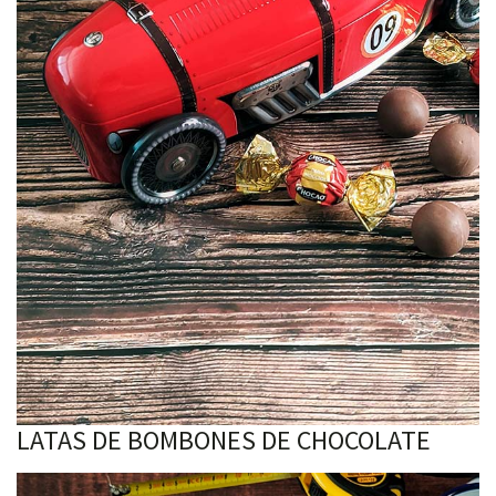
LATAS DE BOMBONES DE CHOCOLATE