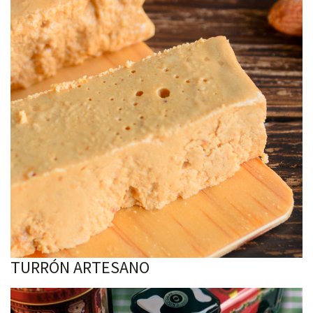
TURRÓN ARTESANO