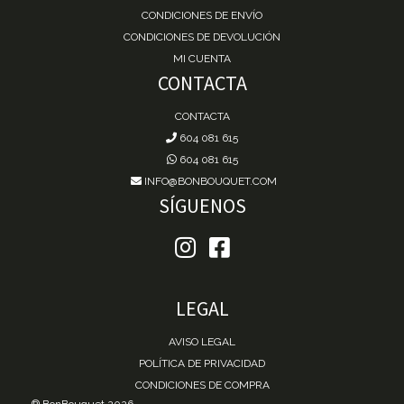
CONDICIONES DE ENVÍO
CONDICIONES DE DEVOLUCIÓN
MI CUENTA
CONTACTA
CONTACTA
604 081 615
604 081 615
INFO@BONBOUQUET.COM
SÍGUENOS
LEGAL
AVISO LEGAL
POLÍTICA DE PRIVACIDAD
CONDICIONES DE COMPRA
® BonBouquet 2026