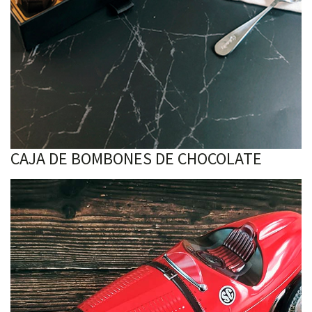
CAJA DE BOMBONES DE CHOCOLATE