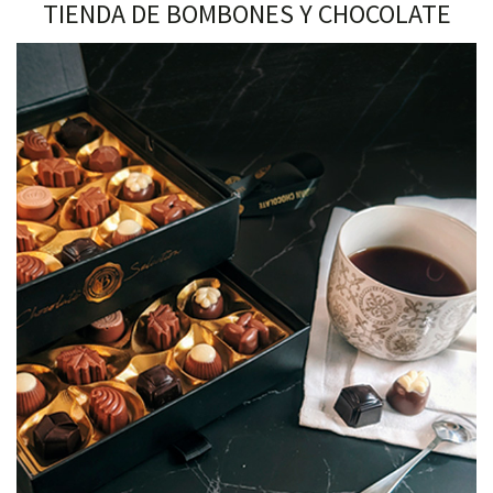
TIENDA DE BOMBONES Y CHOCOLATE