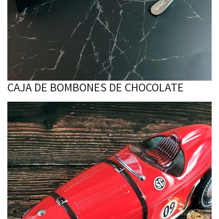
CAJA DE BOMBONES DE CHOCOLATE