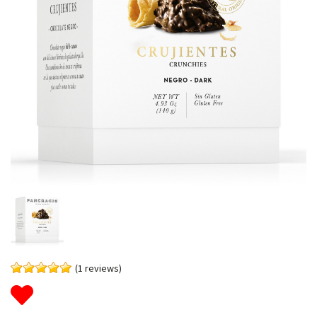
(1 reviews)