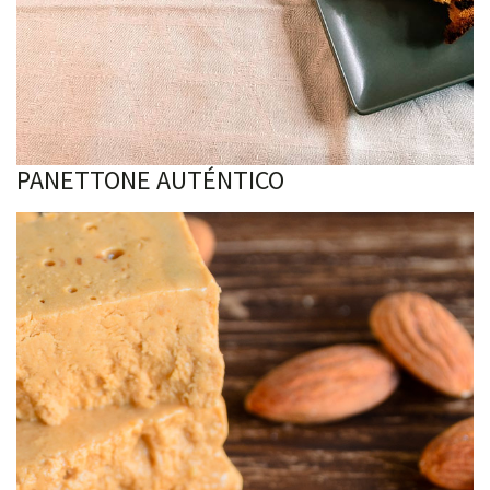
PANETTONE AUTÉNTICO