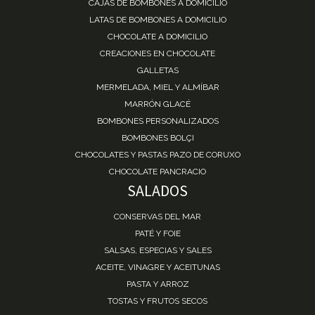
CAJAS DE BOMBONES A DOMICILIO
LATAS DE BOMBONES A DOMICILIO
CHOCOLATE A DOMICILIO
CREACIONES EN CHOCOLATE
GALLETAS
MERMELADA, MIEL Y ALMÍBAR
MARRÓN GLACÉ
BOMBONES PERSONALIZADOS
BOMBONES BOLÇI
CHOCOLATES Y PASTAS PAZO DE CORUXO
CHOCOLATE PANCRACIO
SALADOS
CONSERVAS DEL MAR
PATÉ Y FOIE
SALSAS, ESPECIAS Y SALES
ACEITE, VINAGRE Y ACEITUNAS
PASTA Y ARROZ
TOSTAS Y FRUTOS SECOS