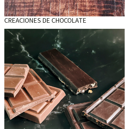
CREACIONES DE CHOCOLATE