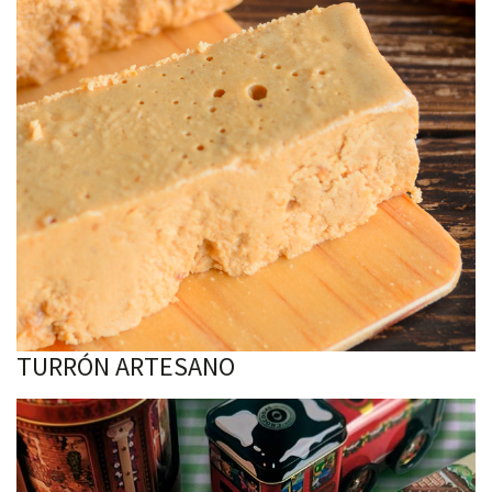
TURRÓN ARTESANO