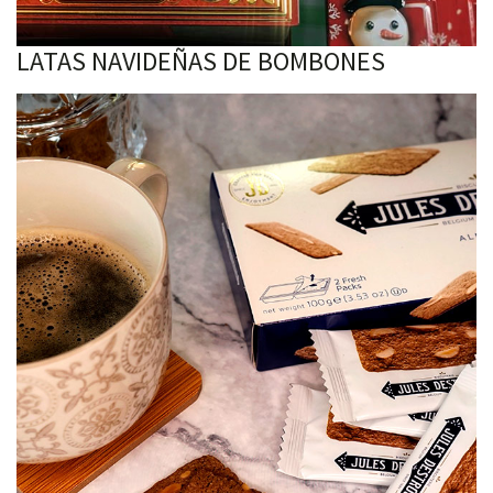
LATAS NAVIDEÑAS DE BOMBONES