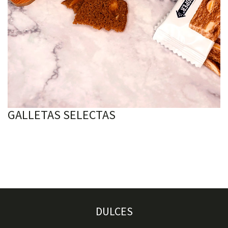
GALLETAS SELECTAS
DULCES