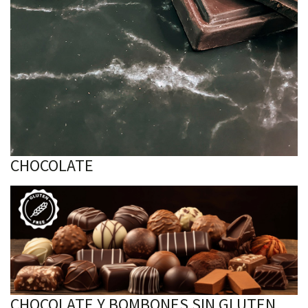
CHOCOLATE
CHOCOLATE Y BOMBONES SIN GLUTEN