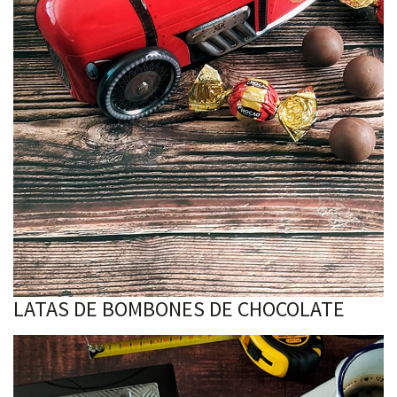
LATAS DE BOMBONES DE CHOCOLATE