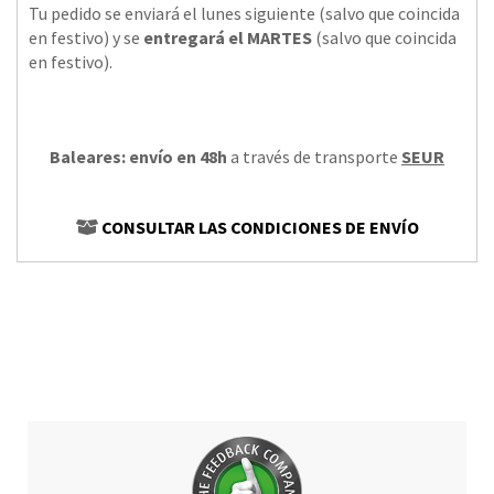
Tu pedido se enviará el lunes siguiente (salvo que coincida
en festivo) y se
entregará el MARTES
(salvo que coincida
en festivo).
Baleares: envío en 48h
a través de transporte
SEUR
CONSULTAR LAS CONDICIONES DE ENVÍO