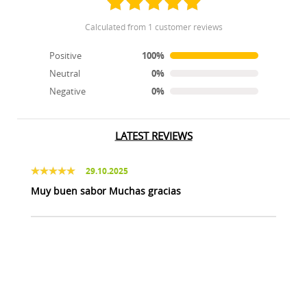
calculated from 1 customer reviews
Positive
100%
Neutral
0%
Negative
0%
LATEST REVIEWS
29.10.2025
Muy buen sabor Muchas gracias