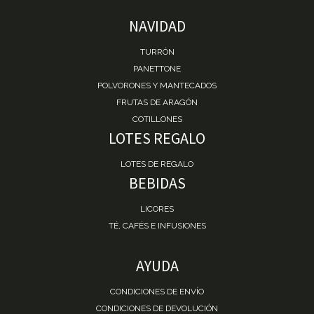
NAVIDAD
TURRÓN
PANETTONE
POLVORONES Y MANTECADOS
FRUTAS DE ARAGÓN
COTILLONES
LOTES REGALO
LOTES DE REGALO
BEBIDAS
LICORES
TÉ, CAFÉS E INFUSIONES
AYUDA
CONDICIONES DE ENVÍO
CONDICIONES DE DEVOLUCIÓN