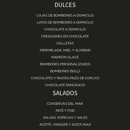
DULCES
CAJAS DE BOMBONES A DOMICILIO
LATAS DE BOMBONES A DOMICILIO
CHOCOLATE A DOMICILIO
CREACIONES EN CHOCOLATE
GALLETAS
MERMELADA, MIEL Y ALMÍBAR
MARRÓN GLACÉ
BOMBONES PERSONALIZADOS
BOMBONES BOLÇI
CHOCOLATES Y PASTAS PAZO DE CORUXO
CHOCOLATE PANCRACIO
SALADOS
CONSERVAS DEL MAR
PATÉ Y FOIE
SALSAS, ESPECIAS Y SALES
ACEITE, VINAGRE Y ACEITUNAS