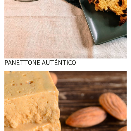
PANETTONE AUTÉNTICO