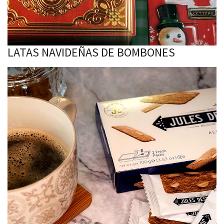
LATAS NAVIDEÑAS DE BOMBONES