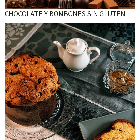
CHOCOLATE Y BOMBONES SIN GLUTEN