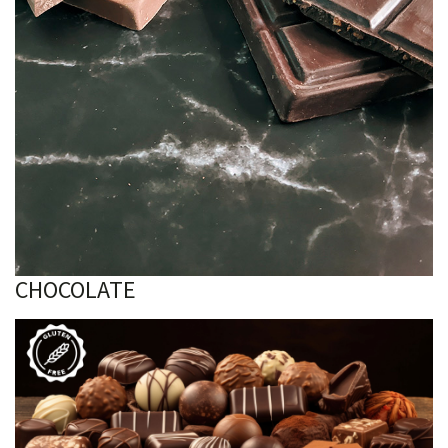
CHOCOLATE