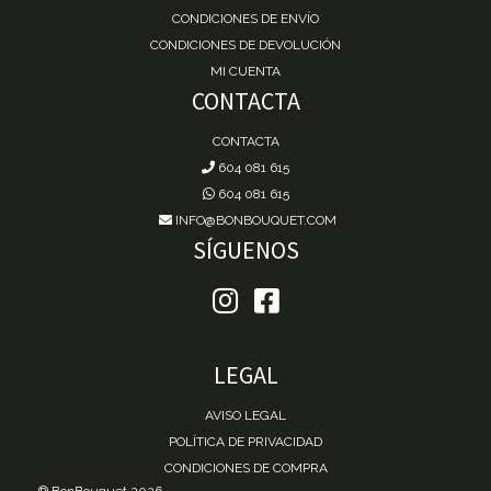
CONDICIONES DE ENVÍO
CONDICIONES DE DEVOLUCIÓN
MI CUENTA
CONTACTA
CONTACTA
604 081 615
604 081 615
INFO@BONBOUQUET.COM
SÍGUENOS
LEGAL
AVISO LEGAL
POLÍTICA DE PRIVACIDAD
CONDICIONES DE COMPRA
® BonBouquet 2026