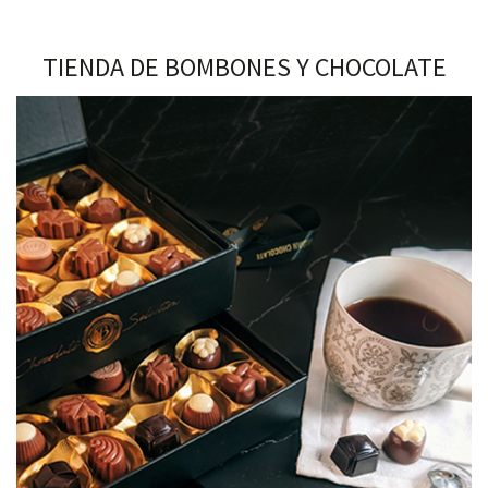
TIENDA DE BOMBONES Y CHOCOLATE