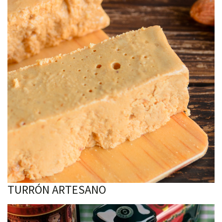
TURRÓN ARTESANO