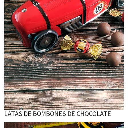
LATAS DE BOMBONES DE CHOCOLATE