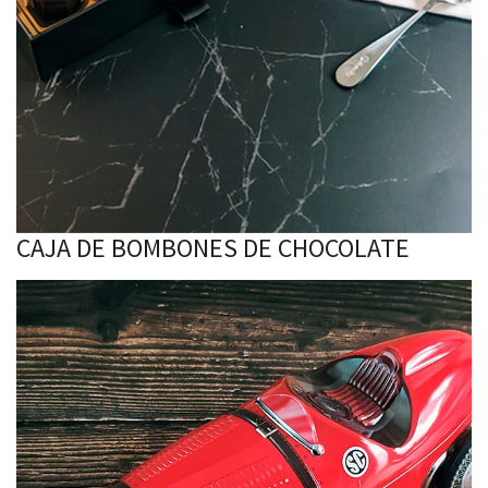
CAJA DE BOMBONES DE CHOCOLATE