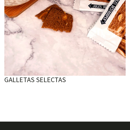
GALLETAS SELECTAS