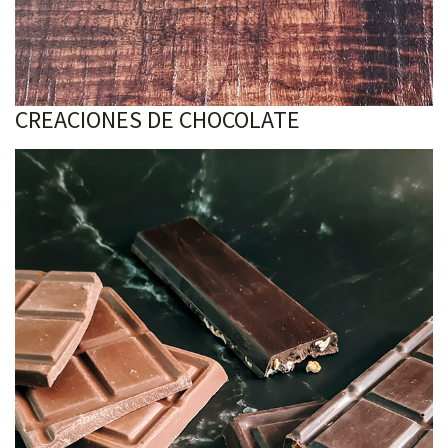
CREACIONES DE CHOCOLATE