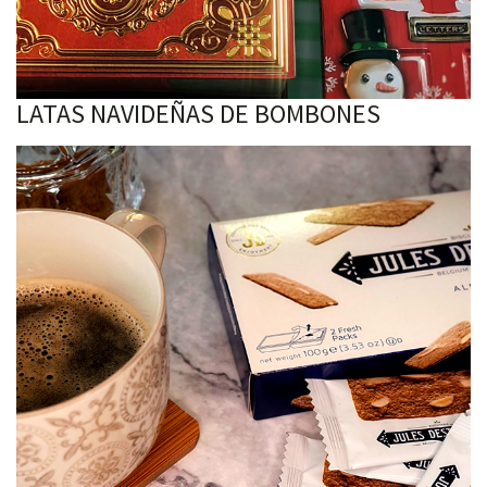
LATAS NAVIDEÑAS DE BOMBONES