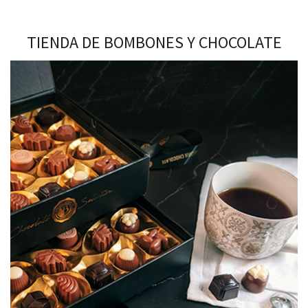
TIENDA DE BOMBONES Y CHOCOLATE