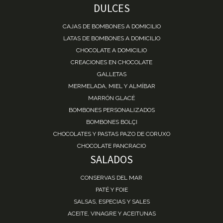
DULCES
CAJAS DE BOMBONES A DOMICILIO
LATAS DE BOMBONES A DOMICILIO
CHOCOLATE A DOMICILIO
CREACIONES EN CHOCOLATE
GALLETAS
MERMELADA, MIEL Y ALMÍBAR
MARRÓN GLACÉ
BOMBONES PERSONALIZADOS
BOMBONES BOLÇI
CHOCOLATES Y PASTAS PAZO DE CORUXO
CHOCOLATE PANCRACIO
SALADOS
CONSERVAS DEL MAR
PATÉ Y FOIE
SALSAS, ESPECIAS Y SALES
ACEITE, VINAGRE Y ACEITUNAS