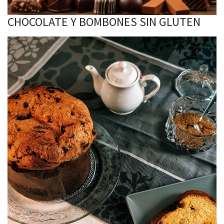
CHOCOLATE Y BOMBONES SIN GLUTEN