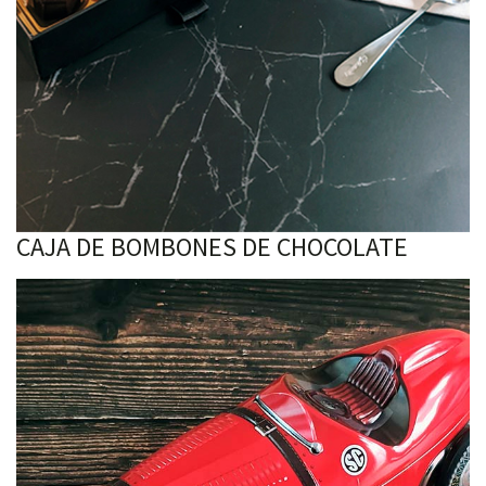
CAJA DE BOMBONES DE CHOCOLATE