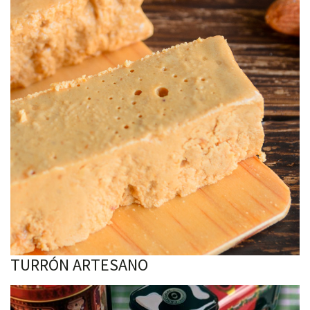
TURRÓN ARTESANO