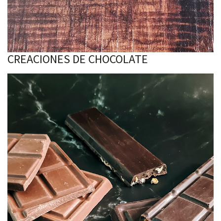
CREACIONES DE CHOCOLATE