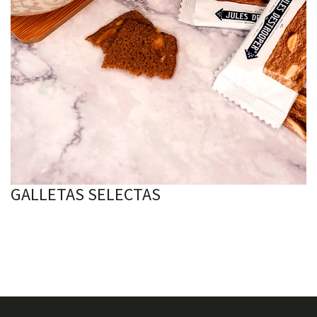
GALLETAS SELECTAS