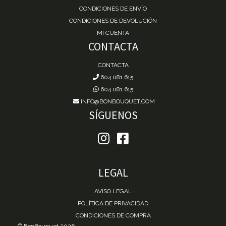
CONDICIONES DE ENVÍO
CONDICIONES DE DEVOLUCIÓN
MI CUENTA
CONTACTA
CONTACTA
604 081 615
604 081 615
INFO@BONBOUQUET.COM
SÍGUENOS
LEGAL
AVISO LEGAL
POLÍTICA DE PRIVACIDAD
CONDICIONES DE COMPRA
® BonBouquet 2026