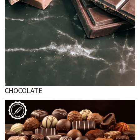
CHOCOLATE