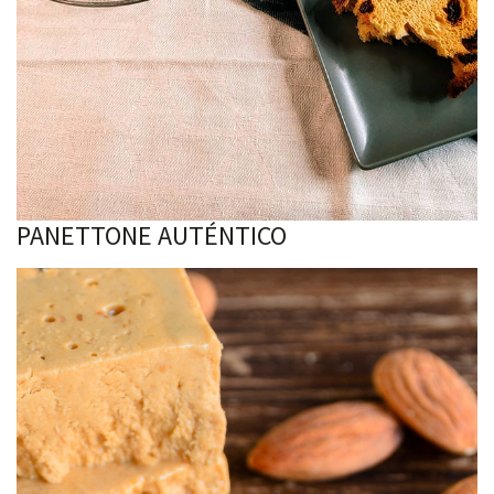
PANETTONE AUTÉNTICO