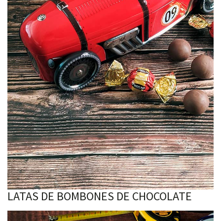
LATAS DE BOMBONES DE CHOCOLATE