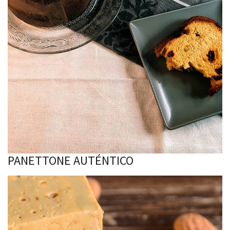
PANETTONE AUTÉNTICO