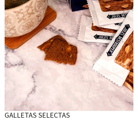
GALLETAS SELECTAS