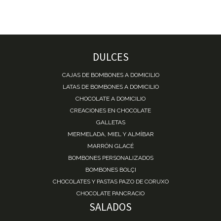
DULCES
CAJAS DE BOMBONES A DOMICILIO
LATAS DE BOMBONES A DOMICILIO
CHOCOLATE A DOMICILIO
CREACIONES EN CHOCOLATE
GALLETAS
MERMELADA, MIEL Y ALMÍBAR
MARRÓN GLACÉ
BOMBONES PERSONALIZADOS
BOMBONES BOLÇI
CHOCOLATES Y PASTAS PAZO DE CORUXO
CHOCOLATE PANCRACIO
SALADOS