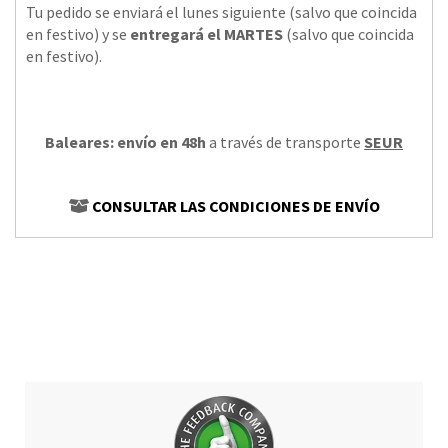
Tu pedido se enviará el lunes siguiente (salvo que coincida
en festivo) y se
entregará el MARTES
(salvo que coincida
en festivo).
Baleares: envío en 48h
a través de transporte
SEUR
CONSULTAR LAS CONDICIONES DE ENVÍO