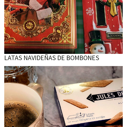
LATAS NAVIDEÑAS DE BOMBONES