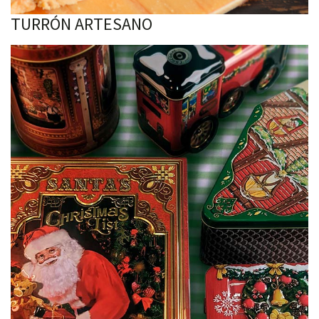
TURRÓN ARTESANO