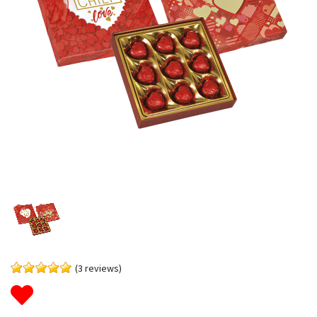
(3 reviews)