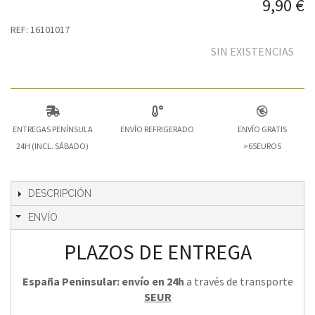
9,90 €
REF: 16101017
SIN EXISTENCIAS
ENTREGAS PENÍNSULA
ENVÍO REFRIGERADO
ENVÍO GRATIS
24H (INCL. SÁBADO)
>65EUROS
DESCRIPCIÓN
ENVÍO
PLAZOS DE ENTREGA
España Peninsular: envío en 24h
a través de transporte
SEUR