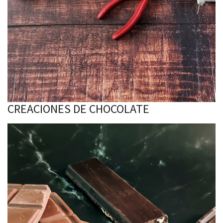
CREACIONES DE CHOCOLATE