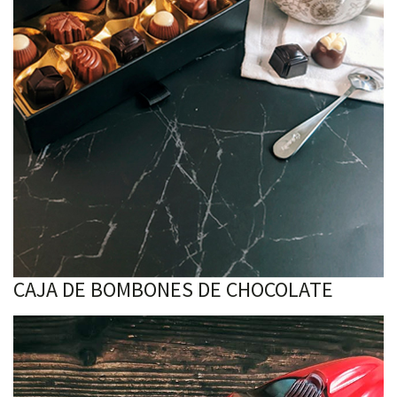
CAJA DE BOMBONES DE CHOCOLATE