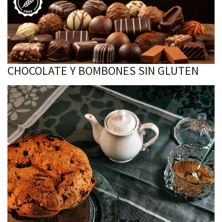
CHOCOLATE Y BOMBONES SIN GLUTEN