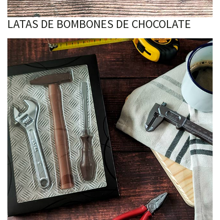
LATAS DE BOMBONES DE CHOCOLATE