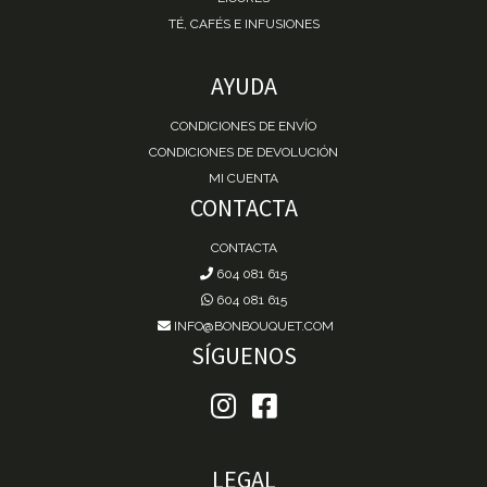
TÉ, CAFÉS E INFUSIONES
AYUDA
CONDICIONES DE ENVÍO
CONDICIONES DE DEVOLUCIÓN
MI CUENTA
CONTACTA
CONTACTA
604 081 615
604 081 615
INFO@BONBOUQUET.COM
SÍGUENOS
LEGAL