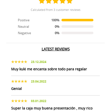
calculated from 3 customer reviews
Positive
100%
Neutral
0%
Negative
0%
LATEST REVIEWS
23.12.2024
Muy kuki me encanta sobre todo para regalar
23.04.2022
Genial
03.01.2022
Super la caja muy buena presentación , muy rico