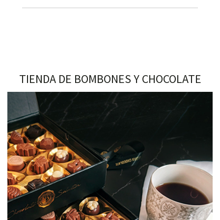
TIENDA DE BOMBONES Y CHOCOLATE