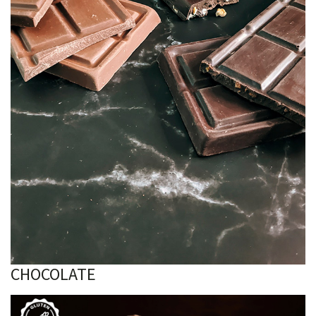
CHOCOLATE