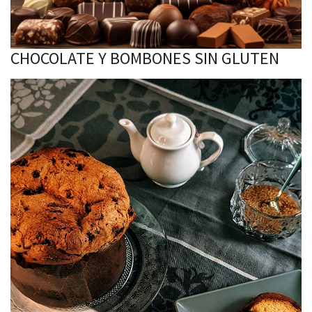
CHOCOLATE Y BOMBONES SIN GLUTEN