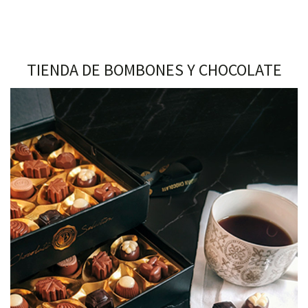
TIENDA DE BOMBONES Y CHOCOLATE