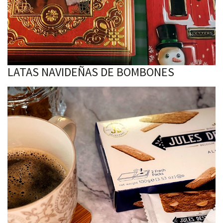
LATAS NAVIDEÑAS DE BOMBONES