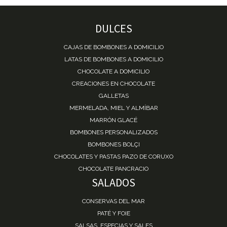
DULCES
CAJAS DE BOMBONES A DOMICILIO
LATAS DE BOMBONES A DOMICILIO
CHOCOLATE A DOMICILIO
CREACIONES EN CHOCOLATE
GALLETAS
MERMELADA, MIEL Y ALMÍBAR
MARRÓN GLACÉ
BOMBONES PERSONALIZADOS
BOMBONES BOLÇI
CHOCOLATES Y PASTAS PAZO DE CORUXO
CHOCOLATE PANCRACIO
SALADOS
CONSERVAS DEL MAR
PATÉ Y FOIE
SALSAS, ESPECIAS Y SALES