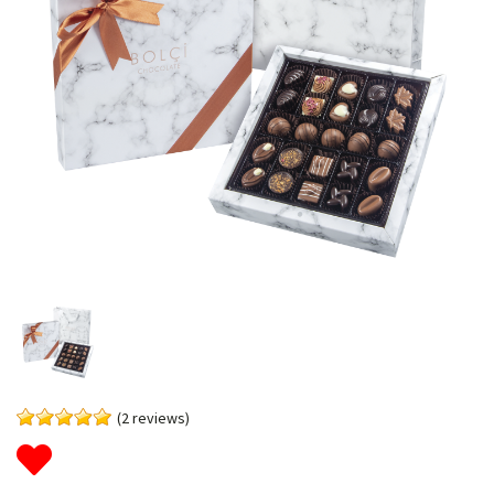
(2 reviews)