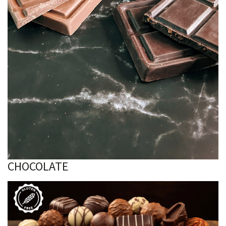
CHOCOLATE