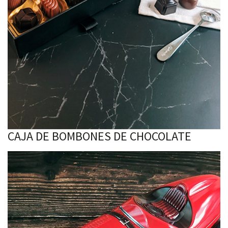
CAJA DE BOMBONES DE CHOCOLATE