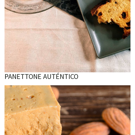
PANETTONE AUTÉNTICO