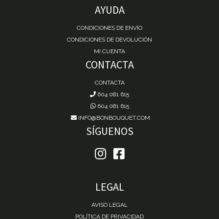
AYUDA
CONDICIONES DE ENVÍO
CONDICIONES DE DEVOLUCIÓN
MI CUENTA
CONTACTA
CONTACTA
604 081 615
604 081 615
INFO@BONBOUQUET.COM
SÍGUENOS
LEGAL
AVISO LEGAL
POLÍTICA DE PRIVACIDAD