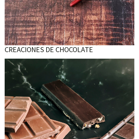
CREACIONES DE CHOCOLATE