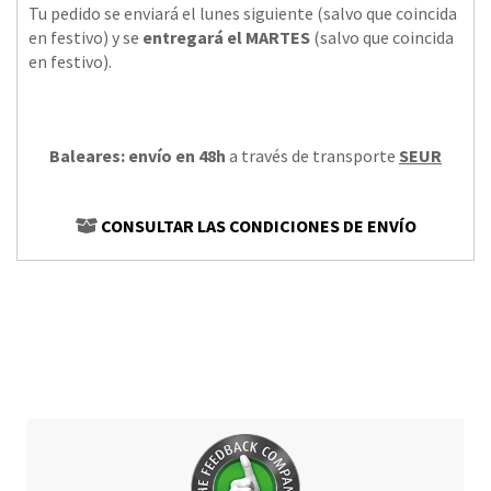
Tu pedido se enviará el lunes siguiente (salvo que coincida
en festivo) y se
entregará el MARTES
(salvo que coincida
en festivo).
Baleares: envío en 48h
a través de transporte
SEUR
CONSULTAR LAS CONDICIONES DE ENVÍO