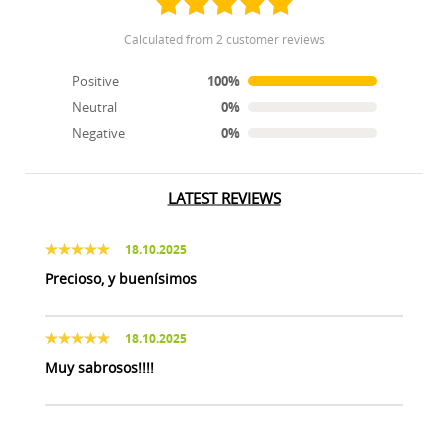
calculated from 2 customer reviews
Positive
100%
Neutral
0%
Negative
0%
LATEST REVIEWS
18.10.2025
Precioso, y buenísimos
18.10.2025
Muy sabrosos!!!!