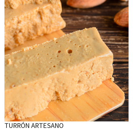
TURRÓN ARTESANO