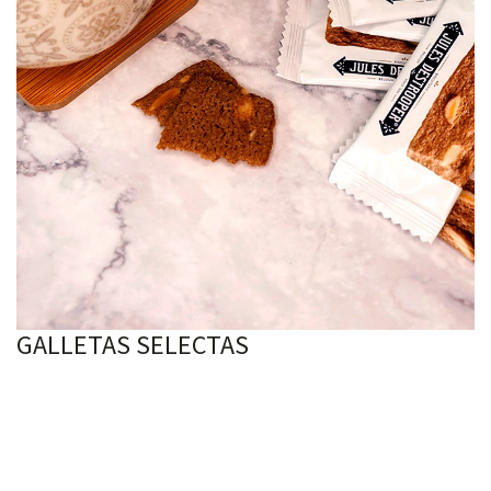
GALLETAS SELECTAS