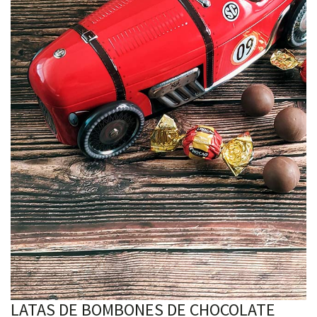
LATAS DE BOMBONES DE CHOCOLATE