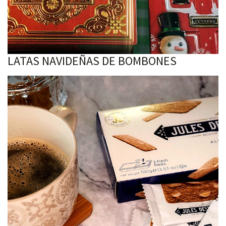
LATAS NAVIDEÑAS DE BOMBONES