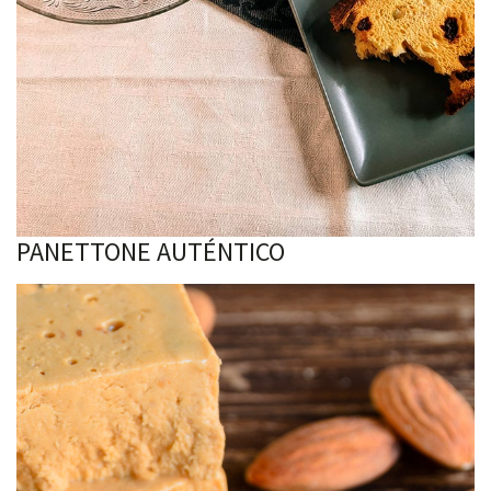
PANETTONE AUTÉNTICO