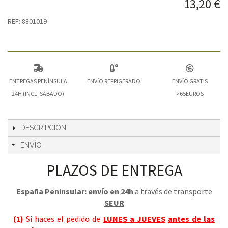
13,20 €
REF: 8801019
ENTREGAS PENÍNSULA
ENVÍO REFRIGERADO
ENVÍO GRATIS
24H (INCL. SÁBADO)
>65EUROS
DESCRIPCIÓN
ENVÍO
PLAZOS DE ENTREGA
España Peninsular: envío en 24h
a través de transporte
SEUR
(1)
Si haces el pedido de
LUNES a JUEVES
antes de las