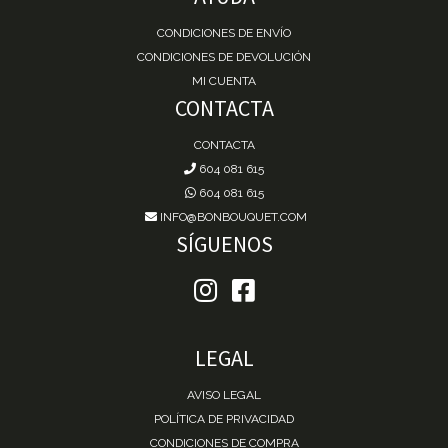
CONDICIONES DE ENVÍO
CONDICIONES DE DEVOLUCIÓN
MI CUENTA
CONTACTA
CONTACTA
604 081 615
604 081 615
INFO@BONBOUQUET.COM
SÍGUENOS
LEGAL
AVISO LEGAL
POLÍTICA DE PRIVACIDAD
CONDICIONES DE COMPRA