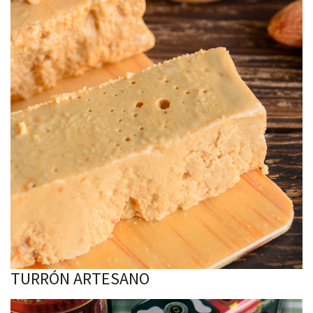
TURRÓN ARTESANO