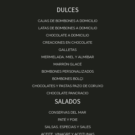
DULCES
CAJAS DE BOMBONES A DOMICILIO
LATAS DE BOMBONES A DOMICILIO
CHOCOLATE A DOMICILIO
CREACIONES EN CHOCOLATE
GALLETAS
MERMELADA, MIEL Y ALMÍBAR
MARRÓN GLACÉ
BOMBONES PERSONALIZADOS
BOMBONES BOLÇI
CHOCOLATES Y PASTAS PAZO DE CORUXO
CHOCOLATE PANCRACIO
SALADOS
CONSERVAS DEL MAR
PATÉ Y FOIE
SALSAS, ESPECIAS Y SALES
ACEITE, VINAGRE Y ACEITUNAS