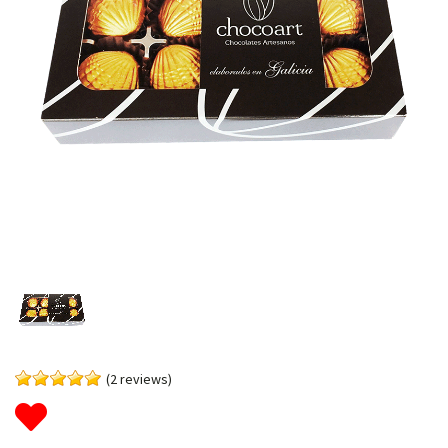
(2 reviews)