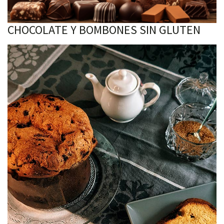
CHOCOLATE Y BOMBONES SIN GLUTEN