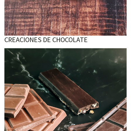
CREACIONES DE CHOCOLATE