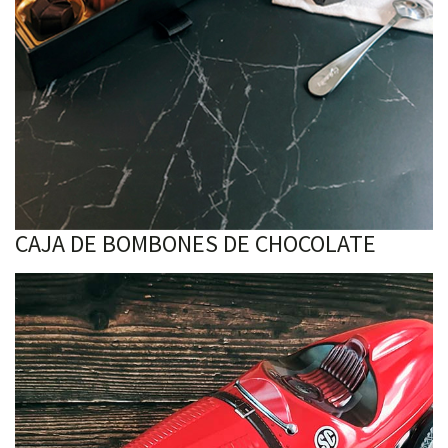
CAJA DE BOMBONES DE CHOCOLATE