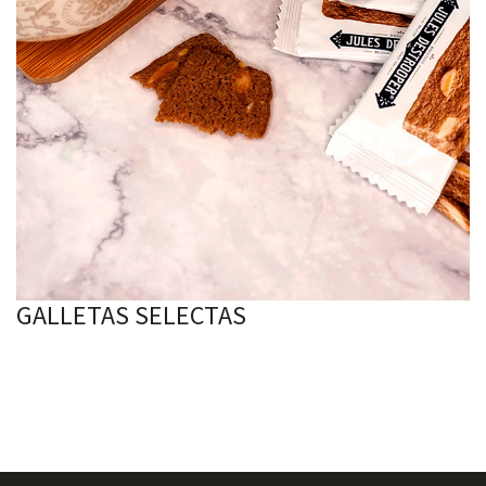
GALLETAS SELECTAS