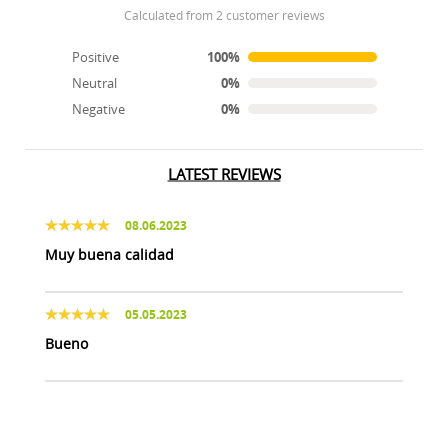
calculated from 2 customer reviews
Positive
100%
Neutral
0%
Negative
0%
LATEST REVIEWS
08.06.2023
Muy buena calidad
05.05.2023
Bueno