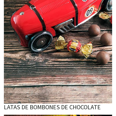
LATAS DE BOMBONES DE CHOCOLATE