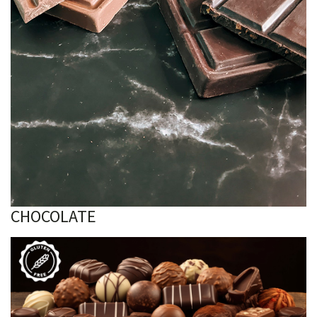
CHOCOLATE