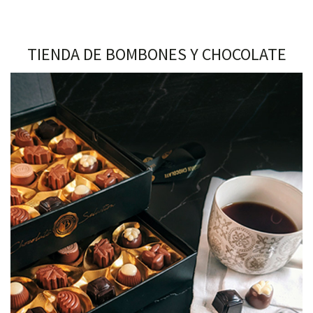
TIENDA DE BOMBONES Y CHOCOLATE