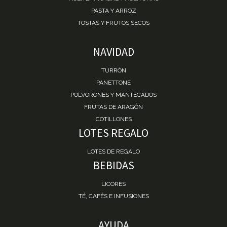
PASTA Y ARROZ
TOSTAS Y FRUTOS SECOS
NAVIDAD
TURRÓN
PANETTONE
POLVORONES Y MANTECADOS
FRUTAS DE ARAGÓN
COTILLONES
LOTES REGALO
LOTES DE REGALO
BEBIDAS
LICORES
TÉ, CAFÉS E INFUSIONES
AYUDA