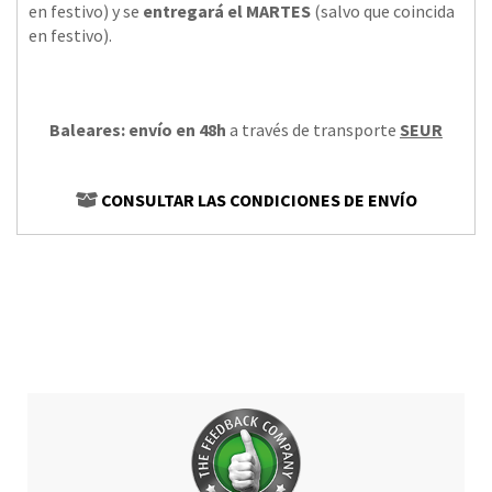
en festivo) y se
entregará el MARTES
(salvo que coincida
en festivo).
Baleares: envío en 48h
a través de transporte
SEUR
CONSULTAR LAS CONDICIONES DE ENVÍO