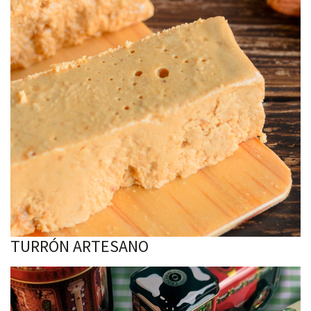
TURRÓN ARTESANO