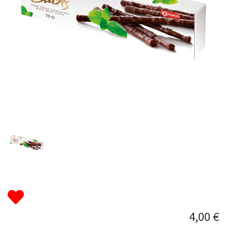
4,00 €