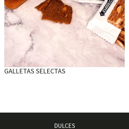
GALLETAS SELECTAS
DULCES