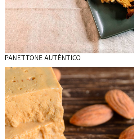
PANETTONE AUTÉNTICO