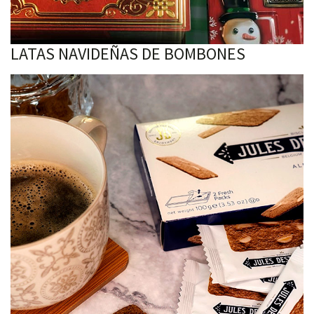
LATAS NAVIDEÑAS DE BOMBONES