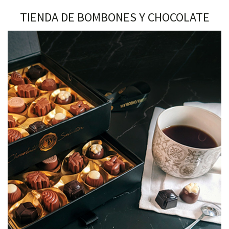
TIENDA DE BOMBONES Y CHOCOLATE