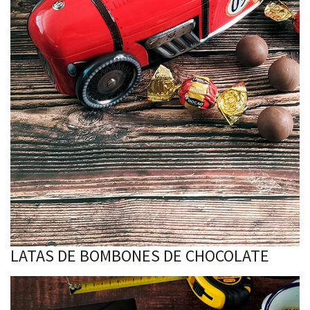
LATAS DE BOMBONES DE CHOCOLATE