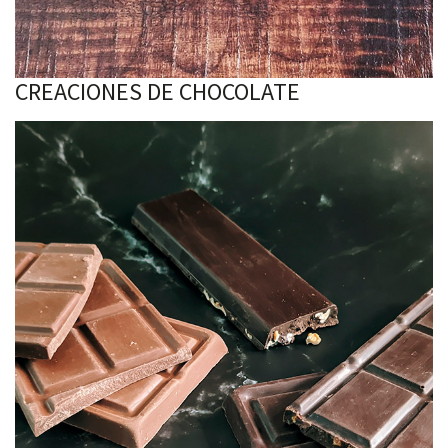
CREACIONES DE CHOCOLATE