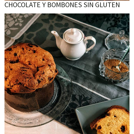
CHOCOLATE Y BOMBONES SIN GLUTEN