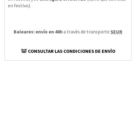
en festivo).
Baleares: envío en 48h
a través de transporte
SEUR
CONSULTAR LAS CONDICIONES DE ENVÍO