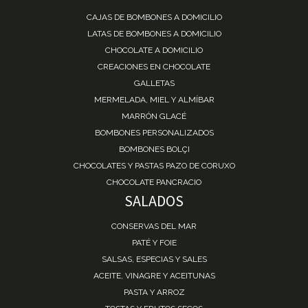
CAJAS DE BOMBONES A DOMICILIO
LATAS DE BOMBONES A DOMICILIO
CHOCOLATE A DOMICILIO
CREACIONES EN CHOCOLATE
GALLETAS
MERMELADA, MIEL Y ALMÍBAR
MARRÓN GLACÉ
BOMBONES PERSONALIZADOS
BOMBONES BOLÇI
CHOCOLATES Y PASTAS PAZO DE CORUXO
CHOCOLATE PANCRACIO
SALADOS
CONSERVAS DEL MAR
PATÉ Y FOIE
SALSAS, ESPECIAS Y SALES
ACEITE, VINAGRE Y ACEITUNAS
PASTA Y ARROZ