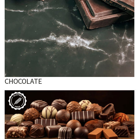
CHOCOLATE