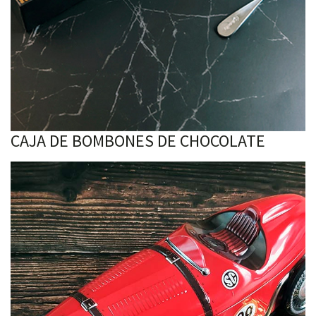
CAJA DE BOMBONES DE CHOCOLATE