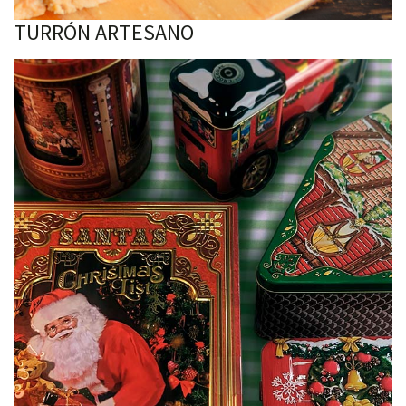
TURRÓN ARTESANO