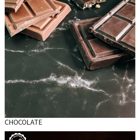
CHOCOLATE