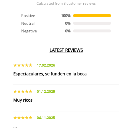
calculated from 3 customer reviews
Positive
100%
Neutral
0%
Negative
0%
LATEST REVIEWS
17.02.2026
Espectaculares, se funden en la boca
01.12.2025
Muy ricos
04.11.2025
...