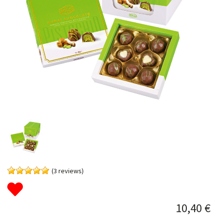
(3 reviews)
10,40 €