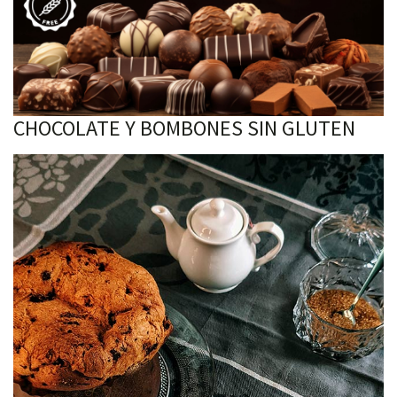
CHOCOLATE Y BOMBONES SIN GLUTEN