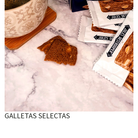
GALLETAS SELECTAS