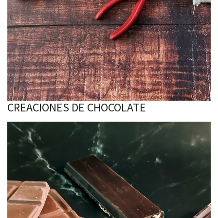
CREACIONES DE CHOCOLATE