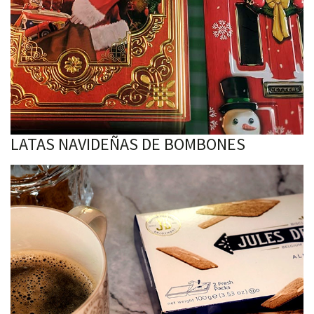
LATAS NAVIDEÑAS DE BOMBONES