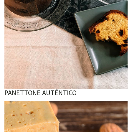
PANETTONE AUTÉNTICO