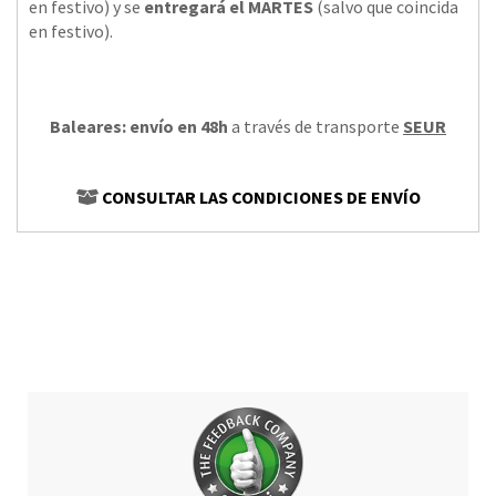
en festivo) y se
entregará el MARTES
(salvo que coincida
en festivo).
Baleares: envío en 48h
a través de transporte
SEUR
CONSULTAR LAS CONDICIONES DE ENVÍO