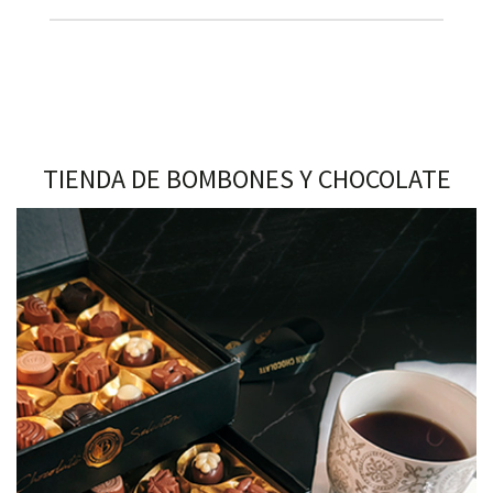
TIENDA DE BOMBONES Y CHOCOLATE