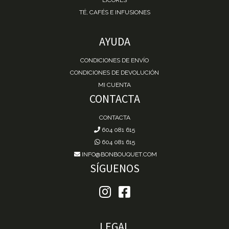
TÉ, CAFÉS E INFUSIONES
AYUDA
CONDICIONES DE ENVÍO
CONDICIONES DE DEVOLUCIÓN
MI CUENTA
CONTACTA
CONTACTA
604 081 615
604 081 615
INFO@BONBOUQUET.COM
SÍGUENOS
LEGAL