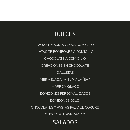
DULCES
CAJAS DE BOMBONES A DOMICILIO
LATAS DE BOMBONES A DOMICILIO
CHOCOLATE A DOMICILIO
CREACIONES EN CHOCOLATE
GALLETAS
MERMELADA, MIEL Y ALMÍBAR
MARRÓN GLACÉ
BOMBONES PERSONALIZADOS
BOMBONES BOLÇI
CHOCOLATES Y PASTAS PAZO DE CORUXO
CHOCOLATE PANCRACIO
SALADOS