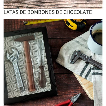
LATAS DE BOMBONES DE CHOCOLATE