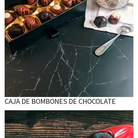
CAJA DE BOMBONES DE CHOCOLATE