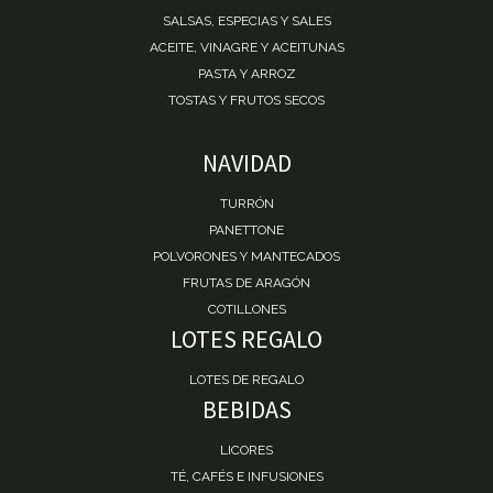
SALSAS, ESPECIAS Y SALES
ACEITE, VINAGRE Y ACEITUNAS
PASTA Y ARROZ
TOSTAS Y FRUTOS SECOS
NAVIDAD
TURRÓN
PANETTONE
POLVORONES Y MANTECADOS
FRUTAS DE ARAGÓN
COTILLONES
LOTES REGALO
LOTES DE REGALO
BEBIDAS
LICORES
TÉ, CAFÉS E INFUSIONES