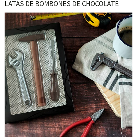
LATAS DE BOMBONES DE CHOCOLATE