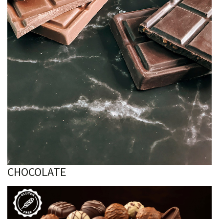
CHOCOLATE