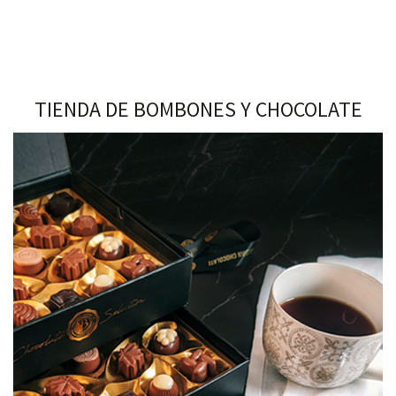
TIENDA DE BOMBONES Y CHOCOLATE