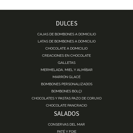
DULCES
CAJAS DE BOMBONES A DOMICILIO
LATAS DE BOMBONES A DOMICILIO
CHOCOLATE A DOMICILIO
CREACIONES EN CHOCOLATE
GALLETAS
MERMELADA, MIEL Y ALMÍBAR
MARRÓN GLACÉ
BOMBONES PERSONALIZADOS
BOMBONES BOLÇI
CHOCOLATES Y PASTAS PAZO DE CORUXO
CHOCOLATE PANCRACIO
SALADOS
CONSERVAS DEL MAR
PATÉ Y FOIE