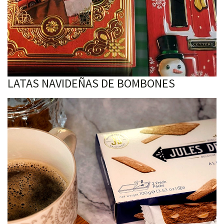
LATAS NAVIDEÑAS DE BOMBONES