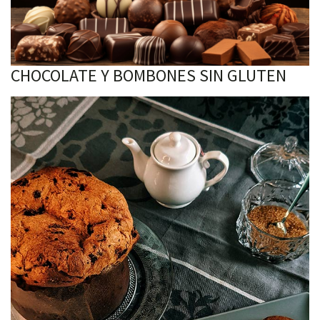
CHOCOLATE Y BOMBONES SIN GLUTEN