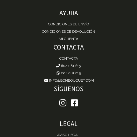
AYUDA
CONDICIONES DE ENVÍO
CONDICIONES DE DEVOLUCIÓN
MI CUENTA
CONTACTA
CONTACTA
604 081 615
604 081 615
INFO@BONBOUQUET.COM
SÍGUENOS
LEGAL
AVISO LEGAL