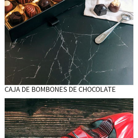
CAJA DE BOMBONES DE CHOCOLATE