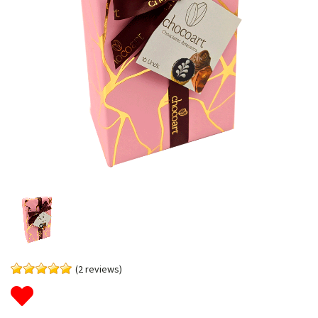
(2 reviews)