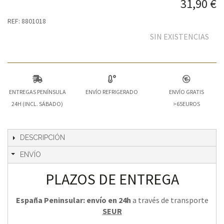
31,90 €
REF: 8801018
SIN EXISTENCIAS
ENTREGAS PENÍNSULA
ENVÍO REFRIGERADO
ENVÍO GRATIS
24H (INCL. SÁBADO)
>65EUROS
DESCRIPCIÓN
ENVÍO
PLAZOS DE ENTREGA
España Peninsular: envío en 24h
a través de transporte
SEUR