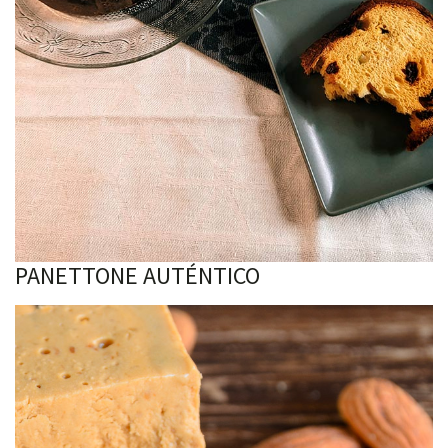
PANETTONE AUTÉNTICO