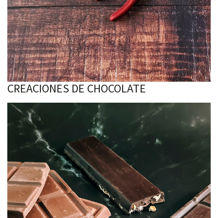
CREACIONES DE CHOCOLATE