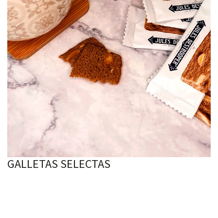
GALLETAS SELECTAS