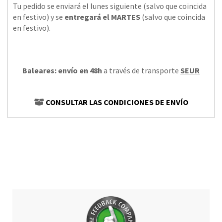
Tu pedido se enviará el lunes siguiente (salvo que coincida
en festivo) y se
entregará el MARTES
(salvo que coincida
en festivo).
Baleares: envío en 48h
a través de transporte
SEUR
CONSULTAR LAS CONDICIONES DE ENVÍO