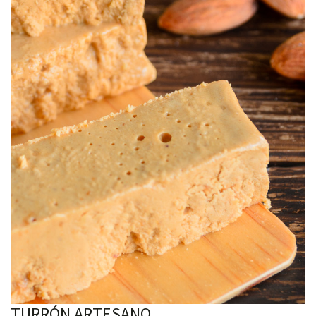
TURRÓN ARTESANO