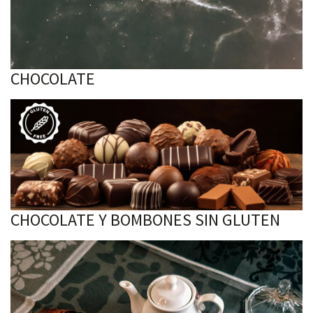
CHOCOLATE
CHOCOLATE Y BOMBONES SIN GLUTEN