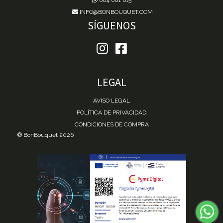
INFO@BONBOUQUET.COM
SÍGUENOS
LEGAL
AVISO LEGAL
POLÍTICA DE PRIVACIDAD
CONDICIONES DE COMPRA
® BonBouquet 2026