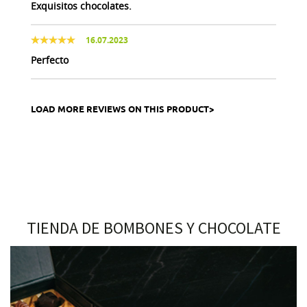
Exquisitos chocolates.
16.07.2023
Perfecto
LOAD MORE REVIEWS ON THIS PRODUCT>
TIENDA DE BOMBONES Y CHOCOLATE