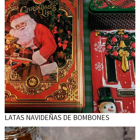
LATAS NAVIDEÑAS DE BOMBONES