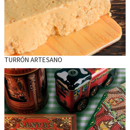
TURRÓN ARTESANO