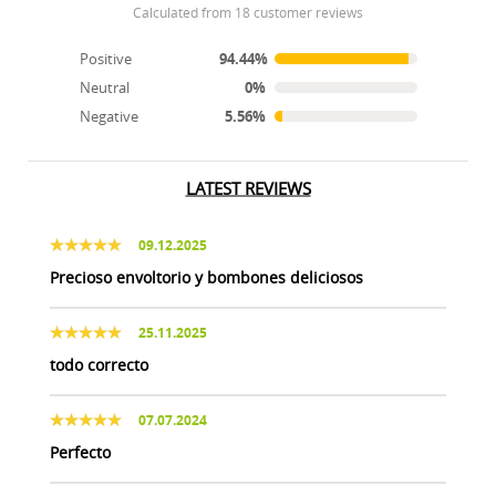
calculated from 18 customer reviews
Positive
94.44%
Neutral
0%
Negative
5.56%
LATEST REVIEWS
09.12.2025
Precioso envoltorio y bombones deliciosos
25.11.2025
todo correcto
07.07.2024
Perfecto