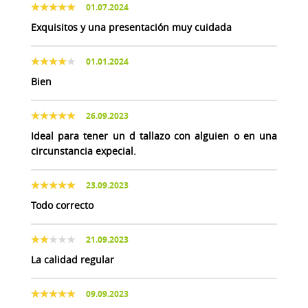
01.07.2024
Exquisitos y una presentación muy cuidada
01.01.2024
Bien
26.09.2023
Ideal para tener un d tallazo con alguien o en una
circunstancia expecial.
23.09.2023
Todo correcto
21.09.2023
La calidad regular
09.09.2023