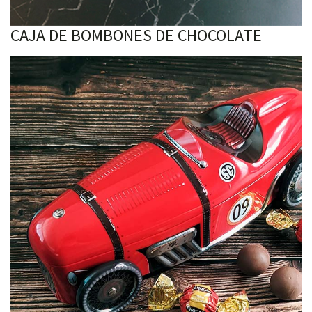
CAJA DE BOMBONES DE CHOCOLATE