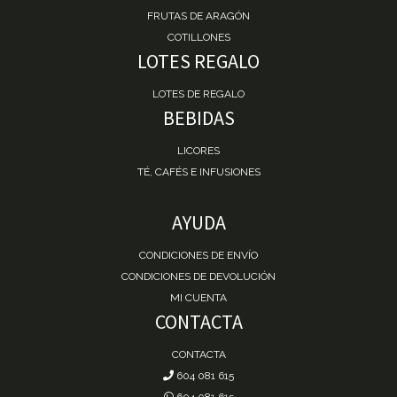
FRUTAS DE ARAGÓN
COTILLONES
LOTES REGALO
LOTES DE REGALO
BEBIDAS
LICORES
TÉ, CAFÉS E INFUSIONES
AYUDA
CONDICIONES DE ENVÍO
CONDICIONES DE DEVOLUCIÓN
MI CUENTA
CONTACTA
CONTACTA
604 081 615
604 081 615