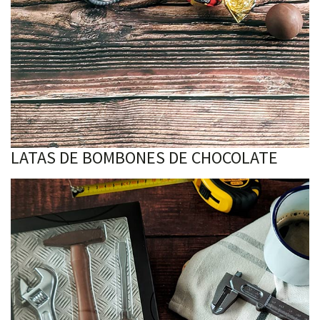
LATAS DE BOMBONES DE CHOCOLATE