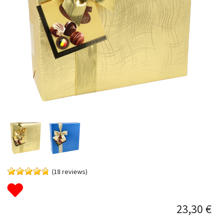
(18 reviews)
23,30 €