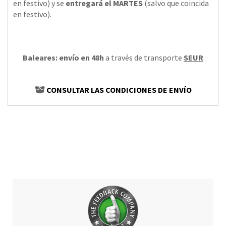
en festivo) y se
entregará el MARTES
(salvo que coincida
en festivo).
Baleares: envío en 48h
a través de transporte
SEUR
CONSULTAR LAS CONDICIONES DE ENVÍO