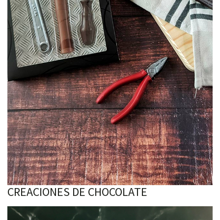
CREACIONES DE CHOCOLATE