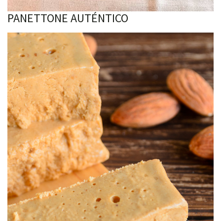
PANETTONE AUTÉNTICO