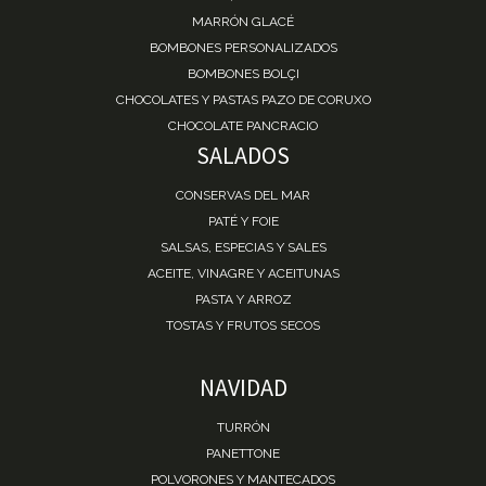
MARRÓN GLACÉ
BOMBONES PERSONALIZADOS
BOMBONES BOLÇI
CHOCOLATES Y PASTAS PAZO DE CORUXO
CHOCOLATE PANCRACIO
SALADOS
CONSERVAS DEL MAR
PATÉ Y FOIE
SALSAS, ESPECIAS Y SALES
ACEITE, VINAGRE Y ACEITUNAS
PASTA Y ARROZ
TOSTAS Y FRUTOS SECOS
NAVIDAD
TURRÓN
PANETTONE
POLVORONES Y MANTECADOS