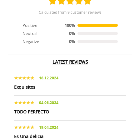
calculated from 9 customer reviews
Positive
100%
Neutral
0%
Negative
0%
LATEST REVIEWS
16.12.2024
Exquisitos
04.06.2024
TODO PERFECTO
19.04.2024
Es Una delicia