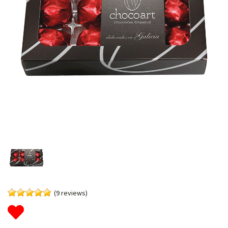
(9 reviews)