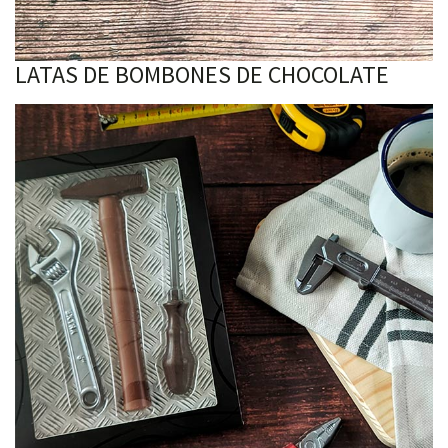
LATAS DE BOMBONES DE CHOCOLATE