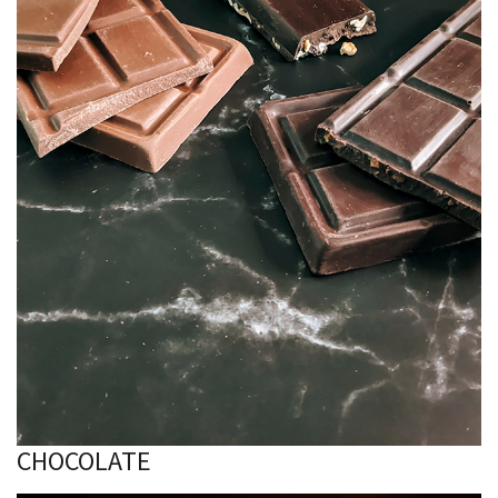
CHOCOLATE