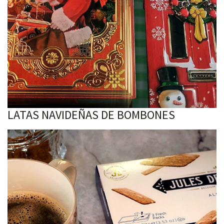
LATAS NAVIDEÑAS DE BOMBONES