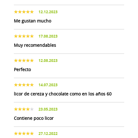
12.12.2023
Me gustan mucho
17.08.2023
Muy recomendables
12.08.2023
Perfecto
14.07.2023
licor de cereza y chocolate como en los años 60
23.05.2023
Contiene poco licor
27.12.2022