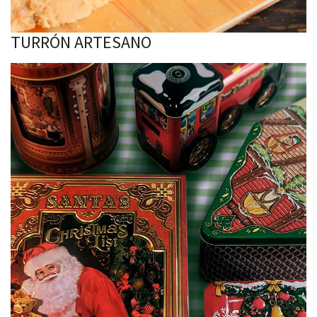
TURRÓN ARTESANO