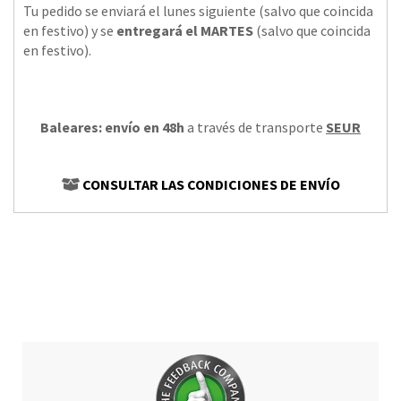
Tu pedido se enviará el lunes siguiente (salvo que coincida
en festivo) y se
entregará el MARTES
(salvo que coincida
en festivo).
Baleares: envío en 48h
a través de transporte
SEUR
CONSULTAR LAS CONDICIONES DE ENVÍO