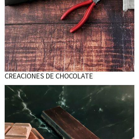
CREACIONES DE CHOCOLATE