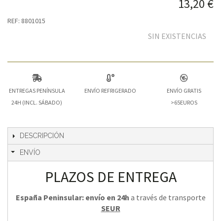
13,20 €
REF: 8801015
SIN EXISTENCIAS
ENTREGAS PENÍNSULA
ENVÍO REFRIGERADO
ENVÍO GRATIS
24H (INCL. SÁBADO)
>65EUROS
DESCRIPCIÓN
ENVÍO
PLAZOS DE ENTREGA
España Peninsular: envío en 24h
a través de transporte
SEUR