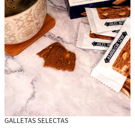
GALLETAS SELECTAS