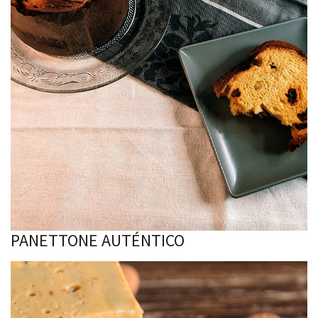
PANETTONE AUTÉNTICO