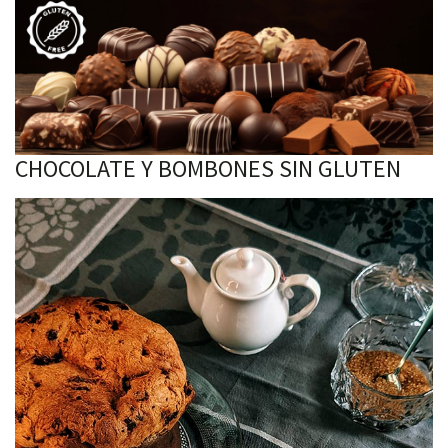
CHOCOLATE Y BOMBONES SIN GLUTEN