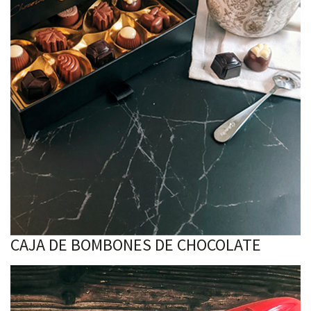
CAJA DE BOMBONES DE CHOCOLATE