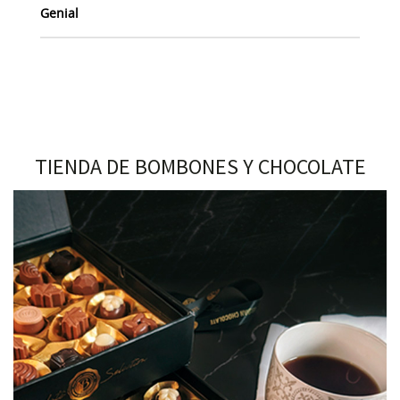
Genial
TIENDA DE BOMBONES Y CHOCOLATE