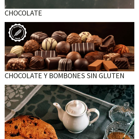
CHOCOLATE
CHOCOLATE Y BOMBONES SIN GLUTEN