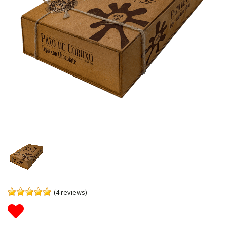
(4 reviews)