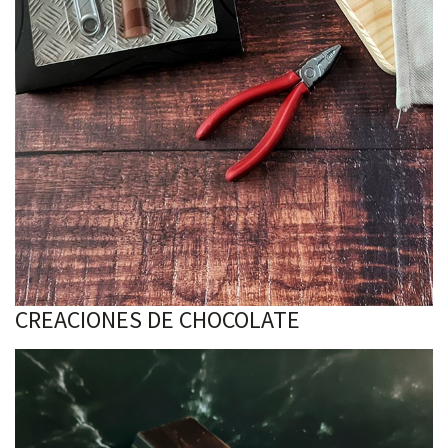
CREACIONES DE CHOCOLATE