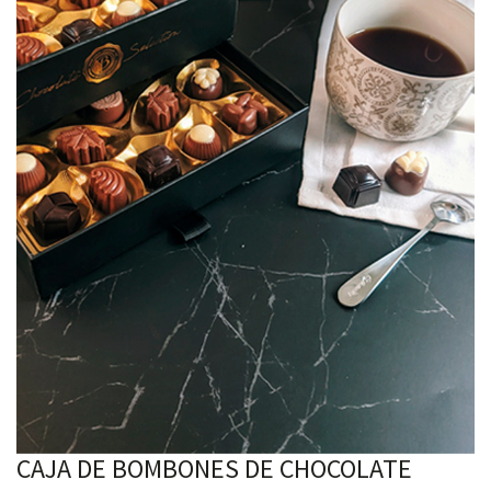
CAJA DE BOMBONES DE CHOCOLATE