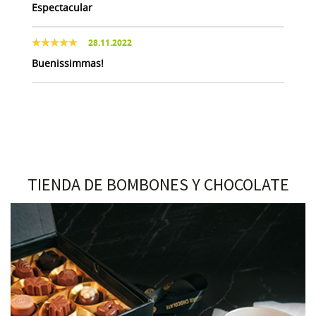
Espectacular
28.11.2022
Buenissimmas!
TIENDA DE BOMBONES Y CHOCOLATE