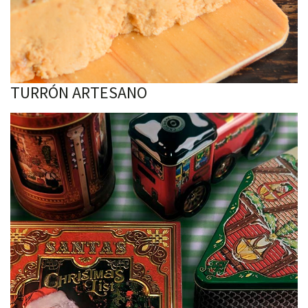
TURRÓN ARTESANO