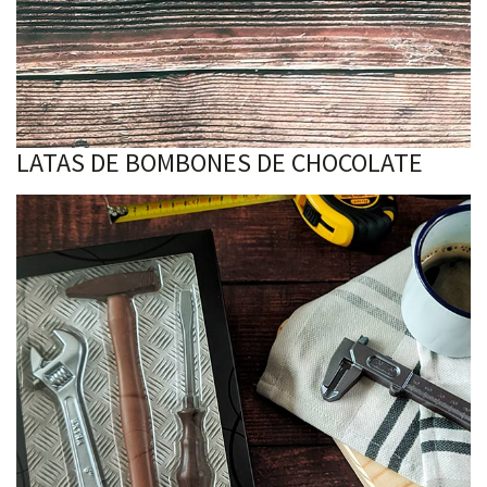
LATAS DE BOMBONES DE CHOCOLATE