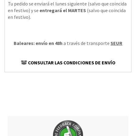
Tu pedido se enviará el lunes siguiente (salvo que coincida
en festivo) y se
entregará el MARTES
(salvo que coincida
en festivo).
Baleares: envío en 48h
a través de transporte
SEUR
CONSULTAR LAS CONDICIONES DE ENVÍO