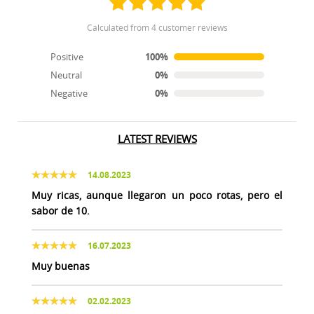
calculated from 4 customer reviews
Positive
100%
Neutral
0%
Negative
0%
LATEST REVIEWS
14.08.2023
Muy ricas, aunque llegaron un poco rotas, pero el
sabor de 10.
16.07.2023
Muy buenas
02.02.2023