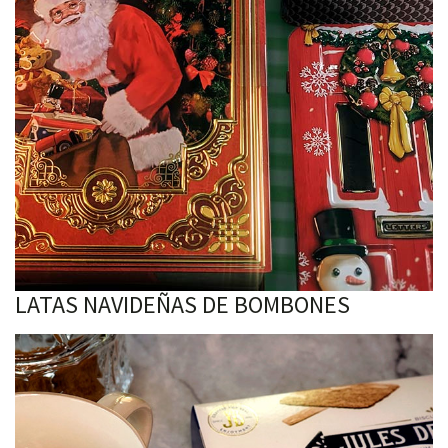
LATAS NAVIDEÑAS DE BOMBONES