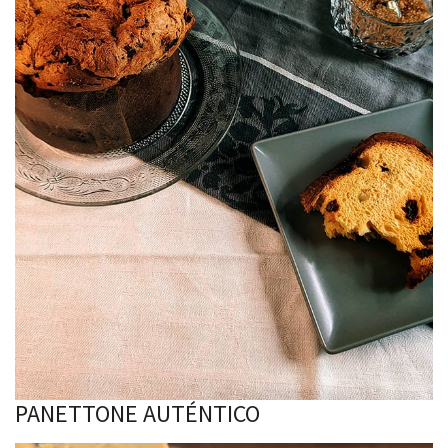
PANETTONE AUTÉNTICO