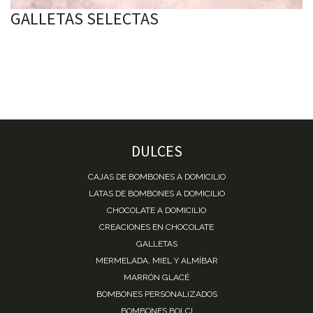
GALLETAS SELECTAS
DULCES
CAJAS DE BOMBONES A DOMICILIO
LATAS DE BOMBONES A DOMICILIO
CHOCOLATE A DOMICILIO
CREACIONES EN CHOCOLATE
GALLETAS
MERMELADA, MIEL Y ALMÍBAR
MARRÓN GLACÉ
BOMBONES PERSONALIZADOS
BOMBONES BOLÇI