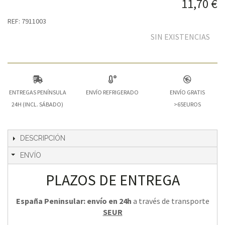
11,70 €
REF: 7911003
SIN EXISTENCIAS
ENTREGAS PENÍNSULA
ENVÍO REFRIGERADO
ENVÍO GRATIS
24H (INCL. SÁBADO)
>65EUROS
DESCRIPCIÓN
ENVÍO
PLAZOS DE ENTREGA
España Peninsular: envío en 24h
a través de transporte
SEUR