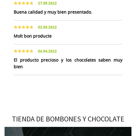
27.09.2022
Buena calidad y muy bien presentado.
02.06.2022
Molt bon producte
04.04.2022
El producto precioso y los chocolates saben muy
bien
TIENDA DE BOMBONES Y CHOCOLATE