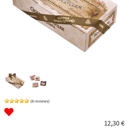
(6 reviews)
12,30 €