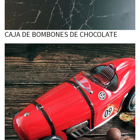
CAJA DE BOMBONES DE CHOCOLATE