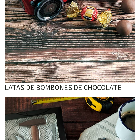
LATAS DE BOMBONES DE CHOCOLATE