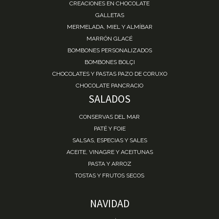
CREACIONES EN CHOCOLATE
GALLETAS
MERMELADA, MIEL Y ALMÍBAR
MARRÓN GLACÉ
BOMBONES PERSONALIZADOS
BOMBONES BOLÇI
CHOCOLATES Y PASTAS PAZO DE CORUXO
CHOCOLATE PANCRACIO
SALADOS
CONSERVAS DEL MAR
PATÉ Y FOIE
SALSAS, ESPECIAS Y SALES
ACEITE, VINAGRE Y ACEITUNAS
PASTA Y ARROZ
TOSTAS Y FRUTOS SECOS
NAVIDAD