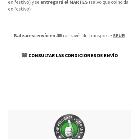
en festivo) y se
entregará el MARTES
(salvo que coincida
en festivo).
Baleares: envío en 48h
a través de transporte
SEUR
CONSULTAR LAS CONDICIONES DE ENVÍO