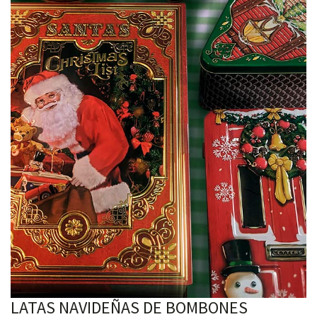
LATAS NAVIDEÑAS DE BOMBONES