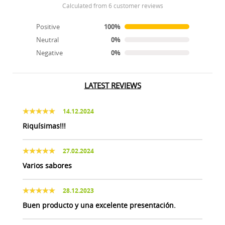
calculated from 6 customer reviews
Positive
100%
Neutral
0%
Negative
0%
LATEST REVIEWS
14.12.2024
Riquísimas!!!
27.02.2024
Varios sabores
28.12.2023
Buen producto y una excelente presentación.