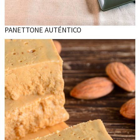
PANETTONE AUTÉNTICO