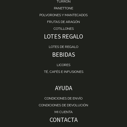
TURRÓN
PANETTONE
POLVORONES Y MANTECADOS
FRUTAS DE ARAGÓN
COTILLONES
LOTES REGALO
LOTES DE REGALO
BEBIDAS
LICORES
TÉ, CAFÉS E INFUSIONES
AYUDA
CONDICIONES DE ENVÍO
CONDICIONES DE DEVOLUCIÓN
MI CUENTA
CONTACTA