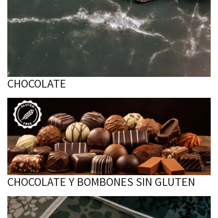
CHOCOLATE
CHOCOLATE Y BOMBONES SIN GLUTEN