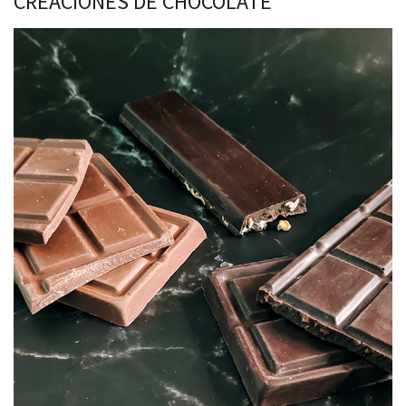
CREACIONES DE CHOCOLATE