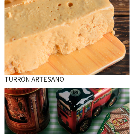
TURRÓN ARTESANO