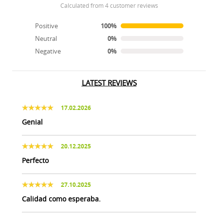
calculated from 4 customer reviews
Positive
100%
Neutral
0%
Negative
0%
LATEST REVIEWS
17.02.2026
Genial
20.12.2025
Perfecto
27.10.2025
Calidad como esperaba.