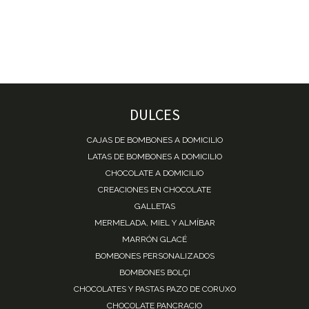
DULCES
CAJAS DE BOMBONES A DOMICILIO
LATAS DE BOMBONES A DOMICILIO
CHOCOLATE A DOMICILIO
CREACIONES EN CHOCOLATE
GALLETAS
MERMELADA, MIEL Y ALMÍBAR
MARRÓN GLACÉ
BOMBONES PERSONALIZADOS
BOMBONES BOLÇI
CHOCOLATES Y PASTAS PAZO DE CORUXO
CHOCOLATE PANCRACIO