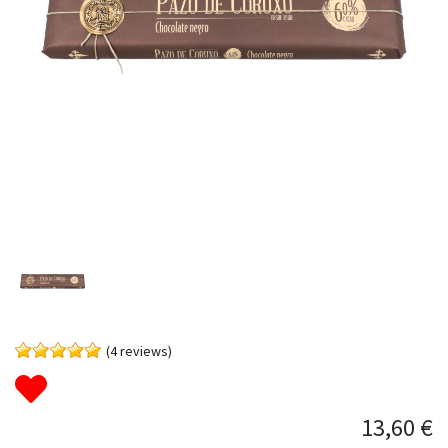
(4 reviews)
13,60 €