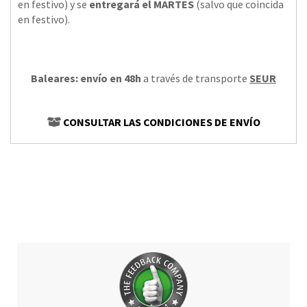
en festivo) y se
entregará el MARTES
(salvo que coincida
en festivo).
Baleares: envío en 48h
a través de transporte
SEUR
CONSULTAR LAS CONDICIONES DE ENVÍO