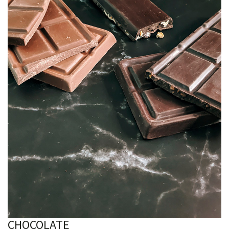
CHOCOLATE