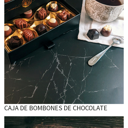
CAJA DE BOMBONES DE CHOCOLATE