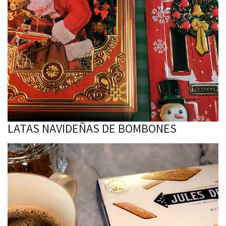
LATAS NAVIDEÑAS DE BOMBONES