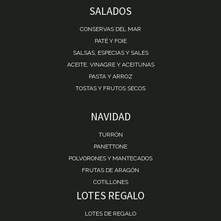
SALADOS
CONSERVAS DEL MAR
PATÉ Y FOIE
SALSAS, ESPECIAS Y SALES
ACEITE, VINAGRE Y ACEITUNAS
PASTA Y ARROZ
TOSTAS Y FRUTOS SECOS
NAVIDAD
TURRÓN
PANETTONE
POLVORONES Y MANTECADOS
FRUTAS DE ARAGÓN
COTILLONES
LOTES REGALO
LOTES DE REGALO