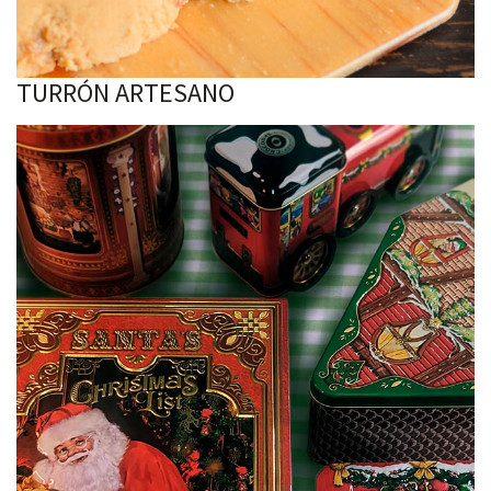
TURRÓN ARTESANO