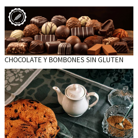
CHOCOLATE Y BOMBONES SIN GLUTEN