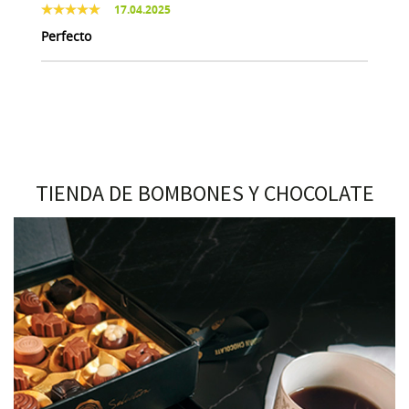
17.04.2025
Perfecto
TIENDA DE BOMBONES Y CHOCOLATE