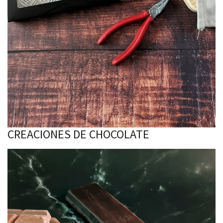
CREACIONES DE CHOCOLATE