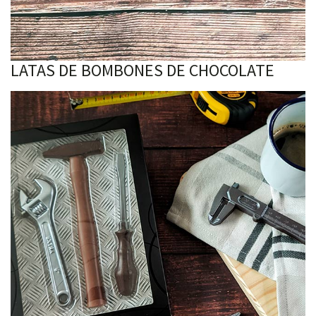
LATAS DE BOMBONES DE CHOCOLATE