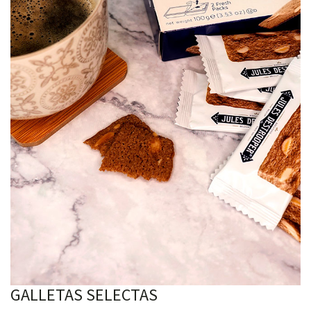
GALLETAS SELECTAS