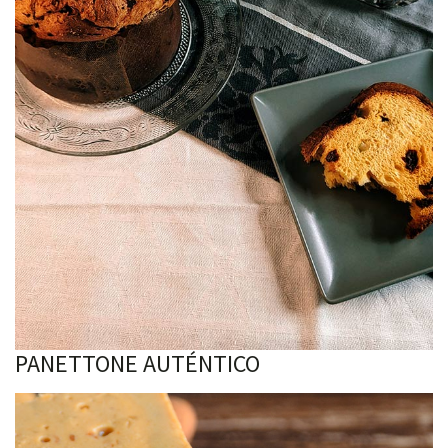
PANETTONE AUTÉNTICO