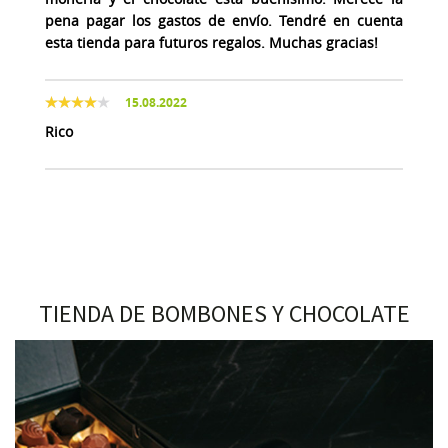
pena pagar los gastos de envío. Tendré en cuenta
esta tienda para futuros regalos. Muchas gracias!
15.08.2022
Rico
TIENDA DE BOMBONES Y CHOCOLATE