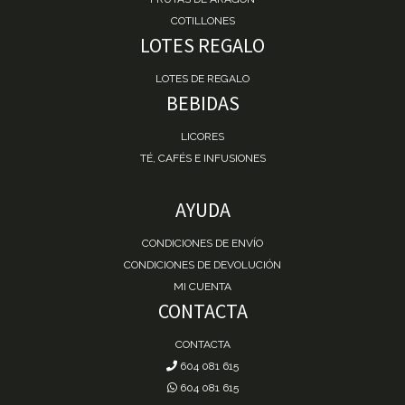
COTILLONES
LOTES REGALO
LOTES DE REGALO
BEBIDAS
LICORES
TÉ, CAFÉS E INFUSIONES
AYUDA
CONDICIONES DE ENVÍO
CONDICIONES DE DEVOLUCIÓN
MI CUENTA
CONTACTA
CONTACTA
604 081 615
604 081 615