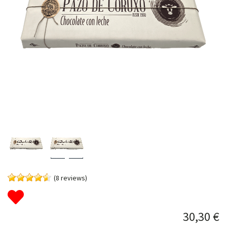
(8 reviews)
30,30 €