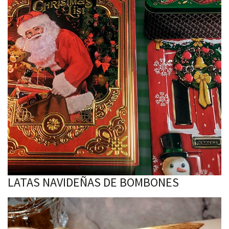
LATAS NAVIDEÑAS DE BOMBONES