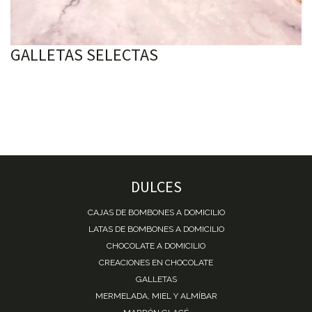
GALLETAS SELECTAS
DULCES
CAJAS DE BOMBONES A DOMICILIO
LATAS DE BOMBONES A DOMICILIO
CHOCOLATE A DOMICILIO
CREACIONES EN CHOCOLATE
GALLETAS
MERMELADA, MIEL Y ALMÍBAR