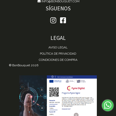
INFO@BONBOUQUET.COM
SÍGUENOS
LEGAL
AVISO LEGAL
POLÍTICA DE PRIVACIDAD
CONDICIONES DE COMPRA
® BonBouquet 2026