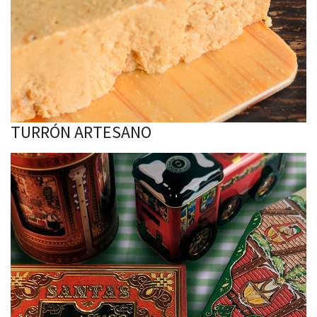
TURRÓN ARTESANO