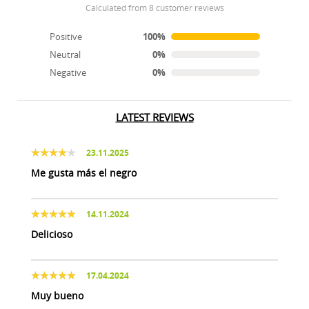
calculated from 8 customer reviews
Positive
100%
Neutral
0%
Negative
0%
LATEST REVIEWS
23.11.2025
Me gusta más el negro
14.11.2024
Delicioso
17.04.2024
Muy bueno