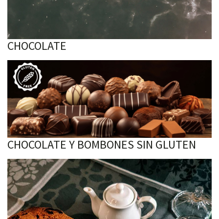
CHOCOLATE
CHOCOLATE Y BOMBONES SIN GLUTEN