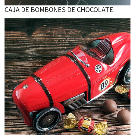
CAJA DE BOMBONES DE CHOCOLATE