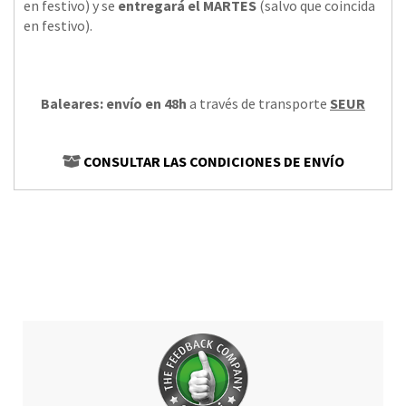
en festivo) y se
entregará el MARTES
(salvo que coincida
en festivo).
Baleares: envío en 48h
a través de transporte
SEUR
CONSULTAR LAS CONDICIONES DE ENVÍO