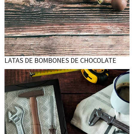
LATAS DE BOMBONES DE CHOCOLATE