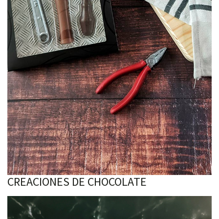
CREACIONES DE CHOCOLATE