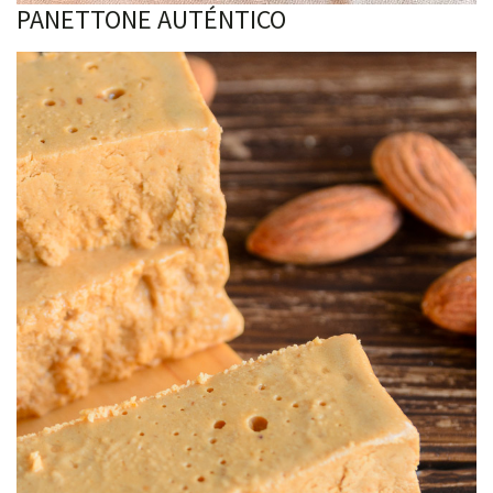
PANETTONE AUTÉNTICO