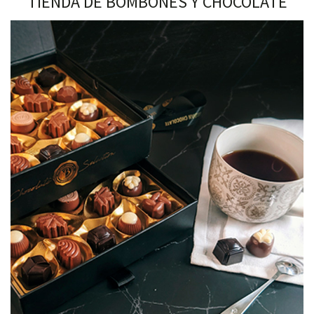
TIENDA DE BOMBONES Y CHOCOLATE