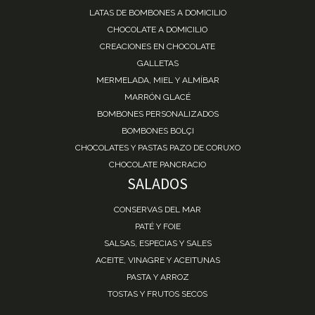
LATAS DE BOMBONES A DOMICILIO
CHOCOLATE A DOMICILIO
CREACIONES EN CHOCOLATE
GALLETAS
MERMELADA, MIEL Y ALMÍBAR
MARRÓN GLACÉ
BOMBONES PERSONALIZADOS
BOMBONES BOLÇI
CHOCOLATES Y PASTAS PAZO DE CORUXO
CHOCOLATE PANCRACIO
SALADOS
CONSERVAS DEL MAR
PATÉ Y FOIE
SALSAS, ESPECIAS Y SALES
ACEITE, VINAGRE Y ACEITUNAS
PASTA Y ARROZ
TOSTAS Y FRUTOS SECOS