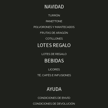
NAVIDAD
TURRÓN
PANETTONE
POLVORONES Y MANTECADOS
FRUTAS DE ARAGÓN
COTILLONES
LOTES REGALO
LOTES DE REGALO
BEBIDAS
LICORES
TÉ, CAFÉS E INFUSIONES
AYUDA
CONDICIONES DE ENVÍO
CONDICIONES DE DEVOLUCIÓN