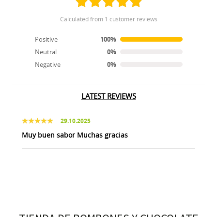
calculated from 1 customer reviews
Positive
100%
Neutral
0%
Negative
0%
LATEST REVIEWS
29.10.2025
Muy buen sabor Muchas gracias