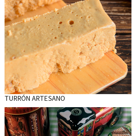
TURRÓN ARTESANO