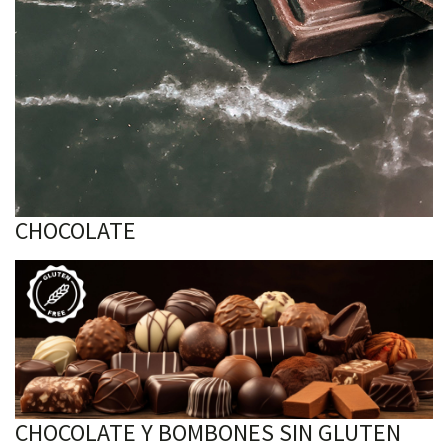
CHOCOLATE
CHOCOLATE Y BOMBONES SIN GLUTEN