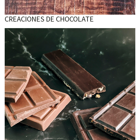
CREACIONES DE CHOCOLATE