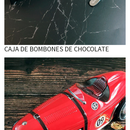
CAJA DE BOMBONES DE CHOCOLATE