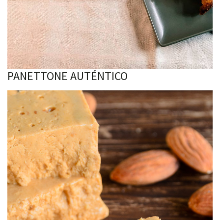
PANETTONE AUTÉNTICO