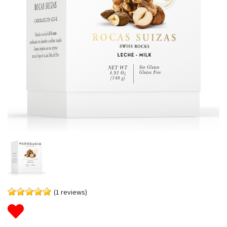
(1 reviews)