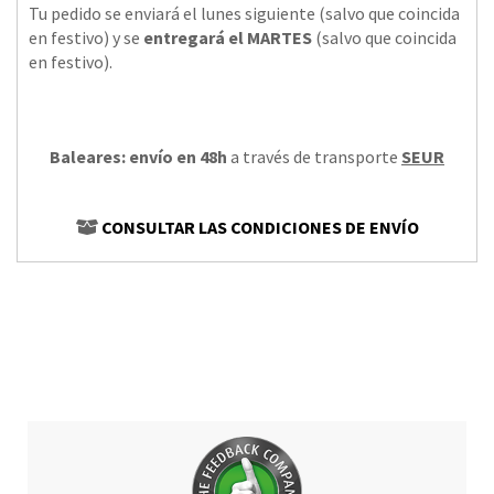
Tu pedido se enviará el lunes siguiente (salvo que coincida
en festivo) y se
entregará el MARTES
(salvo que coincida
en festivo).
Baleares: envío en 48h
a través de transporte
SEUR
CONSULTAR LAS CONDICIONES DE ENVÍO