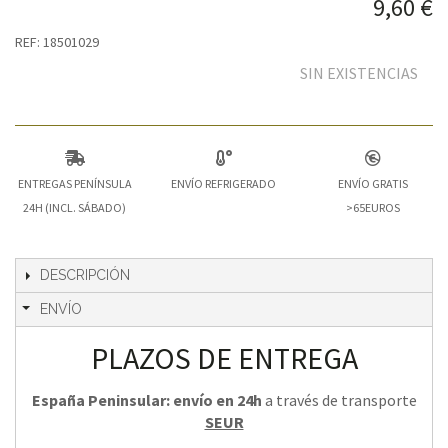
9,60 €
REF: 18501029
SIN EXISTENCIAS
ENTREGAS PENÍNSULA
ENVÍO REFRIGERADO
ENVÍO GRATIS
24H (INCL. SÁBADO)
>65EUROS
DESCRIPCIÓN
ENVÍO
PLAZOS DE ENTREGA
España Peninsular: envío en 24h
a través de transporte
SEUR