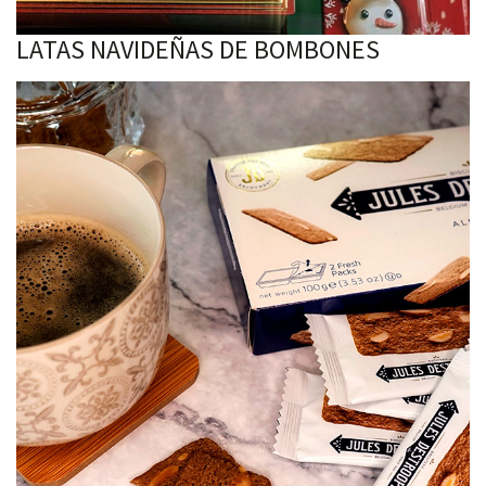
LATAS NAVIDEÑAS DE BOMBONES