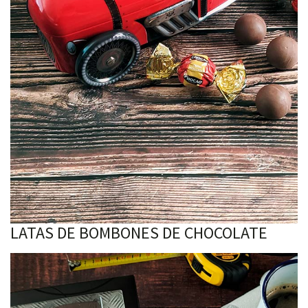
LATAS DE BOMBONES DE CHOCOLATE