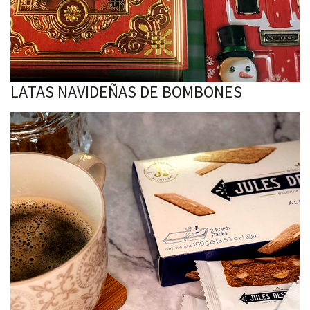
LATAS NAVIDEÑAS DE BOMBONES