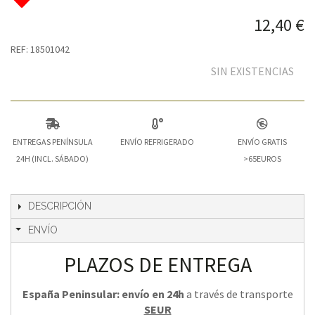
12,40 €
REF: 18501042
SIN EXISTENCIAS
ENTREGAS PENÍNSULA
ENVÍO REFRIGERADO
ENVÍO GRATIS
24H (INCL. SÁBADO)
>65EUROS
DESCRIPCIÓN
ENVÍO
PLAZOS DE ENTREGA
España Peninsular: envío en 24h
a través de transporte
SEUR