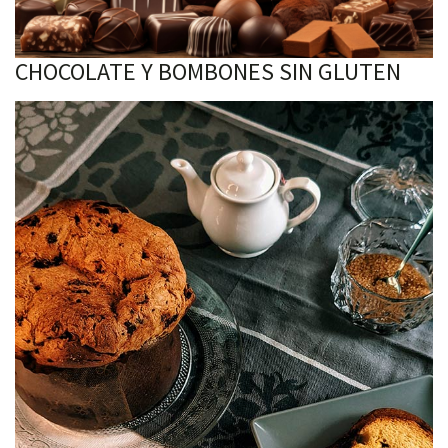
CHOCOLATE Y BOMBONES SIN GLUTEN