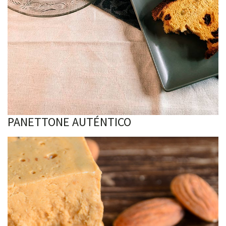
PANETTONE AUTÉNTICO