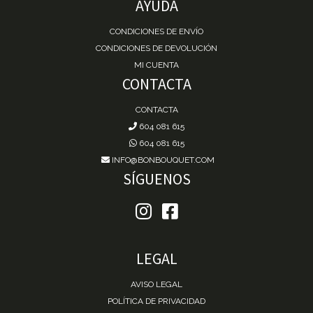
AYUDA
CONDICIONES DE ENVÍO
CONDICIONES DE DEVOLUCIÓN
MI CUENTA
CONTACTA
CONTACTA
604 081 615
604 081 615
INFO@BONBOUQUET.COM
SÍGUENOS
LEGAL
AVISO LEGAL
POLÍTICA DE PRIVACIDAD