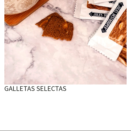
GALLETAS SELECTAS