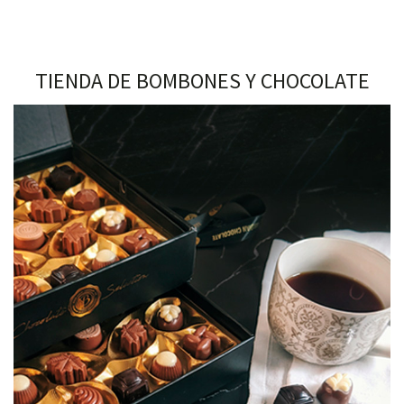
TIENDA DE BOMBONES Y CHOCOLATE