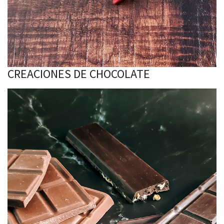
CREACIONES DE CHOCOLATE