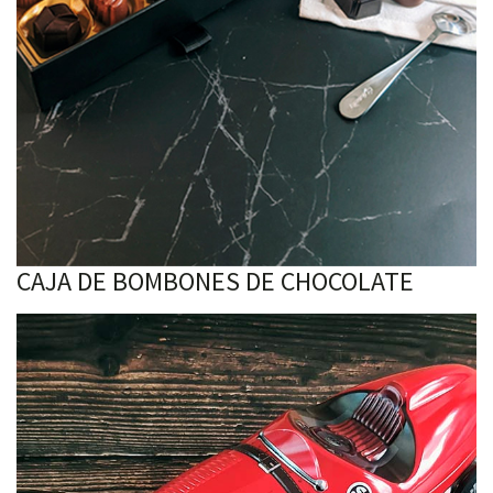
CAJA DE BOMBONES DE CHOCOLATE