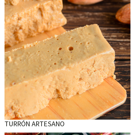
TURRÓN ARTESANO