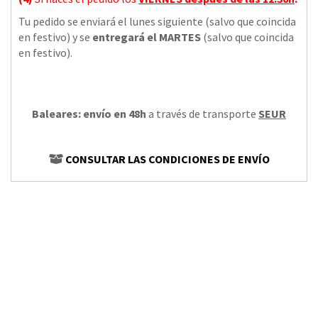
Tu pedido se enviará el lunes siguiente (salvo que coincida
en festivo) y se
entregará el MARTES
(salvo que coincida
en festivo).
Baleares: envío en 48h
a través de transporte
SEUR
CONSULTAR LAS CONDICIONES DE ENVÍO