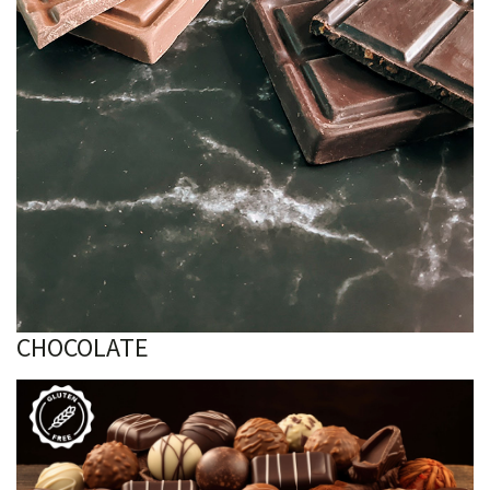
CHOCOLATE