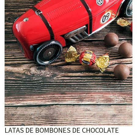
LATAS DE BOMBONES DE CHOCOLATE