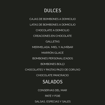
DULCES
CAJAS DE BOMBONES A DOMICILIO
LATAS DE BOMBONES A DOMICILIO
CHOCOLATE A DOMICILIO
CREACIONES EN CHOCOLATE
GALLETAS
MERMELADA, MIEL Y ALMÍBAR
MARRÓN GLACÉ
BOMBONES PERSONALIZADOS
BOMBONES BOLÇI
CHOCOLATES Y PASTAS PAZO DE CORUXO
CHOCOLATE PANCRACIO
SALADOS
CONSERVAS DEL MAR
PATÉ Y FOIE
SALSAS, ESPECIAS Y SALES