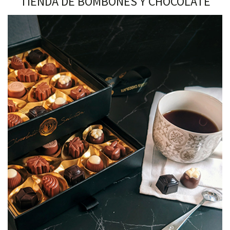
TIENDA DE BOMBONES Y CHOCOLATE