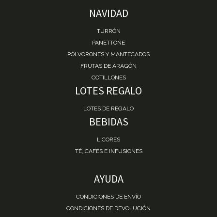
NAVIDAD
TURRÓN
PANETTONE
POLVORONES Y MANTECADOS
FRUTAS DE ARAGÓN
COTILLONES
LOTES REGALO
LOTES DE REGALO
BEBIDAS
LICORES
TÉ, CAFÉS E INFUSIONES
AYUDA
CONDICIONES DE ENVÍO
CONDICIONES DE DEVOLUCIÓN