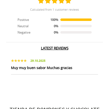
calculated from 1 customer reviews
Positive
100%
Neutral
0%
Negative
0%
LATEST REVIEWS
29.10.2025
Muy muy buen sabor Muchas gracias