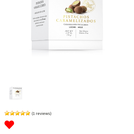
(1 reviews)