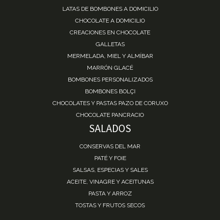
LATAS DE BOMBONES A DOMICILIO
CHOCOLATE A DOMICILIO
CREACIONES EN CHOCOLATE
GALLETAS
MERMELADA, MIEL Y ALMÍBAR
MARRÓN GLACÉ
BOMBONES PERSONALIZADOS
BOMBONES BOLÇI
CHOCOLATES Y PASTAS PAZO DE CORUXO
CHOCOLATE PANCRACIO
SALADOS
CONSERVAS DEL MAR
PATÉ Y FOIE
SALSAS, ESPECIAS Y SALES
ACEITE, VINAGRE Y ACEITUNAS
PASTA Y ARROZ
TOSTAS Y FRUTOS SECOS