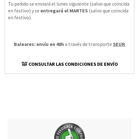
Tu pedido se enviará el lunes siguiente (salvo que coincida
en festivo) y se
entregará el MARTES
(salvo que coincida
en festivo).
Baleares: envío en 48h
a través de transporte
SEUR
CONSULTAR LAS CONDICIONES DE ENVÍO