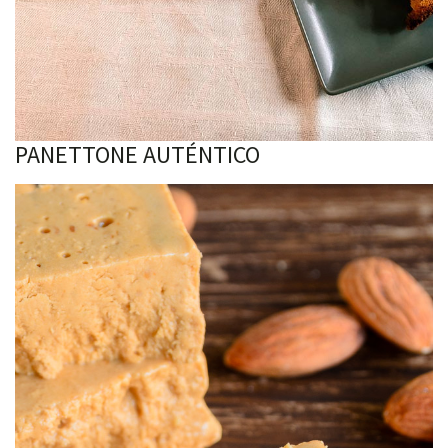
PANETTONE AUTÉNTICO