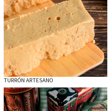
TURRÓN ARTESANO