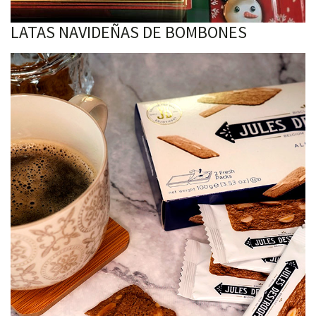
LATAS NAVIDEÑAS DE BOMBONES