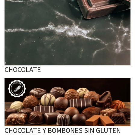
CHOCOLATE
CHOCOLATE Y BOMBONES SIN GLUTEN