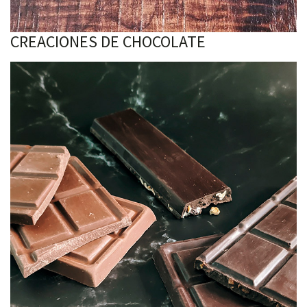
CREACIONES DE CHOCOLATE