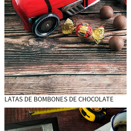
LATAS DE BOMBONES DE CHOCOLATE