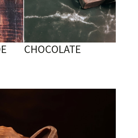
DE
CHOCOLATE