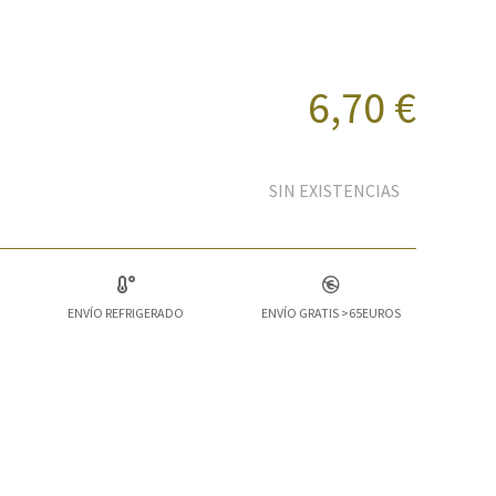
6,70 €
SIN EXISTENCIAS
ENVÍO REFRIGERADO
ENVÍO GRATIS >65EUROS