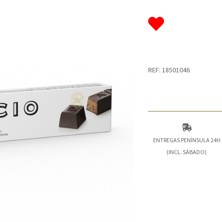
REF: 18501046
ENTREGAS PENÍNSULA 24H
(INCL. SÁBADO)