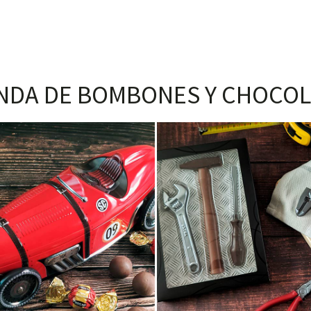
NDA DE BOMBONES Y CHOCOL