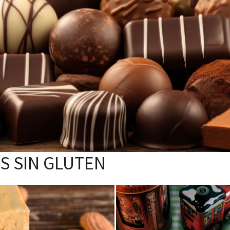
S SIN GLUTEN