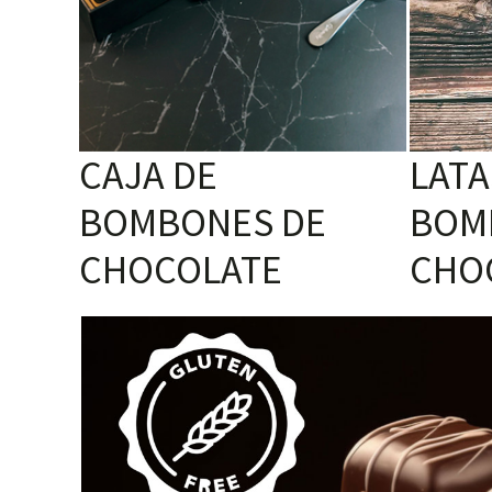
CAJA DE
LATA
BOMBONES DE
BOM
CHOCOLATE
CHO