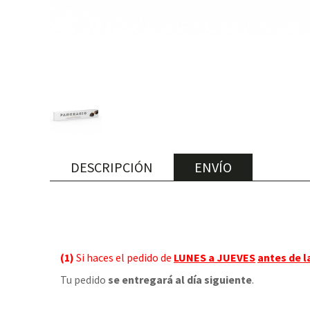
DESCRIPCIÓN
ENVÍO
(1)
Si haces el pedido de
LUNES a JUEVES
antes de l
Tu pedido
se entregará al día siguiente
.