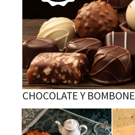
CHOCOLATE Y BOMBONE