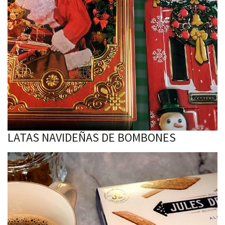
LATAS NAVIDEÑAS DE BOMBONES