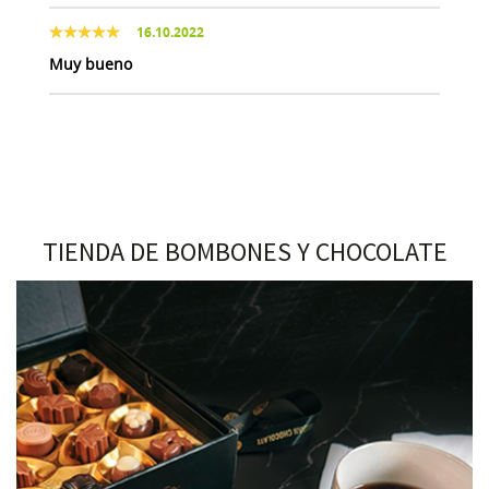
16.10.2022
Muy bueno
TIENDA DE BOMBONES Y CHOCOLATE