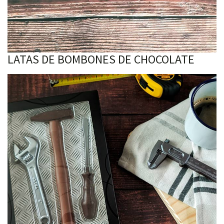
LATAS DE BOMBONES DE CHOCOLATE