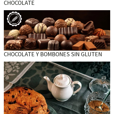
CHOCOLATE
CHOCOLATE Y BOMBONES SIN GLUTEN