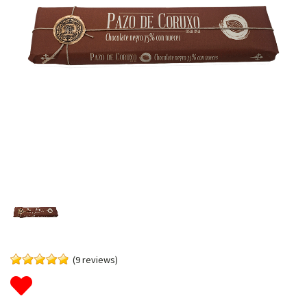
(9 reviews)