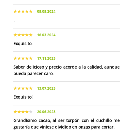
05.05.2024
.
16.03.2024
Exquisito.
17.11.2023
Sabor delicioso y precio acorde a la calidad, aunque
pueda parecer caro.
13.07.2023
Exquisito!
20.06.2023
Grandísimo cacao, al ser torpón con el cuchillo me
gustaría que viniese dividido en onzas para cortar.