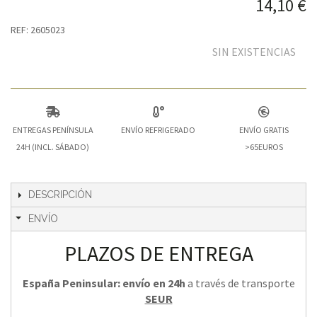
14,10 €
REF: 2605023
SIN EXISTENCIAS
ENTREGAS PENÍNSULA
ENVÍO REFRIGERADO
ENVÍO GRATIS
24H (INCL. SÁBADO)
>65EUROS
DESCRIPCIÓN
ENVÍO
PLAZOS DE ENTREGA
España Peninsular: envío en 24h
a través de transporte
SEUR