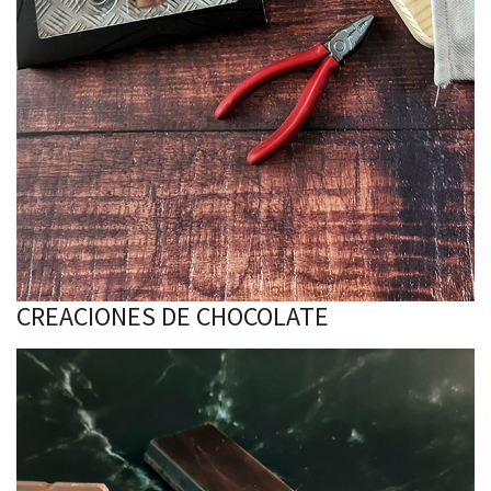
CREACIONES DE CHOCOLATE