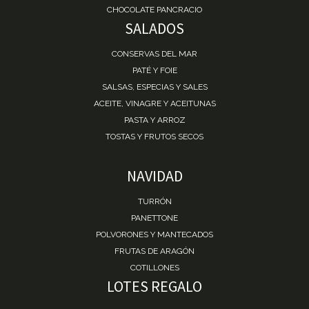
CHOCOLATE PANCRACIO
SALADOS
CONSERVAS DEL MAR
PATÉ Y FOIE
SALSAS, ESPECIAS Y SALES
ACEITE, VINAGRE Y ACEITUNAS
PASTA Y ARROZ
TOSTAS Y FRUTOS SECOS
NAVIDAD
TURRÓN
PANETTONE
POLVORONES Y MANTECADOS
FRUTAS DE ARAGÓN
COTILLONES
LOTES REGALO