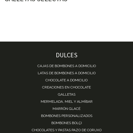
DULCES
CAJAS DE BOMBONES A DOMICILIO
LATAS DE BOMBONES A DOMICILIO
CHOCOLATE A DOMICILIO
CREACIONES EN CHOCOLATE
GALLETAS
MERMELADA, MIEL Y ALMÍBAR
MARRÓN GLACÉ
BOMBONES PERSONALIZADOS
BOMBONES BOLÇI
CHOCOLATES Y PASTAS PAZO DE CORUXO