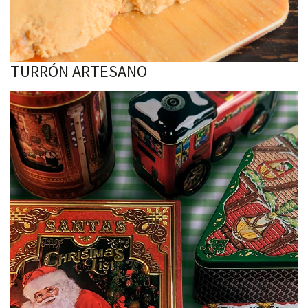
TURRÓN ARTESANO