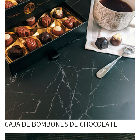
CAJA DE BOMBONES DE CHOCOLATE