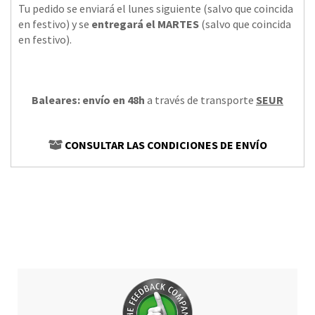
Tu pedido se enviará el lunes siguiente (salvo que coincida
en festivo) y se
entregará el MARTES
(salvo que coincida
en festivo).
Baleares: envío en 48h
a través de transporte
SEUR
CONSULTAR LAS CONDICIONES DE ENVÍO