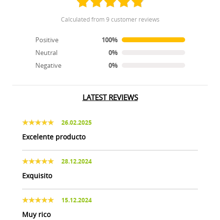
calculated from 9 customer reviews
Positive
100%
Neutral
0%
Negative
0%
LATEST REVIEWS
26.02.2025
Excelente producto
28.12.2024
Exquisito
15.12.2024
Muy rico