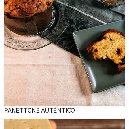
PANETTONE AUTÉNTICO