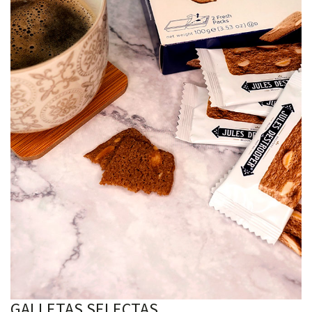
GALLETAS SELECTAS