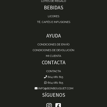
LOTES DE REGALO
BEBIDAS
LICORES
TÉ, CAFÉS E INFUSIONES
AYUDA
CONDICIONES DE ENVÍO
CONDICIONES DE DEVOLUCIÓN
MI CUENTA
CONTACTA
CONTACTA
604 081 615
604 081 615
INFO@BONBOUQUET.COM
SÍGUENOS