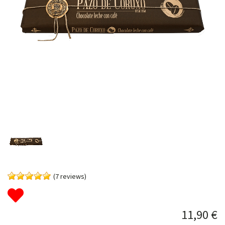
(7 reviews)
11,90 €