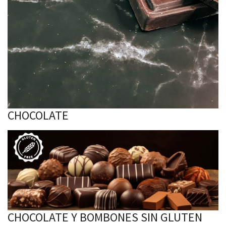
CHOCOLATE
CHOCOLATE Y BOMBONES SIN GLUTEN