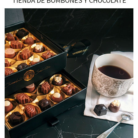
TIENDA DE BOMBONES Y CHOCOLATE