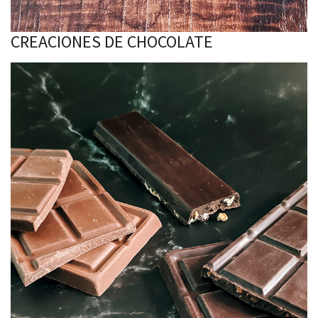
CREACIONES DE CHOCOLATE