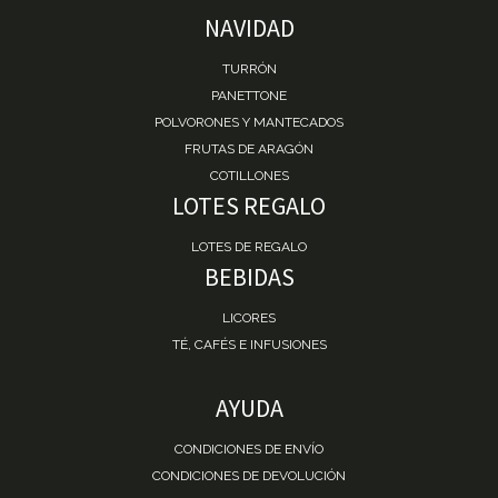
NAVIDAD
TURRÓN
PANETTONE
POLVORONES Y MANTECADOS
FRUTAS DE ARAGÓN
COTILLONES
LOTES REGALO
LOTES DE REGALO
BEBIDAS
LICORES
TÉ, CAFÉS E INFUSIONES
AYUDA
CONDICIONES DE ENVÍO
CONDICIONES DE DEVOLUCIÓN