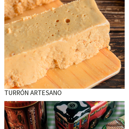
TURRÓN ARTESANO