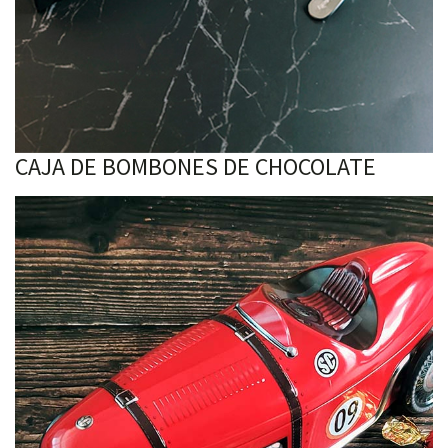
CAJA DE BOMBONES DE CHOCOLATE