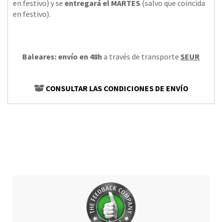
en festivo) y se
entregará el MARTES
(salvo que coincida
en festivo).
Baleares: envío en 48h
a través de transporte
SEUR
CONSULTAR LAS CONDICIONES DE ENVÍO