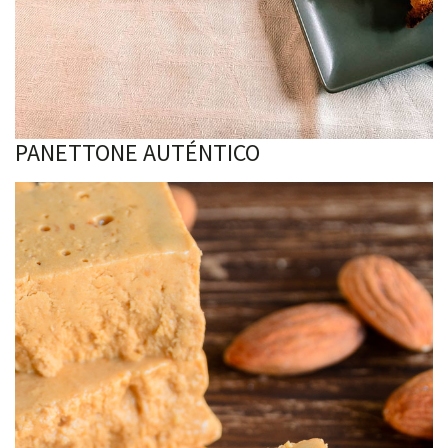
PANETTONE AUTÉNTICO