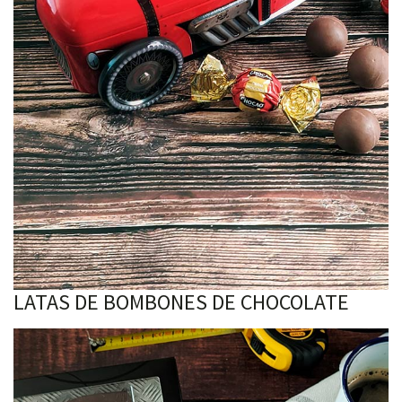
LATAS DE BOMBONES DE CHOCOLATE