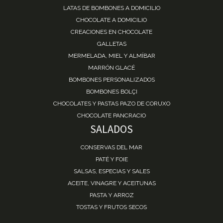
LATAS DE BOMBONES A DOMICILIO
CHOCOLATE A DOMICILIO
CREACIONES EN CHOCOLATE
GALLETAS
MERMELADA, MIEL Y ALMÍBAR
MARRÓN GLACÉ
BOMBONES PERSONALIZADOS
BOMBONES BOLÇI
CHOCOLATES Y PASTAS PAZO DE CORUXO
CHOCOLATE PANCRACIO
SALADOS
CONSERVAS DEL MAR
PATÉ Y FOIE
SALSAS, ESPECIAS Y SALES
ACEITE, VINAGRE Y ACEITUNAS
PASTA Y ARROZ
TOSTAS Y FRUTOS SECOS