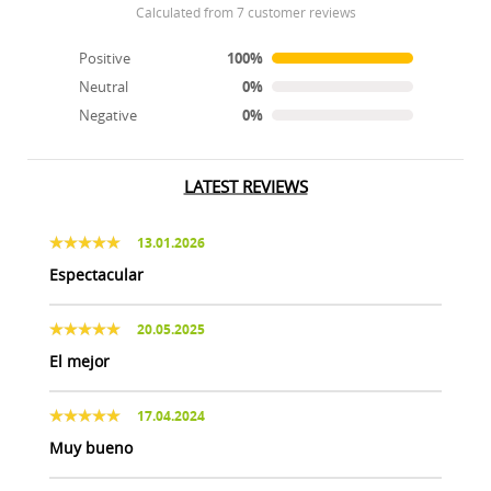
calculated from 7 customer reviews
Positive
100%
Neutral
0%
Negative
0%
LATEST REVIEWS
13.01.2026
Espectacular
20.05.2025
El mejor
17.04.2024
Muy bueno