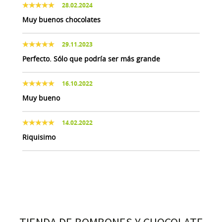
28.02.2024
Muy buenos chocolates
29.11.2023
Perfecto. Sólo que podría ser más grande
16.10.2022
Muy bueno
14.02.2022
Riquisimo