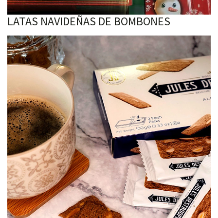
LATAS NAVIDEÑAS DE BOMBONES