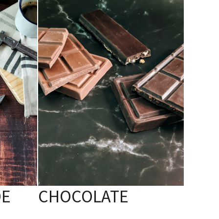
DE
CHOCOLATE