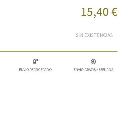
15,40 €
SIN EXISTENCIAS
ENVÍO REFRIGERADO
ENVÍO GRATIS >65EUROS