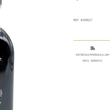
REF: 4309027
ENTREGAS PENÍNSULA 24H
(INCL. SÁBADO)