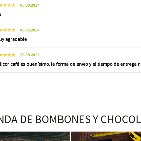
05.08.2024
o
06.05.2024
y agradable
28.08.2023
 licor café es buenísimo, la forma de envío y el tiempo de entrega n
NDA DE BOMBONES Y CHOCOL