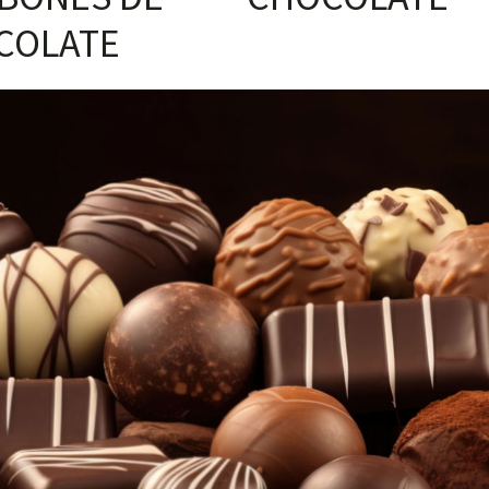
COLATE