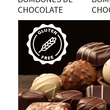
CHOCOLATE
CHO