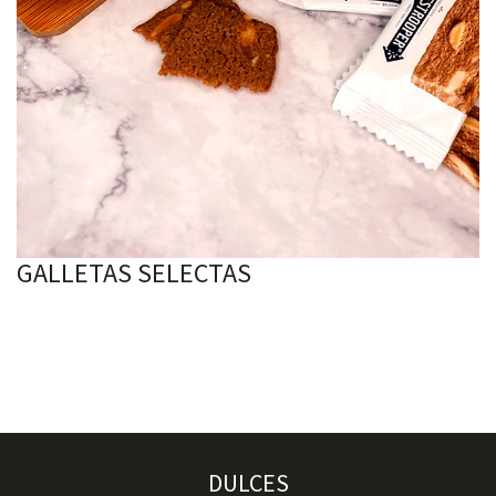
GALLETAS SELECTAS
DULCES