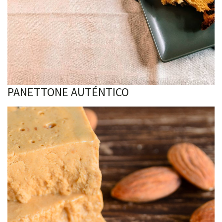
PANETTONE AUTÉNTICO