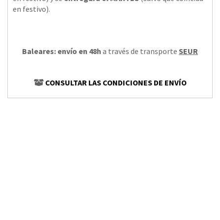
en festivo).
Baleares: envío en 48h
a través de transporte
SEUR
CONSULTAR LAS CONDICIONES DE ENVÍO