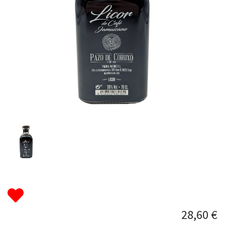
28,60 €