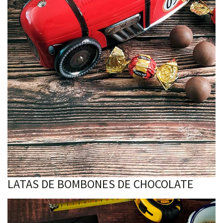
LATAS DE BOMBONES DE CHOCOLATE