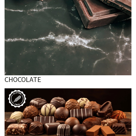
CHOCOLATE