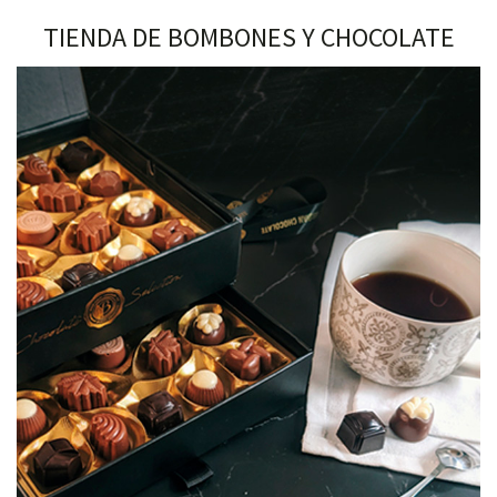
TIENDA DE BOMBONES Y CHOCOLATE