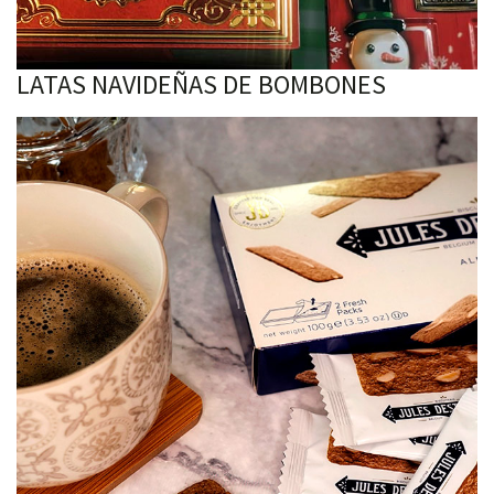
LATAS NAVIDEÑAS DE BOMBONES