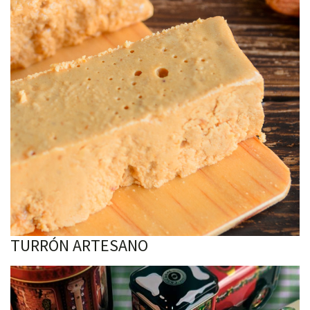
TURRÓN ARTESANO