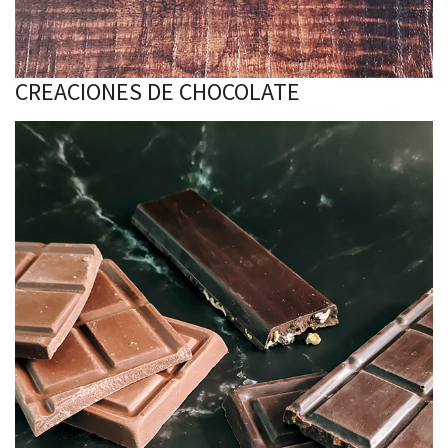
CREACIONES DE CHOCOLATE