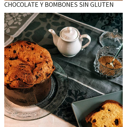
CHOCOLATE Y BOMBONES SIN GLUTEN