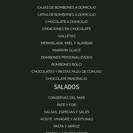
CAJAS DE BOMBONES A DOMICILIO
LATAS DE BOMBONES A DOMICILIO
CHOCOLATE A DOMICILIO
CREACIONES EN CHOCOLATE
GALLETAS
MERMELADA, MIEL Y ALMÍBAR
MARRÓN GLACÉ
BOMBONES PERSONALIZADOS
BOMBONES BOLÇI
CHOCOLATES Y PASTAS PAZO DE CORUXO
CHOCOLATE PANCRACIO
SALADOS
CONSERVAS DEL MAR
PATÉ Y FOIE
SALSAS, ESPECIAS Y SALES
ACEITE, VINAGRE Y ACEITUNAS
PASTA Y ARROZ