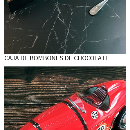
CAJA DE BOMBONES DE CHOCOLATE