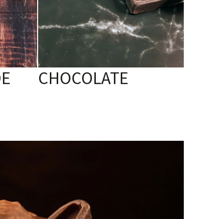
DE
CHOCOLATE