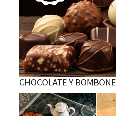
CHOCOLATE Y BOMBONE