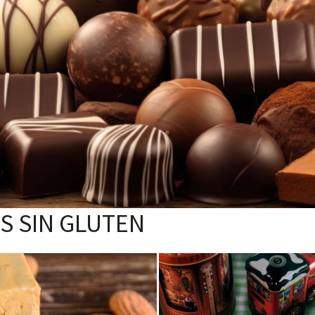
S SIN GLUTEN