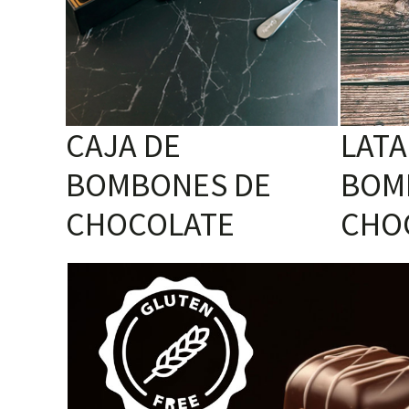
CAJA DE
LATA
BOMBONES DE
BOM
CHOCOLATE
CHO