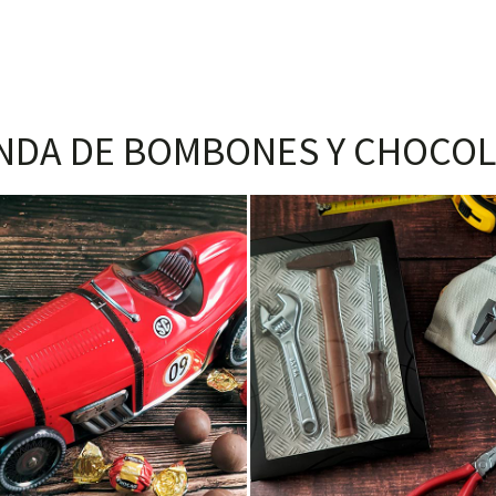
NDA DE BOMBONES Y CHOCOL