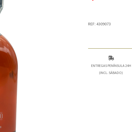
REF: 4309073
ENTREGAS PENÍNSULA 24H
(INCL. SÁBADO)