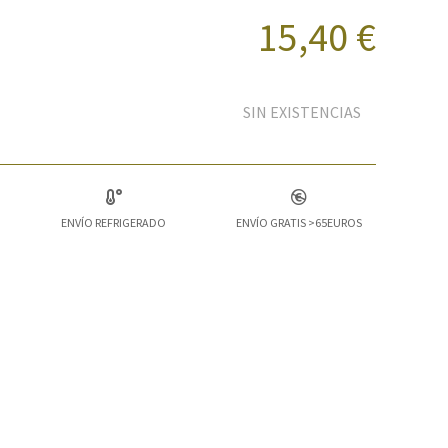
15,40 €
SIN EXISTENCIAS
ENVÍO REFRIGERADO
ENVÍO GRATIS >65EUROS