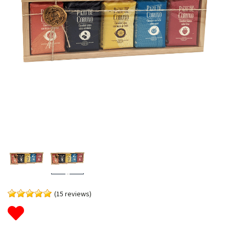
(15 reviews)