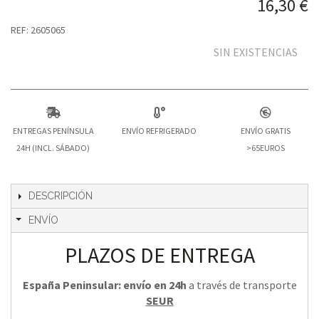
16,30 €
REF: 2605065
SIN EXISTENCIAS
ENTREGAS PENÍNSULA
ENVÍO REFRIGERADO
ENVÍO GRATIS
24H (INCL. SÁBADO)
>65EUROS
DESCRIPCIÓN
ENVÍO
PLAZOS DE ENTREGA
España Peninsular: envío en 24h
a través de transporte
SEUR