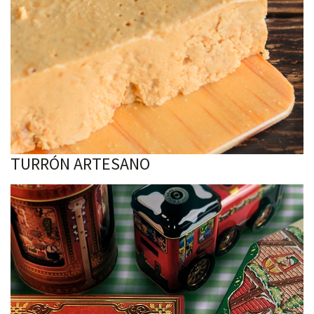
TURRÓN ARTESANO