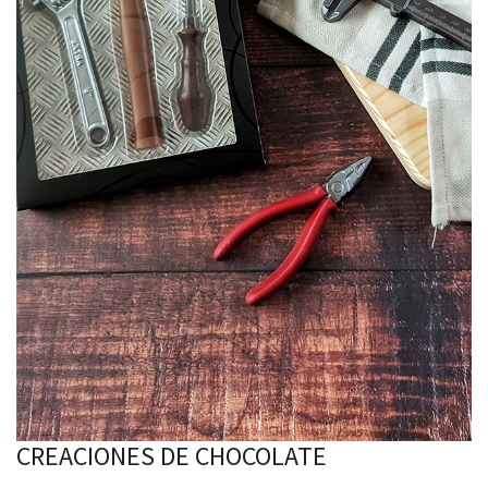
CREACIONES DE CHOCOLATE