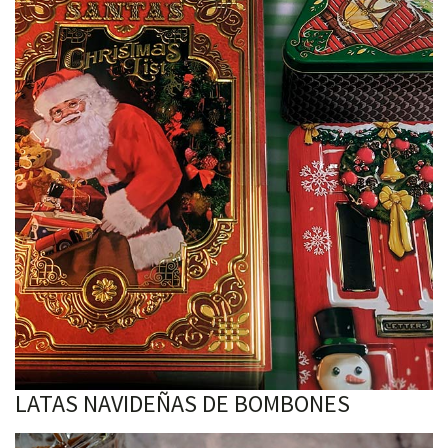
LATAS NAVIDEÑAS DE BOMBONES