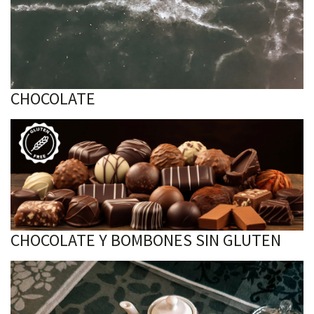
CHOCOLATE
CHOCOLATE Y BOMBONES SIN GLUTEN