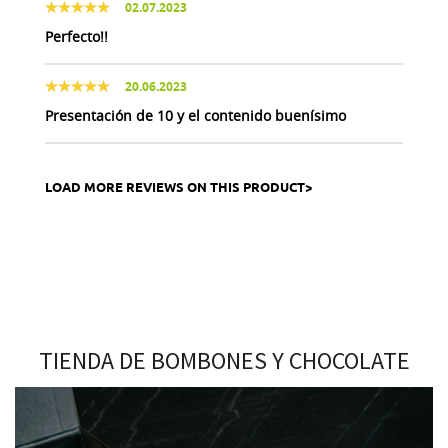
02.07.2023
Perfecto!!
20.06.2023
Presentación de 10 y el contenido buenísimo
LOAD MORE REVIEWS ON THIS PRODUCT>
TIENDA DE BOMBONES Y CHOCOLATE