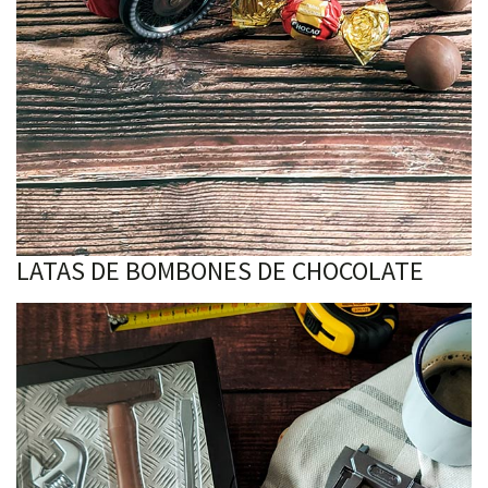
LATAS DE BOMBONES DE CHOCOLATE