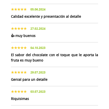
05.06.2024
Calidad excelente y presentación al detalle
27.02.2024
👍 muy buenos
04.10.2023
El sabor del chocolate con el toque que le aporta la
fruta es muy bueno
29.07.2023
Genial para un detalle
03.07.2023
Riquisimas