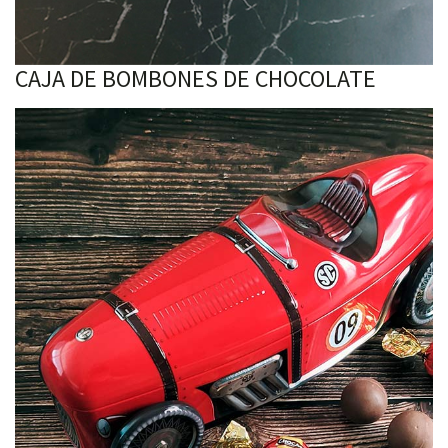
CAJA DE BOMBONES DE CHOCOLATE