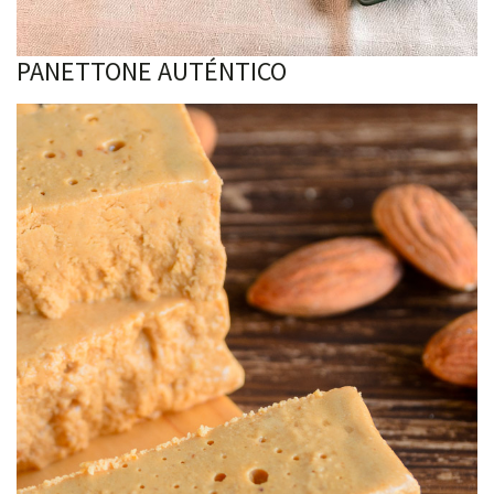
PANETTONE AUTÉNTICO