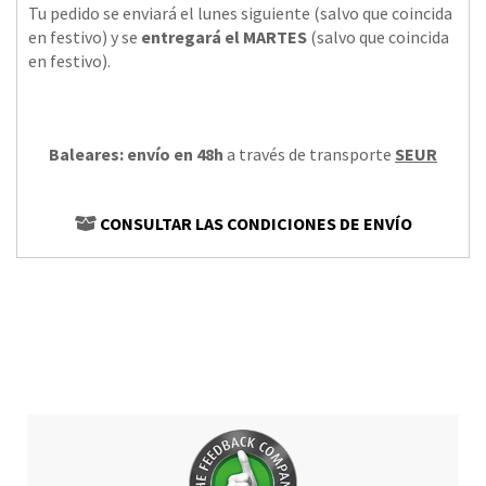
Tu pedido se enviará el lunes siguiente (salvo que coincida
en festivo) y se
entregará el MARTES
(salvo que coincida
en festivo).
Baleares: envío en 48h
a través de transporte
SEUR
CONSULTAR LAS CONDICIONES DE ENVÍO