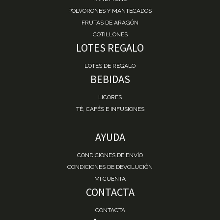
POLVORONES Y MANTECADOS
FRUTAS DE ARAGÓN
COTILLONES
LOTES REGALO
LOTES DE REGALO
BEBIDAS
LICORES
TÉ, CAFÉS E INFUSIONES
AYUDA
CONDICIONES DE ENVÍO
CONDICIONES DE DEVOLUCIÓN
MI CUENTA
CONTACTA
CONTACTA