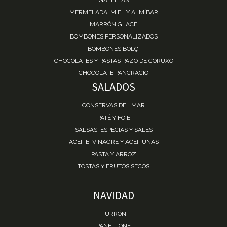
MERMELADA, MIEL Y ALMÍBAR
MARRÓN GLACÉ
BOMBONES PERSONALIZADOS
BOMBONES BOLÇI
CHOCOLATES Y PASTAS PAZO DE CORUXO
CHOCOLATE PANCRACIO
SALADOS
CONSERVAS DEL MAR
PATÉ Y FOIE
SALSAS, ESPECIAS Y SALES
ACEITE, VINAGRE Y ACEITUNAS
PASTA Y ARROZ
TOSTAS Y FRUTOS SECOS
NAVIDAD
TURRÓN
PANETTONE