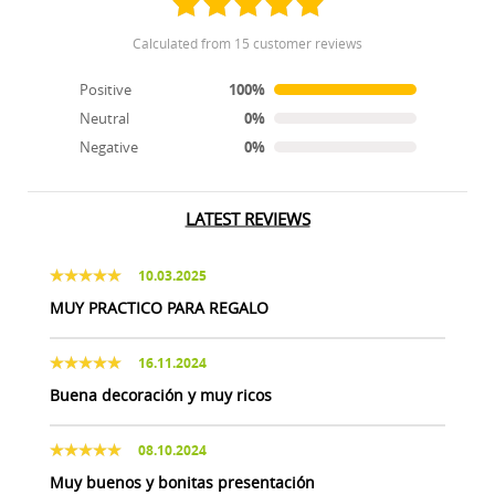
calculated from 15 customer reviews
Positive
100%
Neutral
0%
Negative
0%
LATEST REVIEWS
10.03.2025
MUY PRACTICO PARA REGALO
16.11.2024
Buena decoración y muy ricos
08.10.2024
Muy buenos y bonitas presentación