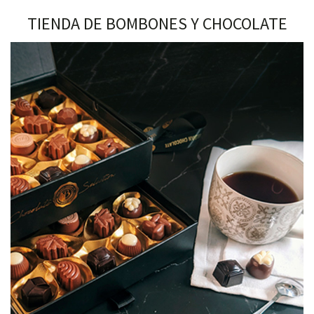
TIENDA DE BOMBONES Y CHOCOLATE