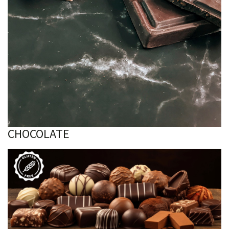
CHOCOLATE