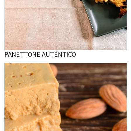
PANETTONE AUTÉNTICO