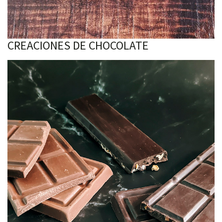
CREACIONES DE CHOCOLATE