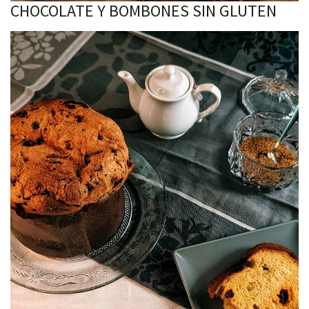
CHOCOLATE Y BOMBONES SIN GLUTEN