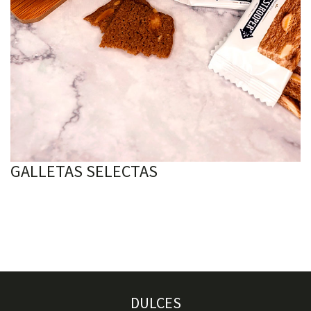
GALLETAS SELECTAS
DULCES