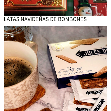
LATAS NAVIDEÑAS DE BOMBONES