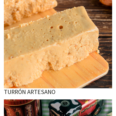
TURRÓN ARTESANO