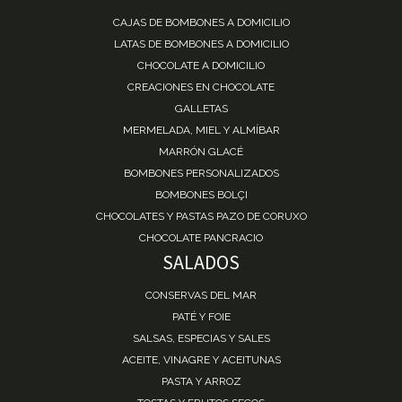
CAJAS DE BOMBONES A DOMICILIO
LATAS DE BOMBONES A DOMICILIO
CHOCOLATE A DOMICILIO
CREACIONES EN CHOCOLATE
GALLETAS
MERMELADA, MIEL Y ALMÍBAR
MARRÓN GLACÉ
BOMBONES PERSONALIZADOS
BOMBONES BOLÇI
CHOCOLATES Y PASTAS PAZO DE CORUXO
CHOCOLATE PANCRACIO
SALADOS
CONSERVAS DEL MAR
PATÉ Y FOIE
SALSAS, ESPECIAS Y SALES
ACEITE, VINAGRE Y ACEITUNAS
PASTA Y ARROZ