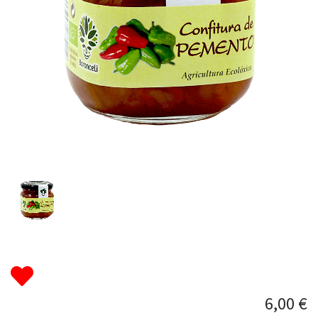
6,00 €