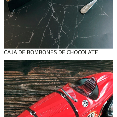
CAJA DE BOMBONES DE CHOCOLATE