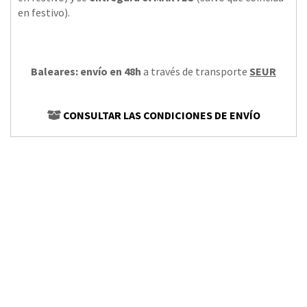
en festivo).
Baleares: envío en 48h
a través de transporte
SEUR
CONSULTAR LAS CONDICIONES DE ENVÍO