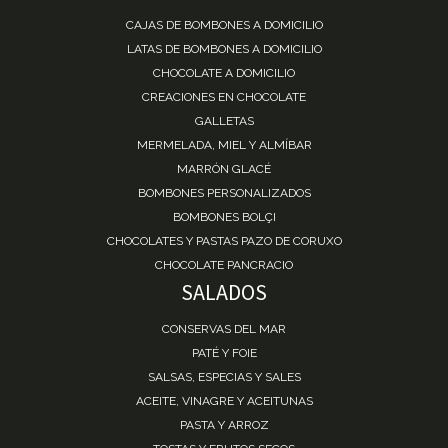
CAJAS DE BOMBONES A DOMICILIO
LATAS DE BOMBONES A DOMICILIO
CHOCOLATE A DOMICILIO
CREACIONES EN CHOCOLATE
GALLETAS
MERMELADA, MIEL Y ALMÍBAR
MARRÓN GLACÉ
BOMBONES PERSONALIZADOS
BOMBONES BOLÇI
CHOCOLATES Y PASTAS PAZO DE CORUXO
CHOCOLATE PANCRACIO
SALADOS
CONSERVAS DEL MAR
PATÉ Y FOIE
SALSAS, ESPECIAS Y SALES
ACEITE, VINAGRE Y ACEITUNAS
PASTA Y ARROZ