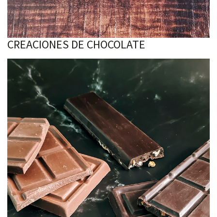
CREACIONES DE CHOCOLATE