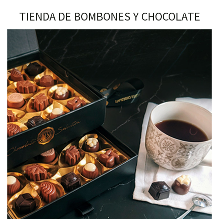
TIENDA DE BOMBONES Y CHOCOLATE