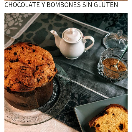
CHOCOLATE Y BOMBONES SIN GLUTEN