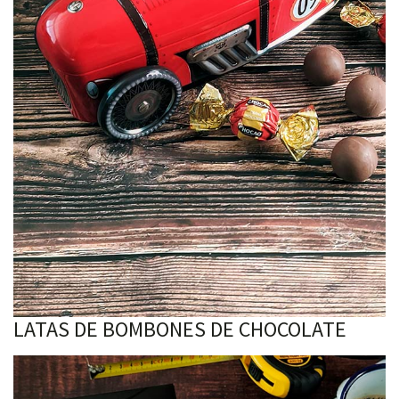
LATAS DE BOMBONES DE CHOCOLATE