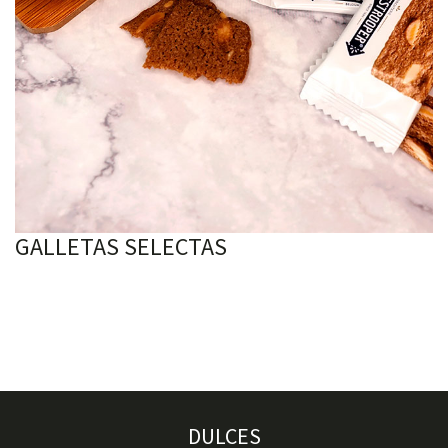
GALLETAS SELECTAS
DULCES