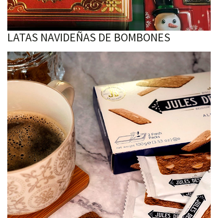
LATAS NAVIDEÑAS DE BOMBONES