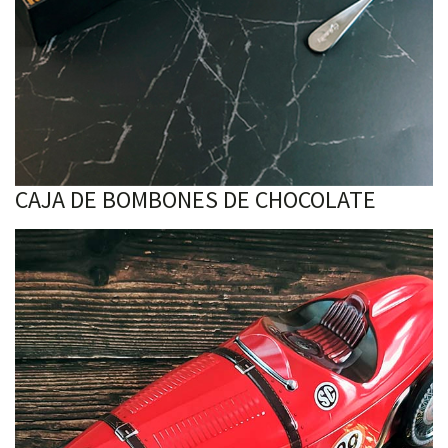
CAJA DE BOMBONES DE CHOCOLATE