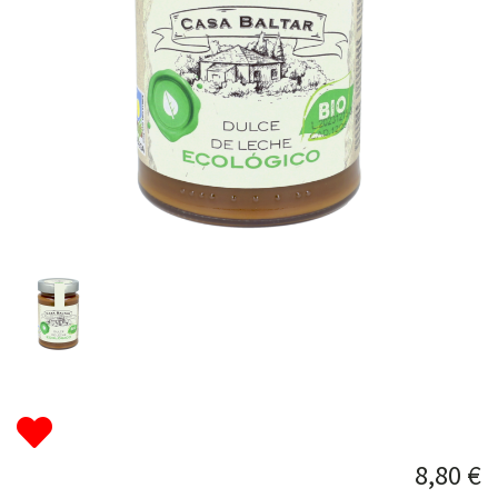
8,80 €