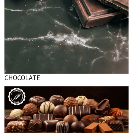
CHOCOLATE