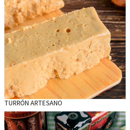
TURRÓN ARTESANO