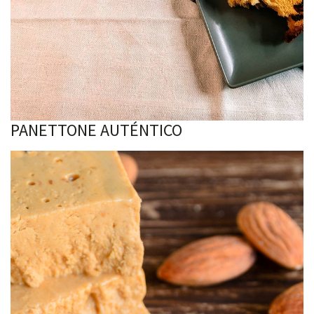
PANETTONE AUTÉNTICO