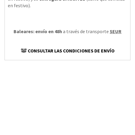
en festivo).
Baleares: envío en 48h
a través de transporte
SEUR
CONSULTAR LAS CONDICIONES DE ENVÍO