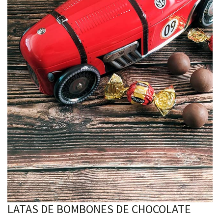
LATAS DE BOMBONES DE CHOCOLATE