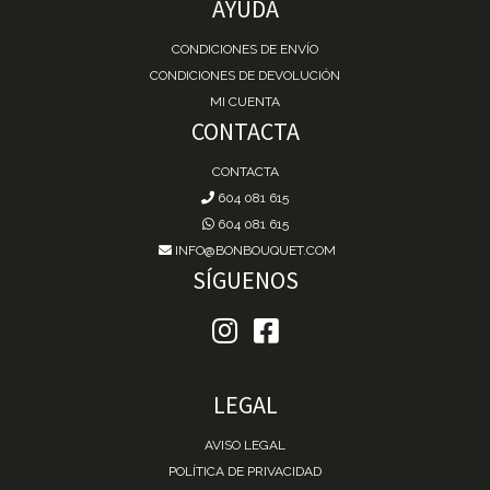
AYUDA
CONDICIONES DE ENVÍO
CONDICIONES DE DEVOLUCIÓN
MI CUENTA
CONTACTA
CONTACTA
604 081 615
604 081 615
INFO@BONBOUQUET.COM
SÍGUENOS
LEGAL
AVISO LEGAL
POLÍTICA DE PRIVACIDAD