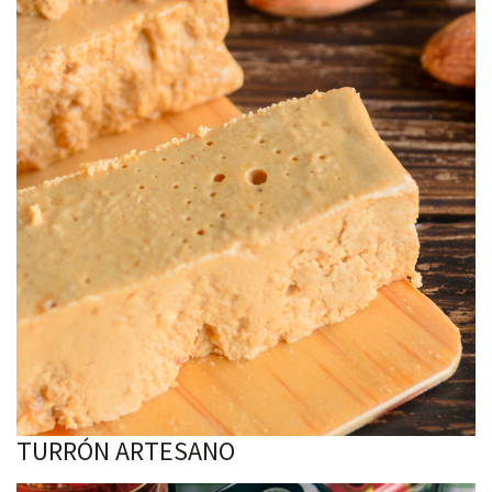
TURRÓN ARTESANO