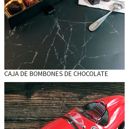
CAJA DE BOMBONES DE CHOCOLATE