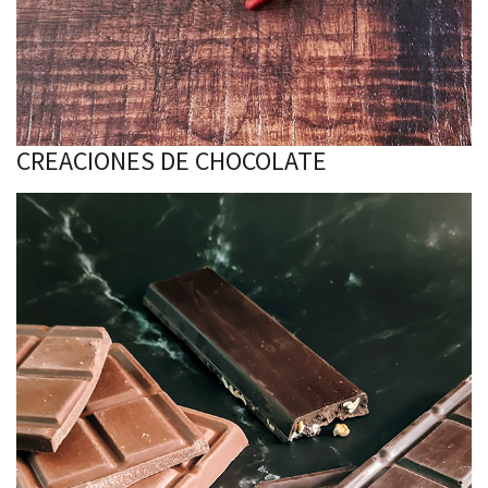
CREACIONES DE CHOCOLATE