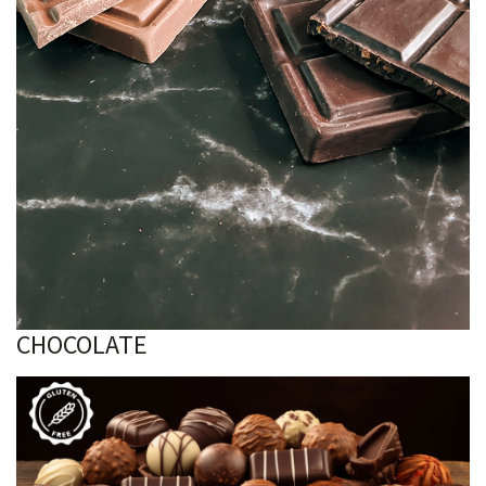
CHOCOLATE