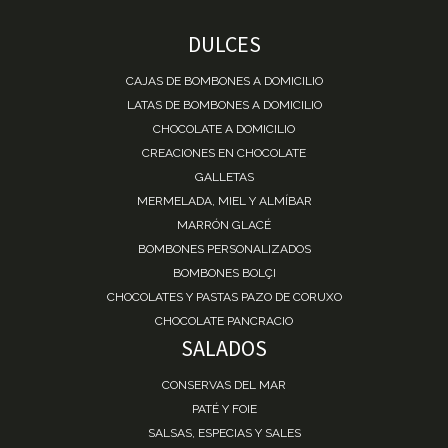
DULCES
CAJAS DE BOMBONES A DOMICILIO
LATAS DE BOMBONES A DOMICILIO
CHOCOLATE A DOMICILIO
CREACIONES EN CHOCOLATE
GALLETAS
MERMELADA, MIEL Y ALMÍBAR
MARRÓN GLACÉ
BOMBONES PERSONALIZADOS
BOMBONES BOLÇI
CHOCOLATES Y PASTAS PAZO DE CORUXO
CHOCOLATE PANCRACIO
SALADOS
CONSERVAS DEL MAR
PATÉ Y FOIE
SALSAS, ESPECIAS Y SALES