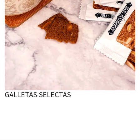
GALLETAS SELECTAS