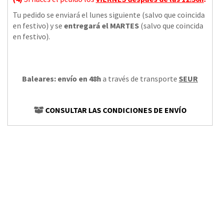
Tu pedido se enviará el lunes siguiente (salvo que coincida
en festivo) y se
entregará el MARTES
(salvo que coincida
en festivo).
Baleares: envío en 48h
a través de transporte
SEUR
CONSULTAR LAS CONDICIONES DE ENVÍO