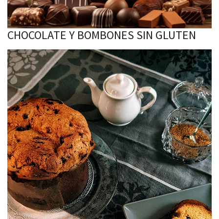
CHOCOLATE Y BOMBONES SIN GLUTEN