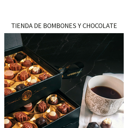
TIENDA DE BOMBONES Y CHOCOLATE