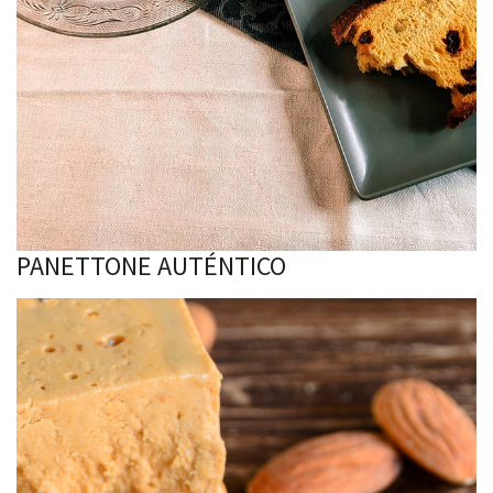
PANETTONE AUTÉNTICO