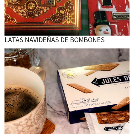
LATAS NAVIDEÑAS DE BOMBONES