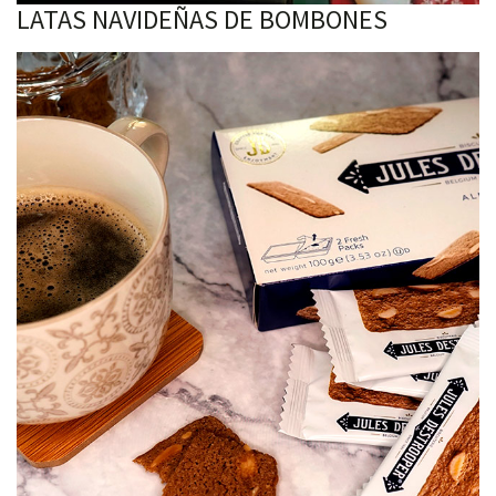
LATAS NAVIDEÑAS DE BOMBONES