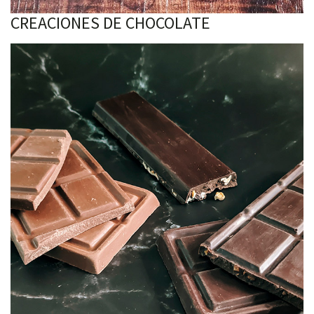
CREACIONES DE CHOCOLATE