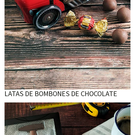
LATAS DE BOMBONES DE CHOCOLATE