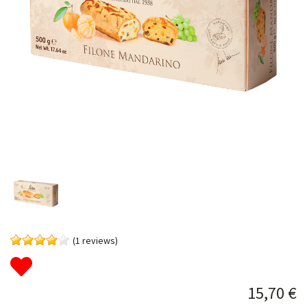
(1 reviews)
15,70 €