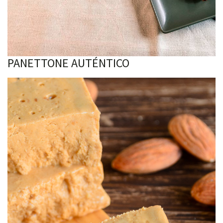
PANETTONE AUTÉNTICO