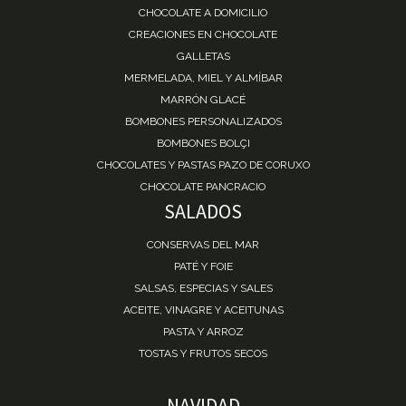
CHOCOLATE A DOMICILIO
CREACIONES EN CHOCOLATE
GALLETAS
MERMELADA, MIEL Y ALMÍBAR
MARRÓN GLACÉ
BOMBONES PERSONALIZADOS
BOMBONES BOLÇI
CHOCOLATES Y PASTAS PAZO DE CORUXO
CHOCOLATE PANCRACIO
SALADOS
CONSERVAS DEL MAR
PATÉ Y FOIE
SALSAS, ESPECIAS Y SALES
ACEITE, VINAGRE Y ACEITUNAS
PASTA Y ARROZ
TOSTAS Y FRUTOS SECOS
NAVIDAD