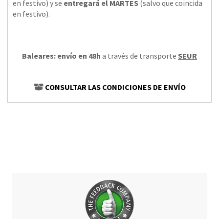
en festivo) y se
entregará el MARTES
(salvo que coincida
en festivo).
Baleares: envío en 48h
a través de transporte
SEUR
CONSULTAR LAS CONDICIONES DE ENVÍO