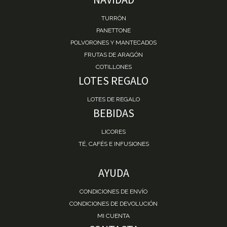
TURRÓN
PANETTONE
POLVORONES Y MANTECADOS
FRUTAS DE ARAGÓN
COTILLONES
LOTES REGALO
LOTES DE REGALO
BEBIDAS
LICORES
TÉ, CAFÉS E INFUSIONES
AYUDA
CONDICIONES DE ENVÍO
CONDICIONES DE DEVOLUCIÓN
MI CUENTA