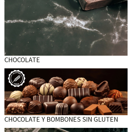
CHOCOLATE
CHOCOLATE Y BOMBONES SIN GLUTEN