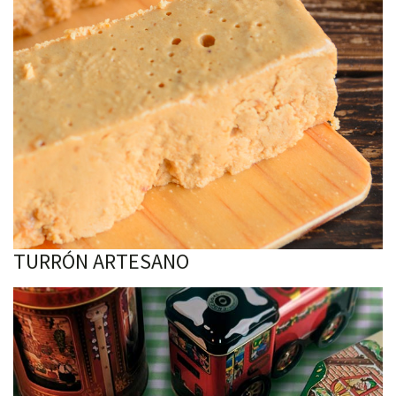
TURRÓN ARTESANO