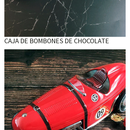
CAJA DE BOMBONES DE CHOCOLATE