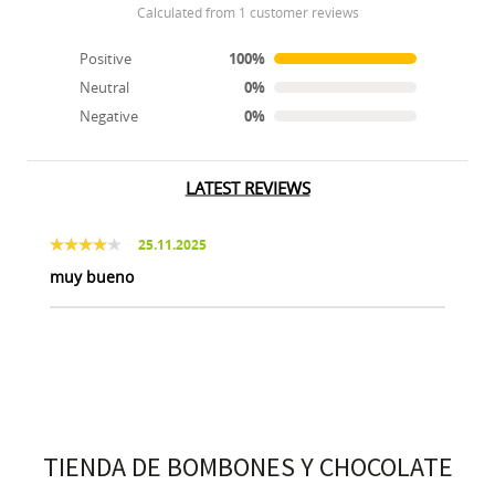
calculated from 1 customer reviews
Positive
100%
Neutral
0%
Negative
0%
LATEST REVIEWS
25.11.2025
muy bueno
TIENDA DE BOMBONES Y CHOCOLATE