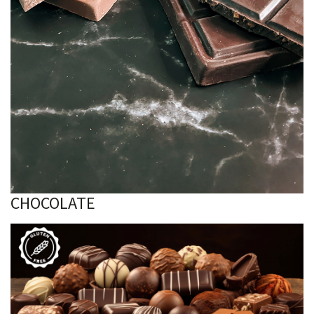
CHOCOLATE