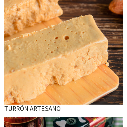
TURRÓN ARTESANO