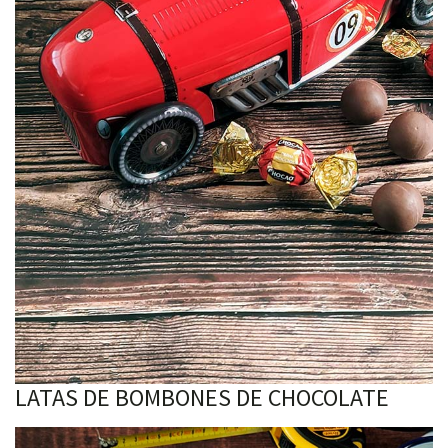
LATAS DE BOMBONES DE CHOCOLATE