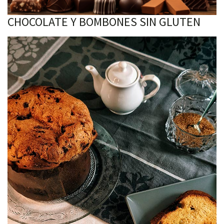
CHOCOLATE Y BOMBONES SIN GLUTEN