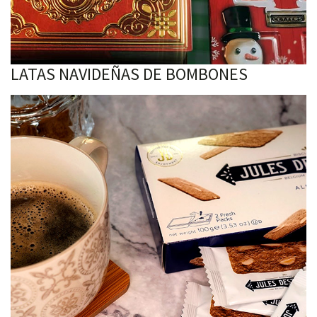
LATAS NAVIDEÑAS DE BOMBONES