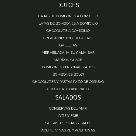
DULCES
CAJAS DE BOMBONES A DOMICILIO
LATAS DE BOMBONES A DOMICILIO
CHOCOLATE A DOMICILIO
CREACIONES EN CHOCOLATE
GALLETAS
MERMELADA, MIEL Y ALMÍBAR
MARRÓN GLACÉ
BOMBONES PERSONALIZADOS
BOMBONES BOLÇI
CHOCOLATES Y PASTAS PAZO DE CORUXO
CHOCOLATE PANCRACIO
SALADOS
CONSERVAS DEL MAR
PATÉ Y FOIE
SALSAS, ESPECIAS Y SALES
ACEITE, VINAGRE Y ACEITUNAS