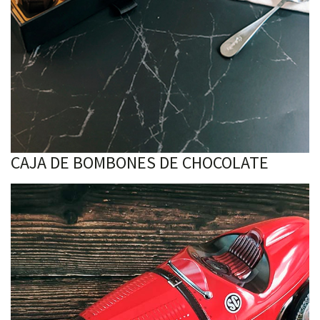
CAJA DE BOMBONES DE CHOCOLATE