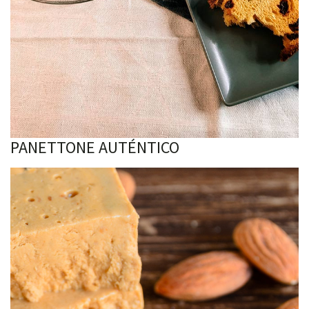
PANETTONE AUTÉNTICO