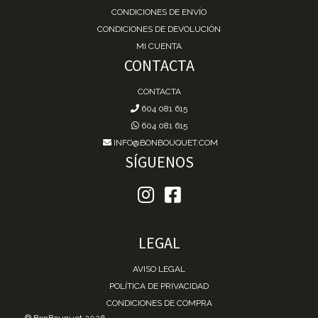
CONDICIONES DE ENVÍO
CONDICIONES DE DEVOLUCIÓN
MI CUENTA
CONTACTA
CONTACTA
604 081 615
604 081 615
INFO@BONBOUQUET.COM
SÍGUENOS
LEGAL
AVISO LEGAL
POLÍTICA DE PRIVACIDAD
CONDICIONES DE COMPRA
® BonBouquet 2026