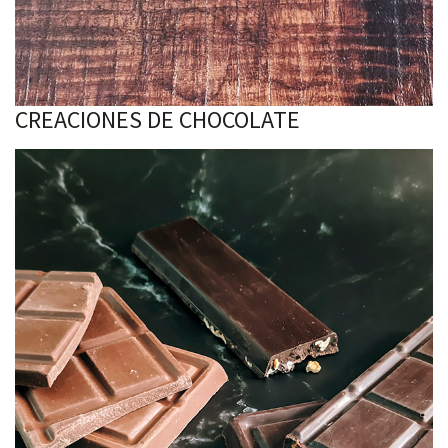
CREACIONES DE CHOCOLATE