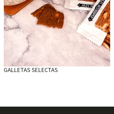
GALLETAS SELECTAS