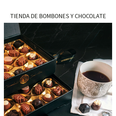
TIENDA DE BOMBONES Y CHOCOLATE