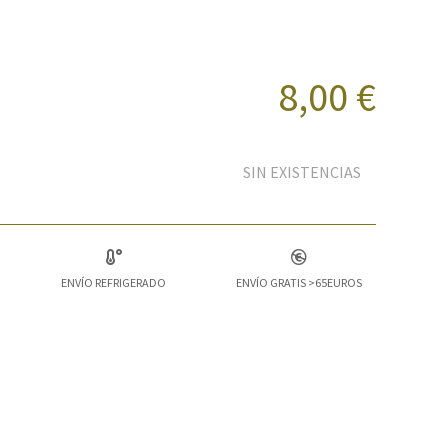
8,00 €
SIN EXISTENCIAS
ENVÍO REFRIGERADO
ENVÍO GRATIS >65EUROS