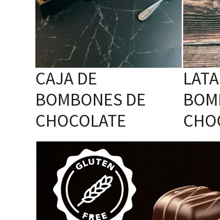
CAJA DE
LATA
BOMBONES DE
BOM
CHOCOLATE
CHO