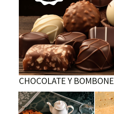
CHOCOLATE Y BOMBONE