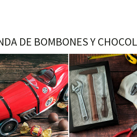
NDA DE BOMBONES Y CHOCOL