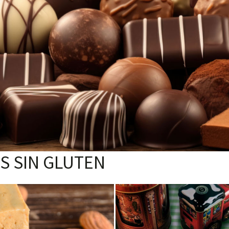
S SIN GLUTEN