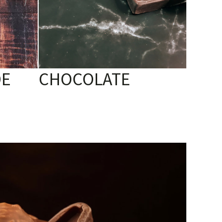
DE
CHOCOLATE