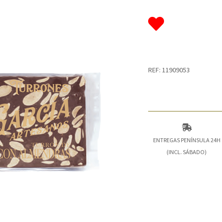
REF: 11909053
ENTREGAS PENÍNSULA 24H
(INCL. SÁBADO)