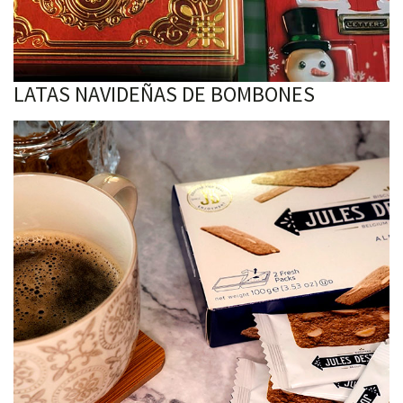
LATAS NAVIDEÑAS DE BOMBONES