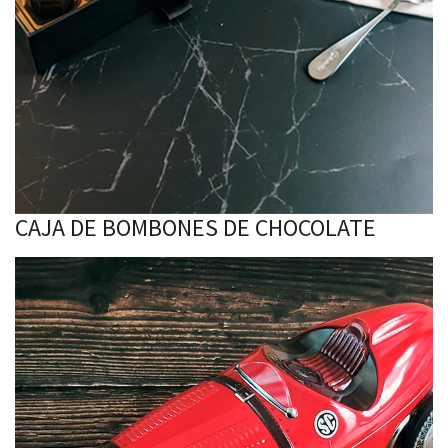
CAJA DE BOMBONES DE CHOCOLATE