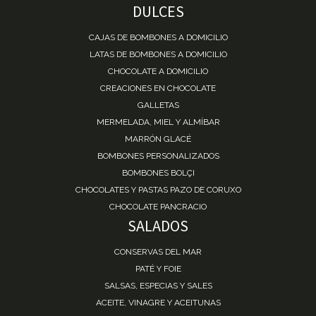
DULCES
CAJAS DE BOMBONES A DOMICILIO
LATAS DE BOMBONES A DOMICILIO
CHOCOLATE A DOMICILIO
CREACIONES EN CHOCOLATE
GALLETAS
MERMELADA, MIEL Y ALMÍBAR
MARRÓN GLACÉ
BOMBONES PERSONALIZADOS
BOMBONES BOLÇI
CHOCOLATES Y PASTAS PAZO DE CORUXO
CHOCOLATE PANCRACIO
SALADOS
CONSERVAS DEL MAR
PATÉ Y FOIE
SALSAS, ESPECIAS Y SALES
ACEITE, VINAGRE Y ACEITUNAS