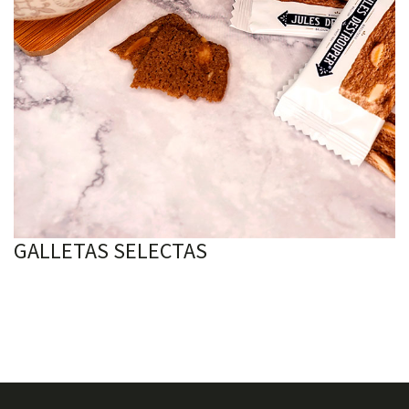
GALLETAS SELECTAS