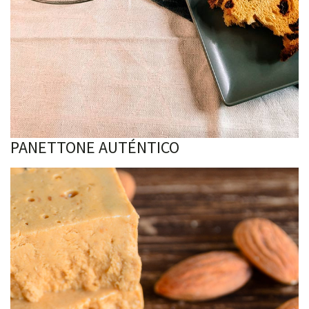
PANETTONE AUTÉNTICO