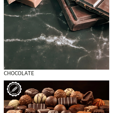
CHOCOLATE