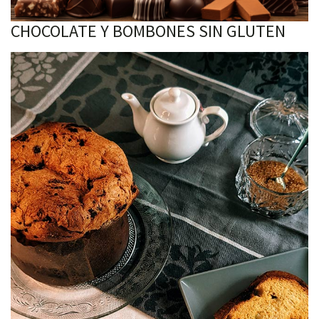
CHOCOLATE Y BOMBONES SIN GLUTEN