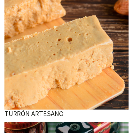
TURRÓN ARTESANO