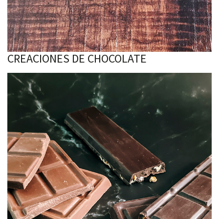
CREACIONES DE CHOCOLATE