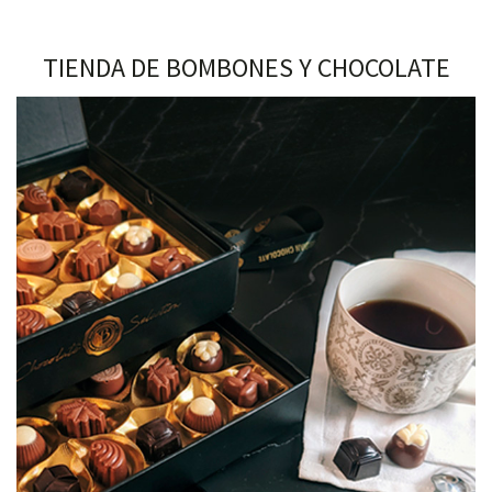
TIENDA DE BOMBONES Y CHOCOLATE