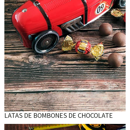
LATAS DE BOMBONES DE CHOCOLATE