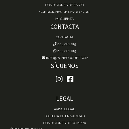
CONDICIONES DE ENVÍO
CONDICIONES DE DEVOLUCIÓN
MI CUENTA
CONTACTA
CONTACTA
604 081 615
604 081 615
INFO@BONBOUQUET.COM
SÍGUENOS
LEGAL
AVISO LEGAL
POLÍTICA DE PRIVACIDAD
CONDICIONES DE COMPRA
® BonBouquet 2026