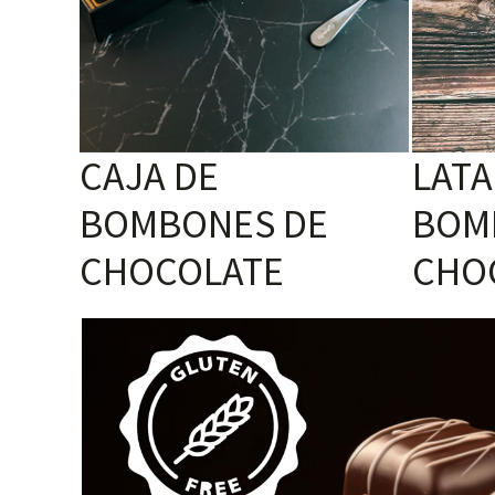
CAJA DE
LATA
BOMBONES DE
BOM
CHOCOLATE
CHO