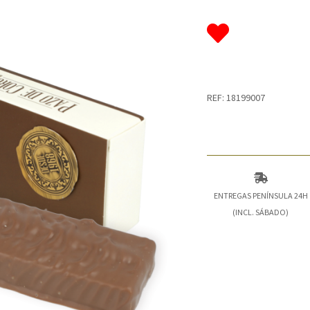
REF: 18199007
ENTREGAS PENÍNSULA 24H
(INCL. SÁBADO)