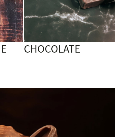
DE
CHOCOLATE