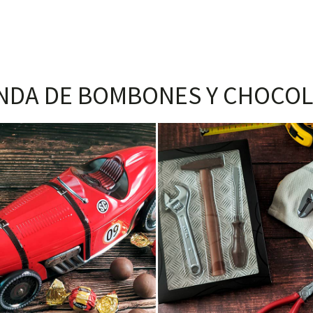
NDA DE BOMBONES Y CHOCOL