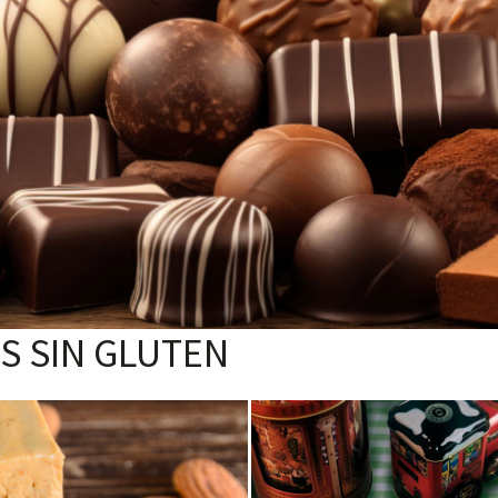
S SIN GLUTEN