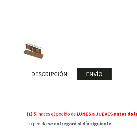
DESCRIPCIÓN
ENVÍO
(1)
Si haces el pedido de
LUNES a JUEVES
antes de l
Tu pedido
se entregará al día siguiente
.