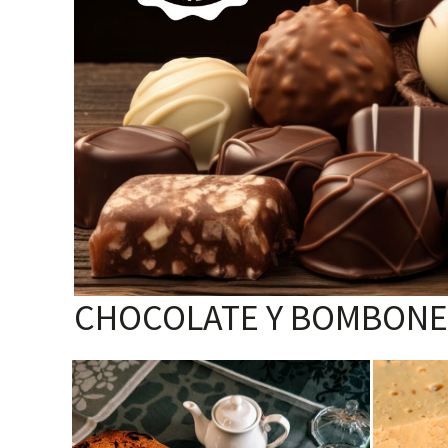
CHOCOLATE Y BOMBONE