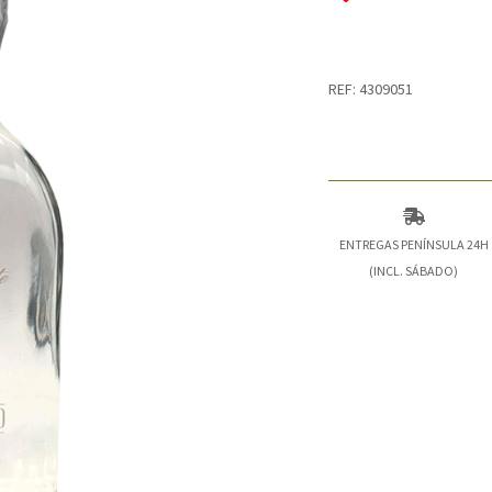
REF: 4309051
ENTREGAS PENÍNSULA 24H
(INCL. SÁBADO)