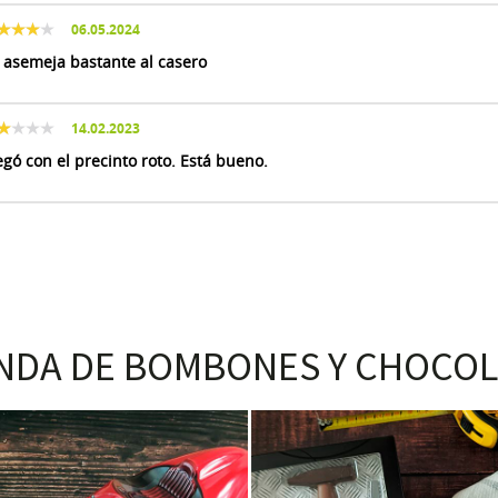
06.05.2024
 asemeja bastante al casero
14.02.2023
egó con el precinto roto. Está bueno.
NDA DE BOMBONES Y CHOCOL