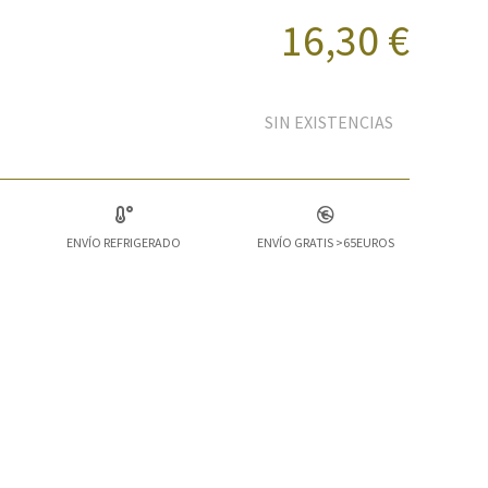
16,30 €
SIN EXISTENCIAS
ENVÍO REFRIGERADO
ENVÍO GRATIS >65EUROS