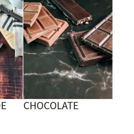
DE
CHOCOLATE