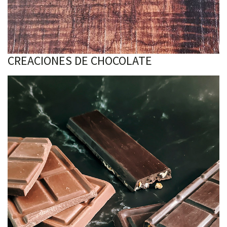
CREACIONES DE CHOCOLATE