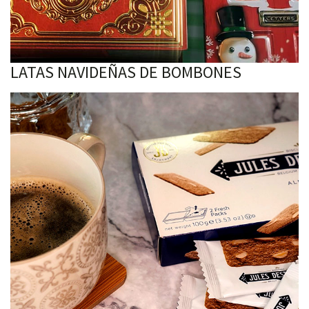
LATAS NAVIDEÑAS DE BOMBONES