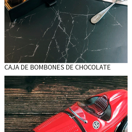
CAJA DE BOMBONES DE CHOCOLATE