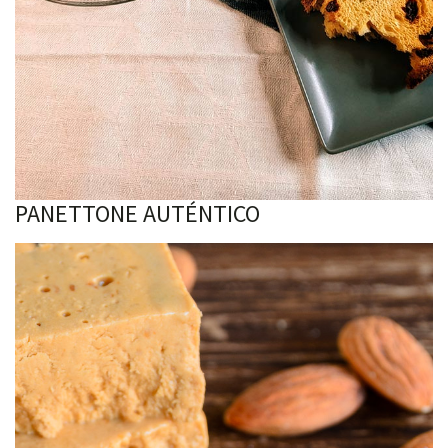
PANETTONE AUTÉNTICO