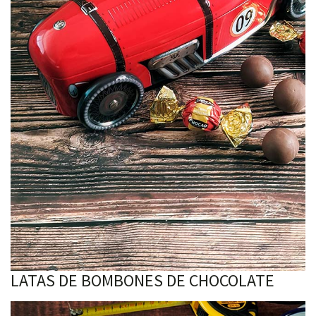
LATAS DE BOMBONES DE CHOCOLATE