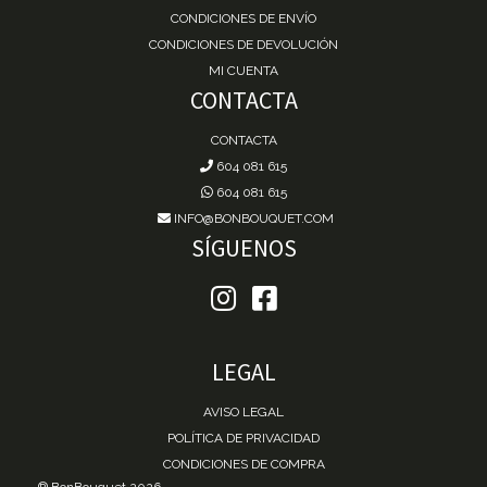
CONDICIONES DE ENVÍO
CONDICIONES DE DEVOLUCIÓN
MI CUENTA
CONTACTA
CONTACTA
604 081 615
604 081 615
INFO@BONBOUQUET.COM
SÍGUENOS
LEGAL
AVISO LEGAL
POLÍTICA DE PRIVACIDAD
CONDICIONES DE COMPRA
® BonBouquet 2026