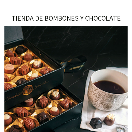
TIENDA DE BOMBONES Y CHOCOLATE