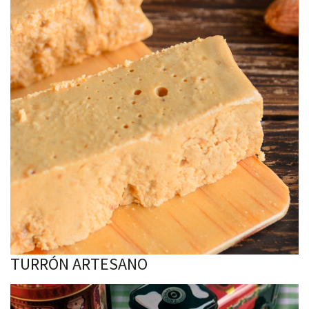
TURRÓN ARTESANO