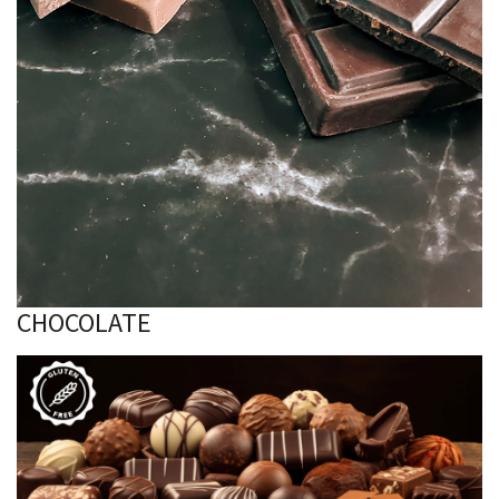
CHOCOLATE