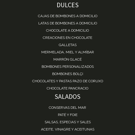
DULCES
CAJAS DE BOMBONES A DOMICILIO
LATAS DE BOMBONES A DOMICILIO
CHOCOLATE A DOMICILIO
CREACIONES EN CHOCOLATE
GALLETAS
MERMELADA, MIEL Y ALMÍBAR
MARRÓN GLACÉ
BOMBONES PERSONALIZADOS
BOMBONES BOLÇI
CHOCOLATES Y PASTAS PAZO DE CORUXO
CHOCOLATE PANCRACIO
SALADOS
CONSERVAS DEL MAR
PATÉ Y FOIE
SALSAS, ESPECIAS Y SALES
ACEITE, VINAGRE Y ACEITUNAS