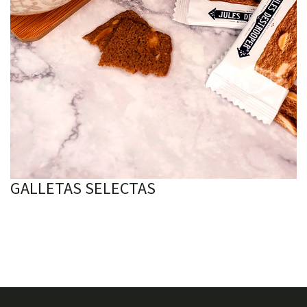
GALLETAS SELECTAS