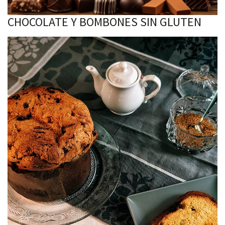
CHOCOLATE Y BOMBONES SIN GLUTEN