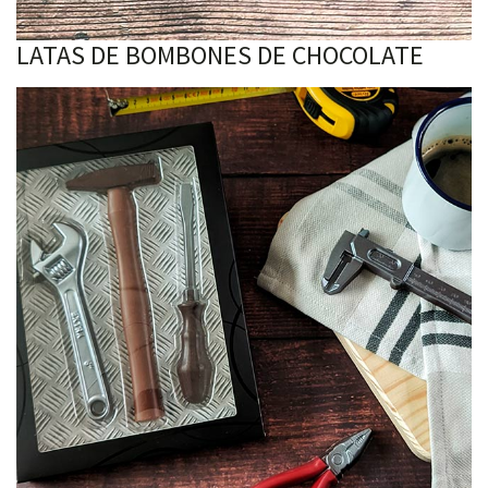
LATAS DE BOMBONES DE CHOCOLATE