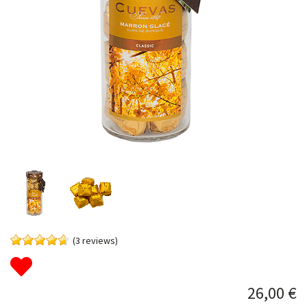
(3 reviews)
26,00 €