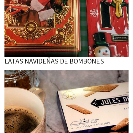
LATAS NAVIDEÑAS DE BOMBONES