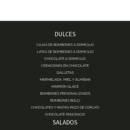
DULCES
CAJAS DE BOMBONES A DOMICILIO
LATAS DE BOMBONES A DOMICILIO
CHOCOLATE A DOMICILIO
CREACIONES EN CHOCOLATE
GALLETAS
MERMELADA, MIEL Y ALMÍBAR
MARRÓN GLACÉ
BOMBONES PERSONALIZADOS
BOMBONES BOLÇI
CHOCOLATES Y PASTAS PAZO DE CORUXO
CHOCOLATE PANCRACIO
SALADOS