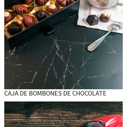
CAJA DE BOMBONES DE CHOCOLATE