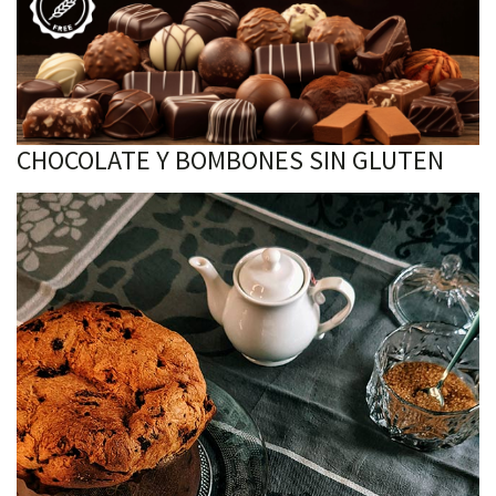
CHOCOLATE Y BOMBONES SIN GLUTEN