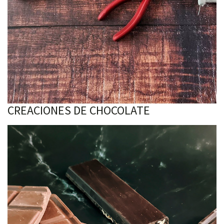
CREACIONES DE CHOCOLATE