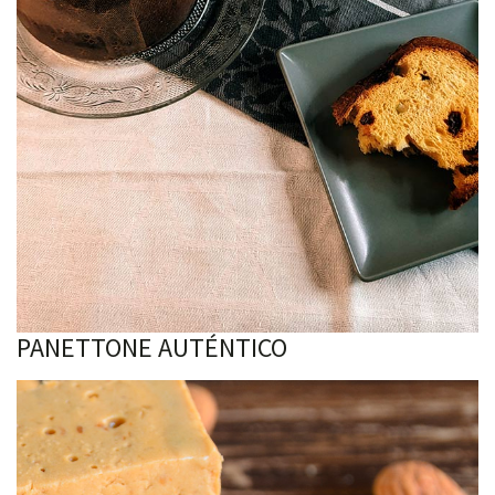
PANETTONE AUTÉNTICO