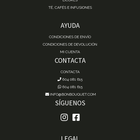
TÉ, CAFÉS E INFUSIONES
AYUDA
CONDICIONES DE ENVÍO
CONDICIONES DE DEVOLUCIÓN
MI CUENTA
CONTACTA
CONTACTA
604 081 615
604 081 615
INFO@BONBOUQUET.COM
SÍGUENOS
LEGAL