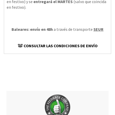
en festivo) y se
entregará el MARTES
(salvo que coincida
en festivo).
Baleares: envío en 48h
a través de transporte
SEUR
CONSULTAR LAS CONDICIONES DE ENVÍO