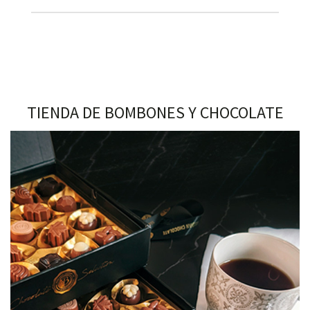
TIENDA DE BOMBONES Y CHOCOLATE