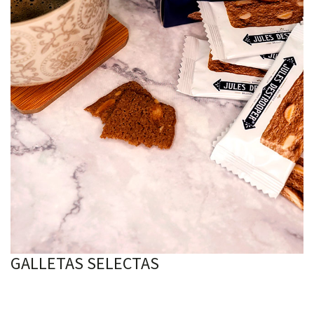
GALLETAS SELECTAS