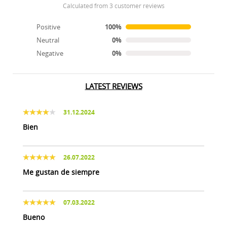
calculated from 3 customer reviews
Positive
100%
Neutral
0%
Negative
0%
LATEST REVIEWS
31.12.2024
Bien
26.07.2022
Me gustan de siempre
07.03.2022
Bueno