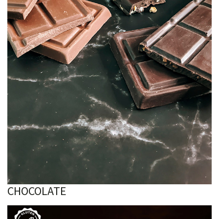
CHOCOLATE