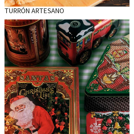
TURRÓN ARTESANO