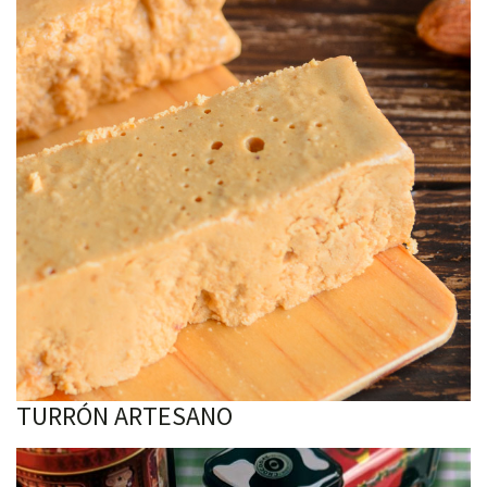
TURRÓN ARTESANO