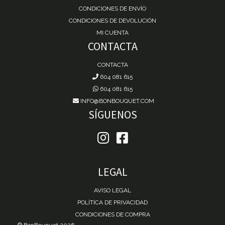
CONDICIONES DE ENVÍO
CONDICIONES DE DEVOLUCIÓN
MI CUENTA
CONTACTA
CONTACTA
604 081 615
604 081 615
INFO@BONBOUQUET.COM
SÍGUENOS
LEGAL
AVISO LEGAL
POLÍTICA DE PRIVACIDAD
CONDICIONES DE COMPRA
® BonBouquet 2026