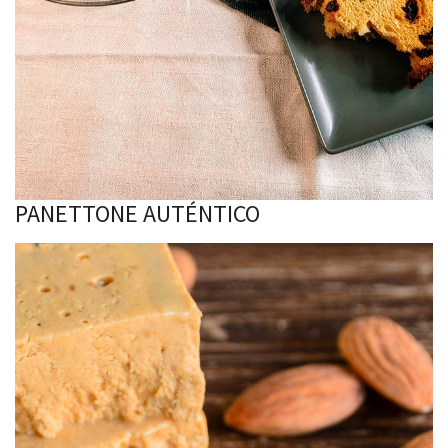
PANETTONE AUTÉNTICO