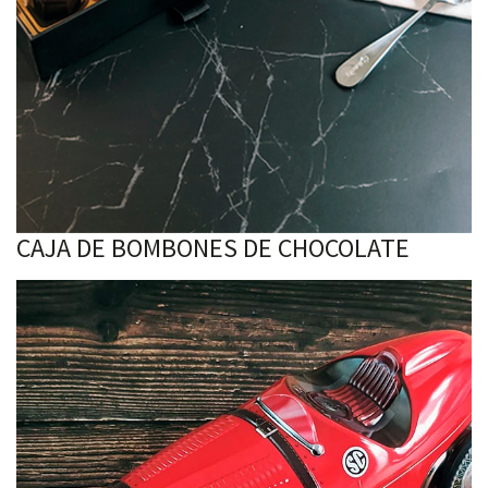
CAJA DE BOMBONES DE CHOCOLATE