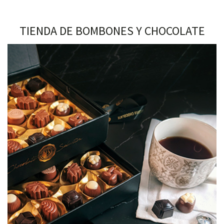
TIENDA DE BOMBONES Y CHOCOLATE