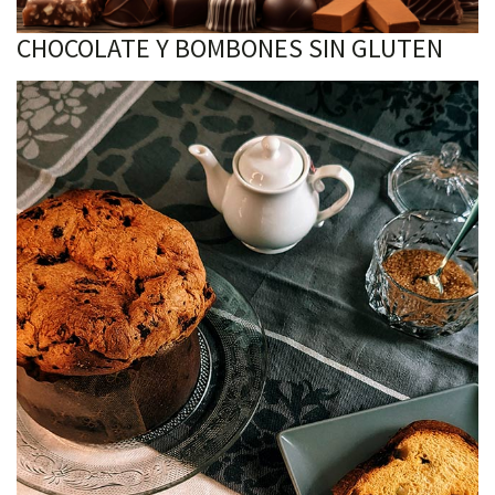
CHOCOLATE Y BOMBONES SIN GLUTEN