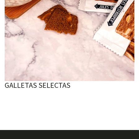
GALLETAS SELECTAS