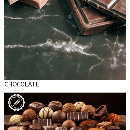
CHOCOLATE