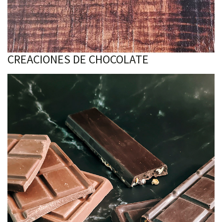
CREACIONES DE CHOCOLATE