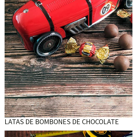
LATAS DE BOMBONES DE CHOCOLATE