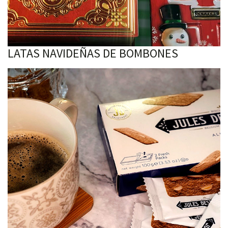
LATAS NAVIDEÑAS DE BOMBONES