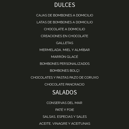
DULCES
CAJAS DE BOMBONES A DOMICILIO
LATAS DE BOMBONES A DOMICILIO
CHOCOLATE A DOMICILIO
CREACIONES EN CHOCOLATE
GALLETAS
MERMELADA, MIEL Y ALMÍBAR
MARRÓN GLACÉ
BOMBONES PERSONALIZADOS
BOMBONES BOLÇI
CHOCOLATES Y PASTAS PAZO DE CORUXO
CHOCOLATE PANCRACIO
SALADOS
CONSERVAS DEL MAR
PATÉ Y FOIE
SALSAS, ESPECIAS Y SALES
ACEITE, VINAGRE Y ACEITUNAS