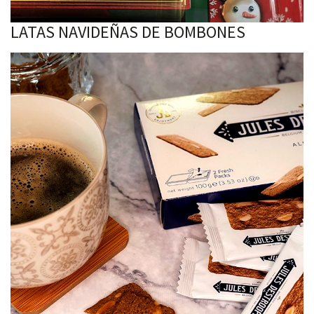
LATAS NAVIDEÑAS DE BOMBONES