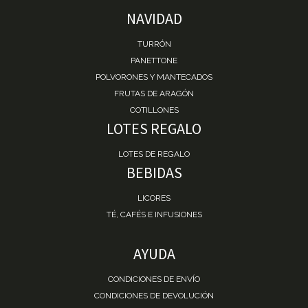
NAVIDAD
TURRÓN
PANETTONE
POLVORONES Y MANTECADOS
FRUTAS DE ARAGÓN
COTILLONES
LOTES REGALO
LOTES DE REGALO
BEBIDAS
LICORES
TÉ, CAFÉS E INFUSIONES
AYUDA
CONDICIONES DE ENVÍO
CONDICIONES DE DEVOLUCIÓN