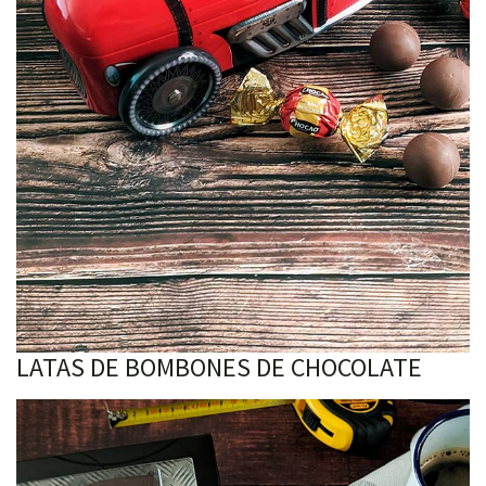
LATAS DE BOMBONES DE CHOCOLATE