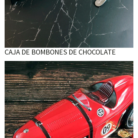
CAJA DE BOMBONES DE CHOCOLATE