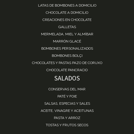
LATAS DE BOMBONES A DOMICILIO
CHOCOLATE A DOMICILIO
CREACIONES EN CHOCOLATE
GALLETAS
MERMELADA, MIEL Y ALMÍBAR
MARRÓN GLACÉ
BOMBONES PERSONALIZADOS
BOMBONES BOLÇI
CHOCOLATES Y PASTAS PAZO DE CORUXO
CHOCOLATE PANCRACIO
SALADOS
CONSERVAS DEL MAR
PATÉ Y FOIE
SALSAS, ESPECIAS Y SALES
ACEITE, VINAGRE Y ACEITUNAS
PASTA Y ARROZ
TOSTAS Y FRUTOS SECOS