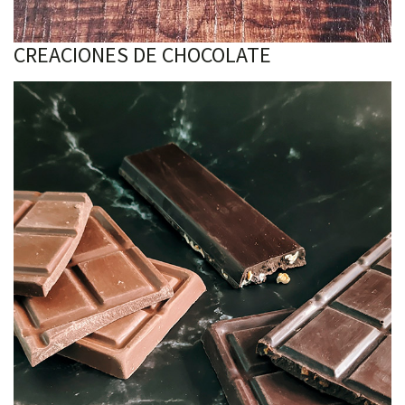
CREACIONES DE CHOCOLATE