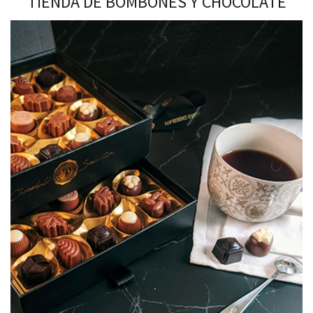
TIENDA DE BOMBONES Y CHOCOLATE