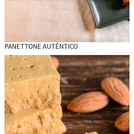
PANETTONE AUTÉNTICO