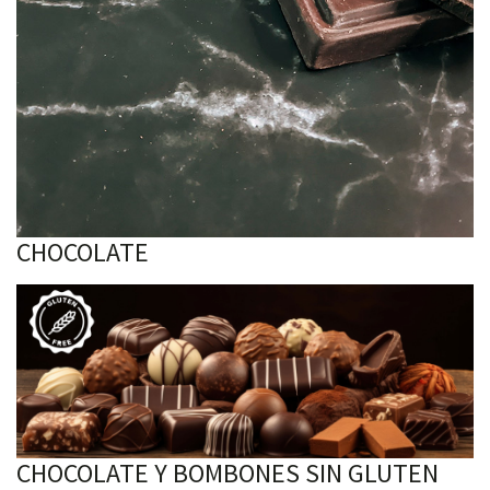
CHOCOLATE
CHOCOLATE Y BOMBONES SIN GLUTEN