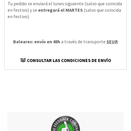
Tu pedido se enviará el lunes siguiente (salvo que coincida
en festivo) y se
entregará el MARTES
(salvo que coincida
en festivo).
Baleares: envío en 48h
a través de transporte
SEUR
CONSULTAR LAS CONDICIONES DE ENVÍO