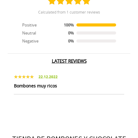
calculated from 1 customer reviews
Positive
100%
Neutral
0%
Negative
0%
LATEST REVIEWS
22.12.2022
Bombones muy ricos