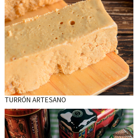
TURRÓN ARTESANO