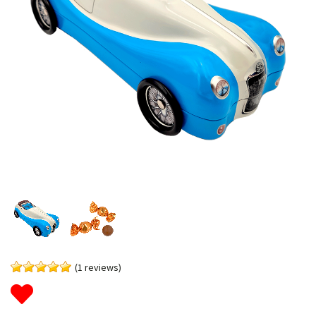
(1 reviews)