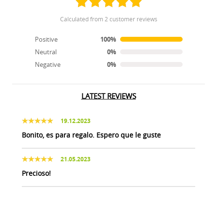
calculated from 2 customer reviews
Positive
100%
Neutral
0%
Negative
0%
LATEST REVIEWS
19.12.2023
Bonito, es para regalo. Espero que le guste
21.05.2023
Precioso!