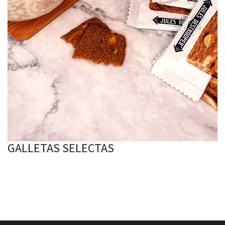
GALLETAS SELECTAS