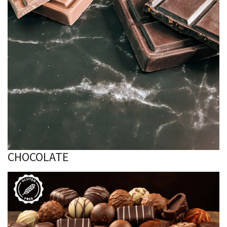
CHOCOLATE