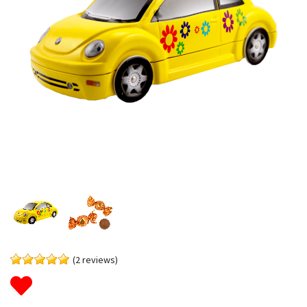
(2 reviews)