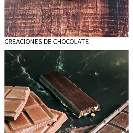
CREACIONES DE CHOCOLATE