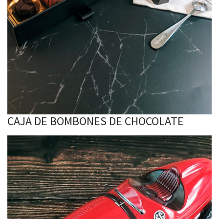
CAJA DE BOMBONES DE CHOCOLATE