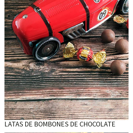
LATAS DE BOMBONES DE CHOCOLATE