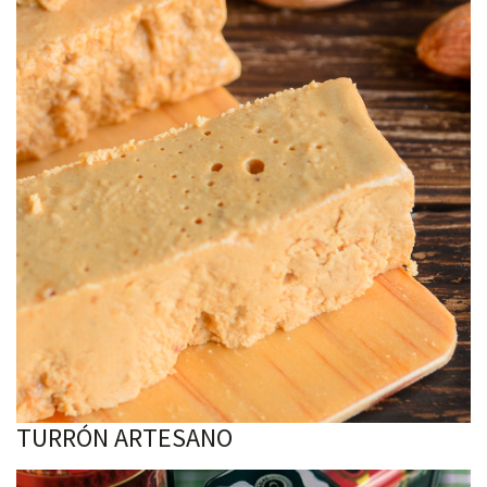
TURRÓN ARTESANO