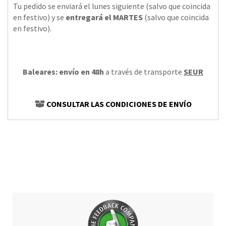
Tu pedido se enviará el lunes siguiente (salvo que coincida
en festivo) y se
entregará el MARTES
(salvo que coincida
en festivo).
Baleares: envío en 48h
a través de transporte
SEUR
CONSULTAR LAS CONDICIONES DE ENVÍO