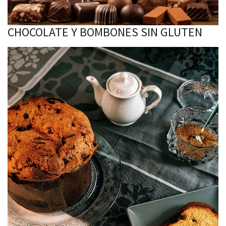
CHOCOLATE Y BOMBONES SIN GLUTEN