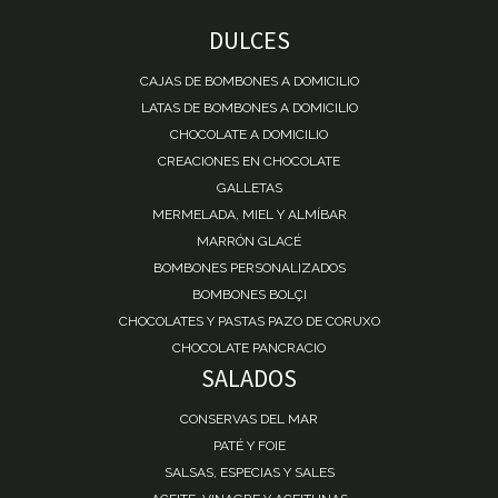
DULCES
CAJAS DE BOMBONES A DOMICILIO
LATAS DE BOMBONES A DOMICILIO
CHOCOLATE A DOMICILIO
CREACIONES EN CHOCOLATE
GALLETAS
MERMELADA, MIEL Y ALMÍBAR
MARRÓN GLACÉ
BOMBONES PERSONALIZADOS
BOMBONES BOLÇI
CHOCOLATES Y PASTAS PAZO DE CORUXO
CHOCOLATE PANCRACIO
SALADOS
CONSERVAS DEL MAR
PATÉ Y FOIE
SALSAS, ESPECIAS Y SALES