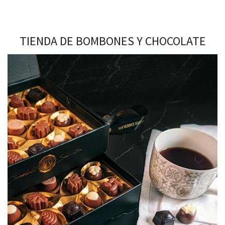
TIENDA DE BOMBONES Y CHOCOLATE