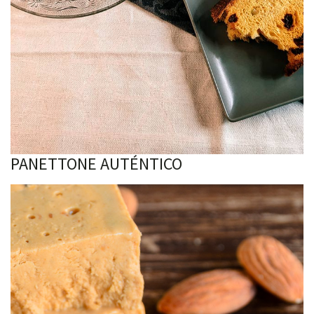
PANETTONE AUTÉNTICO