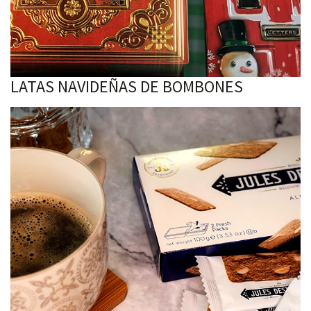
LATAS NAVIDEÑAS DE BOMBONES