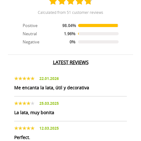
calculated from 51 customer reviews
Positive
98.04%
Neutral
1.96%
Negative
0%
LATEST REVIEWS
22.01.2026
Me encanta la lata, útil y decorativa
25.03.2025
La lata, muy bonita
12.03.2025
Perfect.