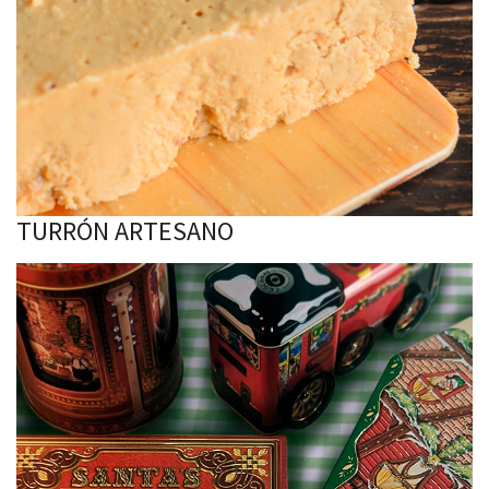
TURRÓN ARTESANO