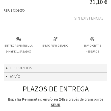
21,10 €
REF: 14301050
SIN EXISTENCIAS
ENTREGAS PENÍNSULA
ENVÍO REFRIGERADO
ENVÍO GRATIS
24H (INCL. SÁBADO)
>65EUROS
DESCRIPCIÓN
ENVÍO
PLAZOS DE ENTREGA
España Peninsular: envío en 24h
a través de transporte
SEUR