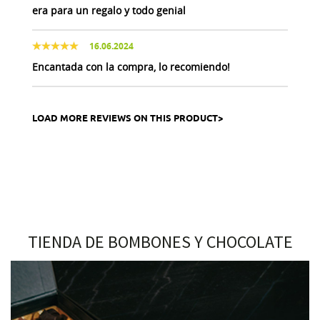
era para un regalo y todo genial
16.06.2024
Encantada con la compra, lo recomiendo!
LOAD MORE REVIEWS ON THIS PRODUCT>
TIENDA DE BOMBONES Y CHOCOLATE