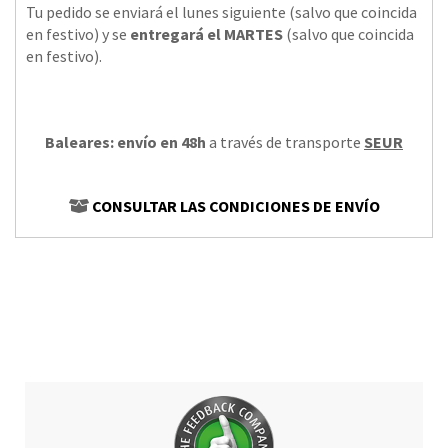
Tu pedido se enviará el lunes siguiente (salvo que coincida
en festivo) y se
entregará el MARTES
(salvo que coincida
en festivo).
Baleares: envío en 48h
a través de transporte
SEUR
CONSULTAR LAS CONDICIONES DE ENVÍO