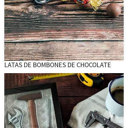
LATAS DE BOMBONES DE CHOCOLATE