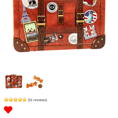
(51 reviews)