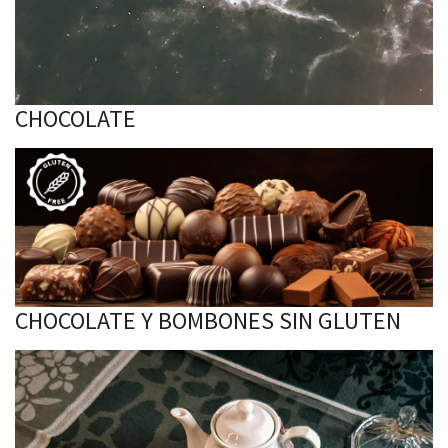
CHOCOLATE
CHOCOLATE Y BOMBONES SIN GLUTEN