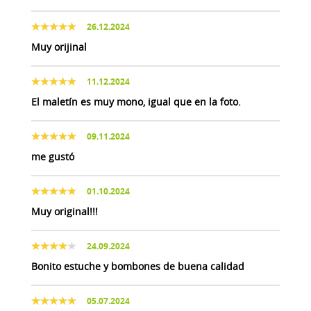
26.12.2024
Muy orijinal
11.12.2024
El maletín es muy mono, igual que en la foto.
09.11.2024
me gustó
01.10.2024
Muy original!!!
24.09.2024
Bonito estuche y bombones de buena calidad
05.07.2024