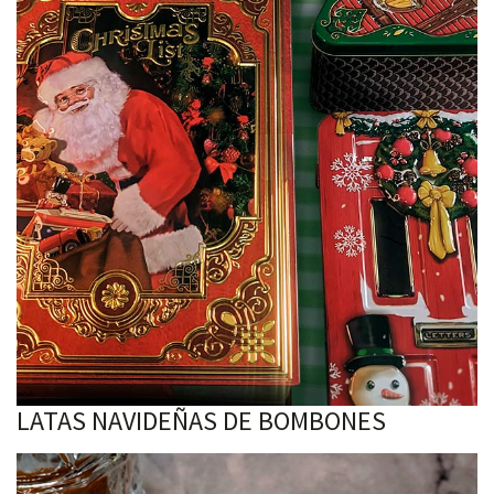
LATAS NAVIDEÑAS DE BOMBONES