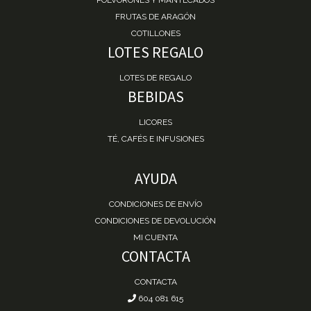
FRUTAS DE ARAGÓN
COTILLONES
LOTES REGALO
LOTES DE REGALO
BEBIDAS
LICORES
TÉ, CAFÉS E INFUSIONES
AYUDA
CONDICIONES DE ENVÍO
CONDICIONES DE DEVOLUCIÓN
MI CUENTA
CONTACTA
CONTACTA
604 081 615