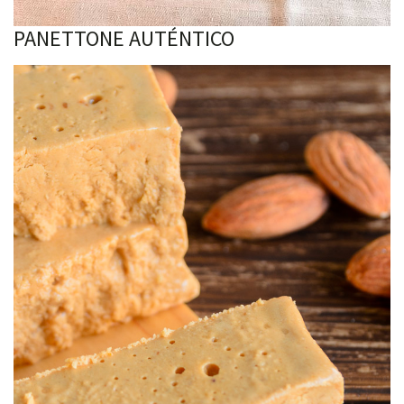
PANETTONE AUTÉNTICO