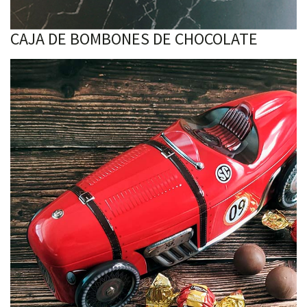
CAJA DE BOMBONES DE CHOCOLATE