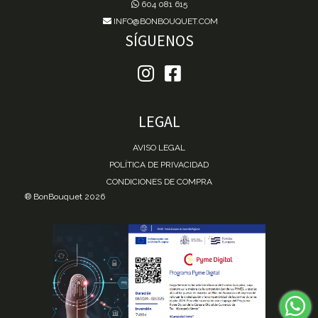
604 081 615
INFO@BONBOUQUET.COM
SÍGUENOS
LEGAL
AVISO LEGAL
POLÍTICA DE PRIVACIDAD
CONDICIONES DE COMPRA
® BonBouquet 2026