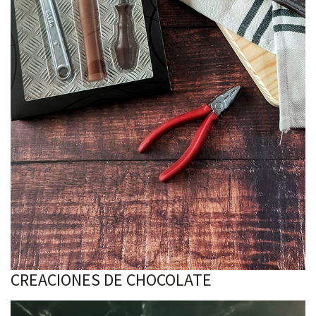
CREACIONES DE CHOCOLATE