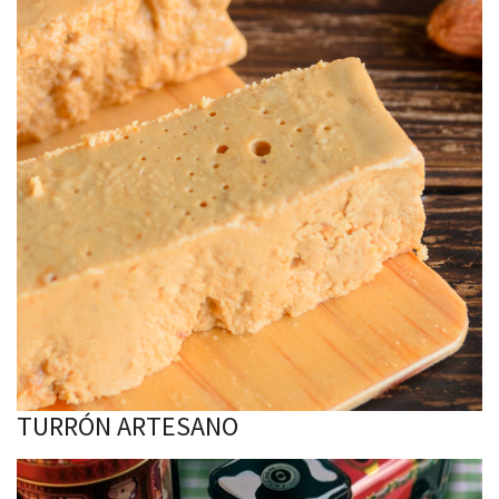
TURRÓN ARTESANO