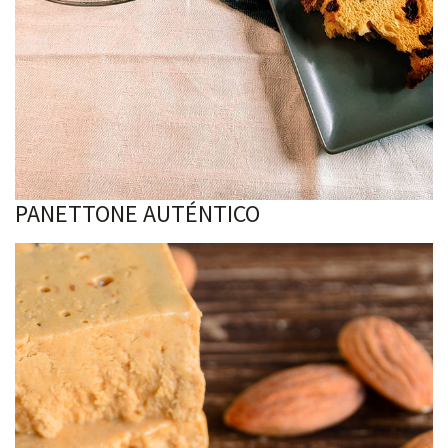
PANETTONE AUTÉNTICO