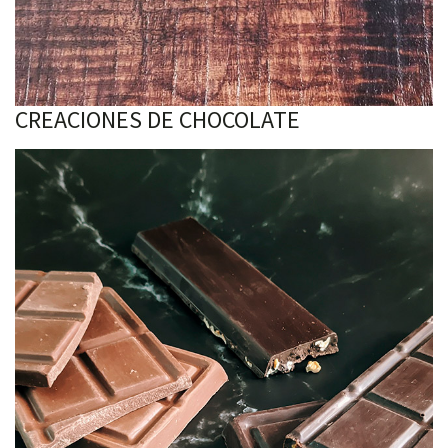
CREACIONES DE CHOCOLATE