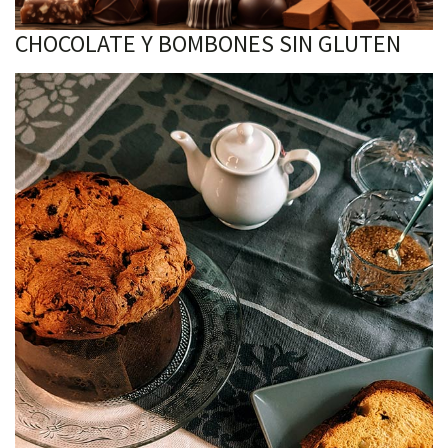
CHOCOLATE Y BOMBONES SIN GLUTEN