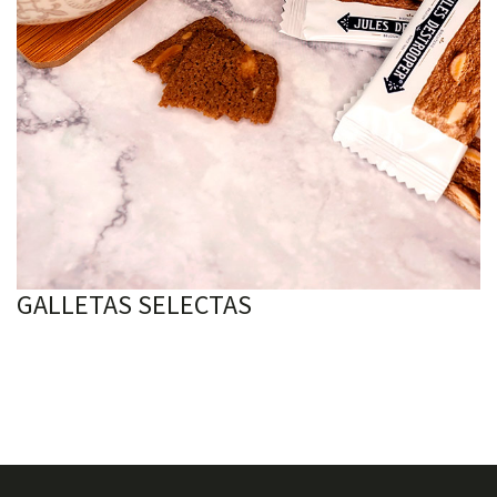
GALLETAS SELECTAS