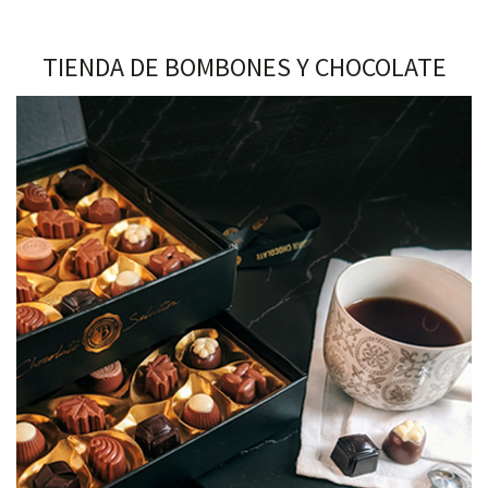
TIENDA DE BOMBONES Y CHOCOLATE