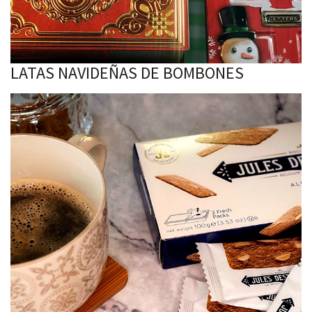
LATAS NAVIDEÑAS DE BOMBONES