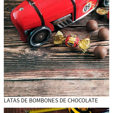
LATAS DE BOMBONES DE CHOCOLATE