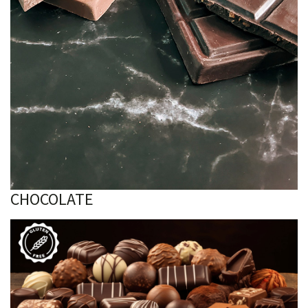
CHOCOLATE