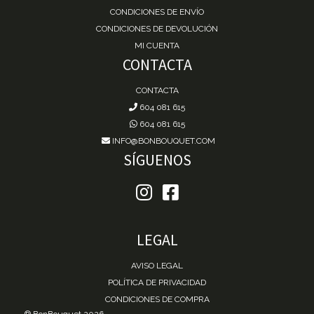
CONDICIONES DE ENVÍO
CONDICIONES DE DEVOLUCIÓN
MI CUENTA
CONTACTA
CONTACTA
604 081 615
604 081 615
INFO@BONBOUQUET.COM
SÍGUENOS
LEGAL
AVISO LEGAL
POLÍTICA DE PRIVACIDAD
CONDICIONES DE COMPRA
® BonBouquet 2026