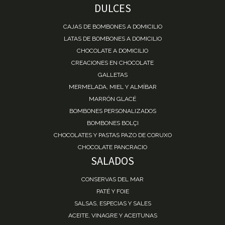
DULCES
CAJAS DE BOMBONES A DOMICILIO
LATAS DE BOMBONES A DOMICILIO
CHOCOLATE A DOMICILIO
CREACIONES EN CHOCOLATE
GALLETAS
MERMELADA, MIEL Y ALMÍBAR
MARRÓN GLACÉ
BOMBONES PERSONALIZADOS
BOMBONES BOLÇI
CHOCOLATES Y PASTAS PAZO DE CORUXO
CHOCOLATE PANCRACIO
SALADOS
CONSERVAS DEL MAR
PATÉ Y FOIE
SALSAS, ESPECIAS Y SALES
ACEITE, VINAGRE Y ACEITUNAS