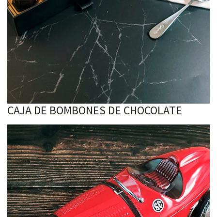
CAJA DE BOMBONES DE CHOCOLATE